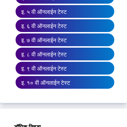
इ. ५ वी ऑनलाईन टेस्ट
इ. ६ वी ऑनलाईन टेस्ट
इ. ७ वी ऑनलाईन टेस्ट
इ. ८ वी ऑनलाईन टेस्ट
इ. ९ वी ऑनलाईन टेस्ट
इ. १० वी ऑनलाईन टेस्ट
टॉपिक निवडा