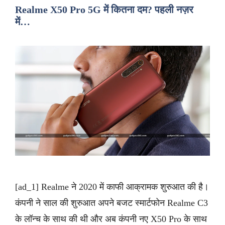
Realme X50 Pro 5G में कितना दम? पहली नज़र
में…
[ad_1] Realme ने 2020 में काफी आक्रामक शुरुआत की है।
कंपनी ने साल की शुरुआत अपने बजट स्मार्टफोन Realme C3
के लॉन्च के साथ की थी और अब कंपनी नए X50 Pro के साथ