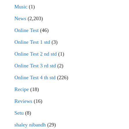
Music
(1)
News
(2,203)
Online Test
(46)
Online Test 1 std
(3)
Online Test 2 nd std
(1)
Online Test 3 rd std
(2)
Online Test 4 th std
(226)
Recipe
(18)
Reviews
(16)
Setu
(8)
shaley nibandh
(29)