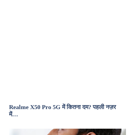
Realme X50 Pro 5G में कितना दम? पहली नज़र
में…