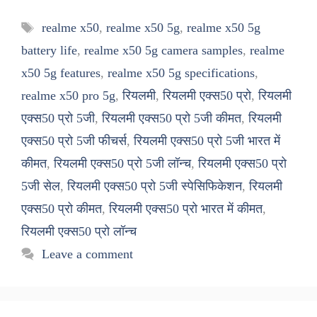
Tags
realme x50
,
realme x50 5g
,
realme x50 5g
battery life
,
realme x50 5g camera samples
,
realme
x50 5g features
,
realme x50 5g specifications
,
realme x50 pro 5g
,
रियलमी
,
रियलमी एक्स50 प्रो
,
रियलमी
एक्स50 प्रो 5जी
,
रियलमी एक्स50 प्रो 5जी कीमत
,
रियलमी
एक्स50 प्रो 5जी फीचर्स
,
रियलमी एक्स50 प्रो 5जी भारत में
कीमत
,
रियलमी एक्स50 प्रो 5जी लॉन्च
,
रियलमी एक्स50 प्रो
5जी सेल
,
रियलमी एक्स50 प्रो 5जी स्पेसिफिकेशन
,
रियलमी
एक्स50 प्रो कीमत
,
रियलमी एक्स50 प्रो भारत में कीमत
,
रियलमी एक्स50 प्रो लॉन्च
Leave a comment