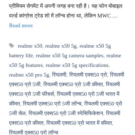
प्रीमियम सेगमेंट में अपनी जगह बना रही है। यह फोन मोबाइल
वर्ल्ड कांग्रेस ट्रेड शो में लॉन्च होना था, लेकिन MWC …
Read more
Tags
realme x50
,
realme x50 5g
,
realme x50 5g
battery life
,
realme x50 5g camera samples
,
realme
x50 5g features
,
realme x50 5g specifications
,
realme x50 pro 5g
,
रियलमी
,
रियलमी एक्स50 प्रो
,
रियलमी
एक्स50 प्रो 5जी
,
रियलमी एक्स50 प्रो 5जी कीमत
,
रियलमी
एक्स50 प्रो 5जी फीचर्स
,
रियलमी एक्स50 प्रो 5जी भारत में
कीमत
,
रियलमी एक्स50 प्रो 5जी लॉन्च
,
रियलमी एक्स50 प्रो
5जी सेल
,
रियलमी एक्स50 प्रो 5जी स्पेसिफिकेशन
,
रियलमी
एक्स50 प्रो कीमत
,
रियलमी एक्स50 प्रो भारत में कीमत
,
रियलमी एक्स50 प्रो लॉन्च