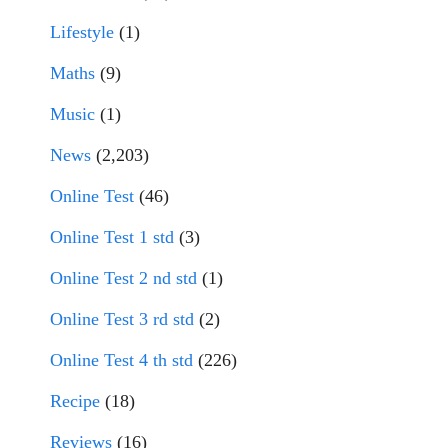
Lifestyle
(1)
Maths
(9)
Music
(1)
News
(2,203)
Online Test
(46)
Online Test 1 std
(3)
Online Test 2 nd std
(1)
Online Test 3 rd std
(2)
Online Test 4 th std
(226)
Recipe
(18)
Reviews
(16)