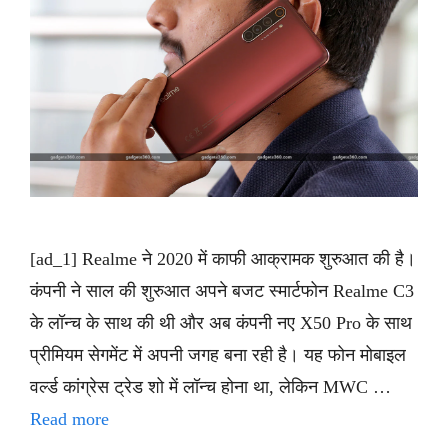
[ad_1] Realme ने 2020 में काफी आक्रामक शुरुआत की है।
कंपनी ने साल की शुरुआत अपने बजट स्मार्टफोन Realme C3
के लॉन्च के साथ की थी और अब कंपनी नए X50 Pro के साथ
प्रीमियम सेगमेंट में अपनी जगह बना रही है। यह फोन मोबाइल
वर्ल्ड कांग्रेस ट्रेड शो में लॉन्च होना था, लेकिन MWC …
Read more