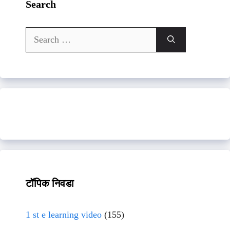
Search
Search
for:
टॉपिक निवडा
1 st e learning video
(155)