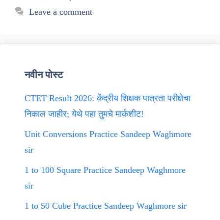
Leave a comment
नवीन पोस्ट
CTET Result 2026: केंद्रीय शिक्षक पात्रता परीक्षेचा
निकाल जाहीर; येथे पहा तुमचे मार्कशीट!
Unit Conversions Practice Sandeep Waghmore
sir
1 to 100 Square Practice Sandeep Waghmore
sir
1 to 50 Cube Practice Sandeep Waghmore sir