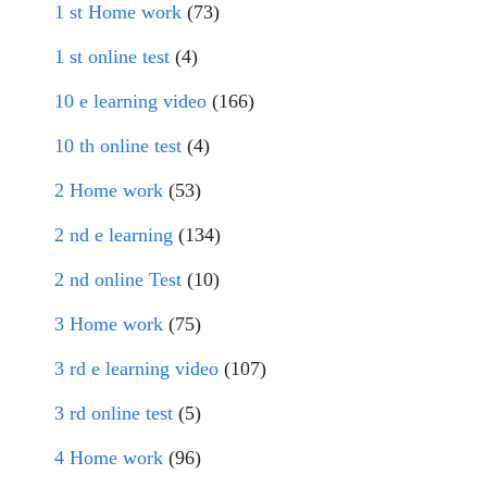
1 st Home work
(73)
1 st online test
(4)
10 e learning video
(166)
10 th online test
(4)
2 Home work
(53)
2 nd e learning
(134)
2 nd online Test
(10)
3 Home work
(75)
3 rd e learning video
(107)
3 rd online test
(5)
4 Home work
(96)