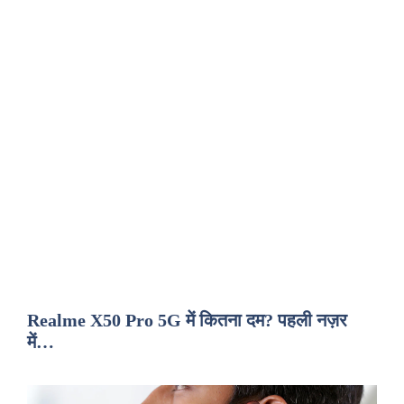
Realme X50 Pro 5G में कितना दम? पहली नज़र
में…