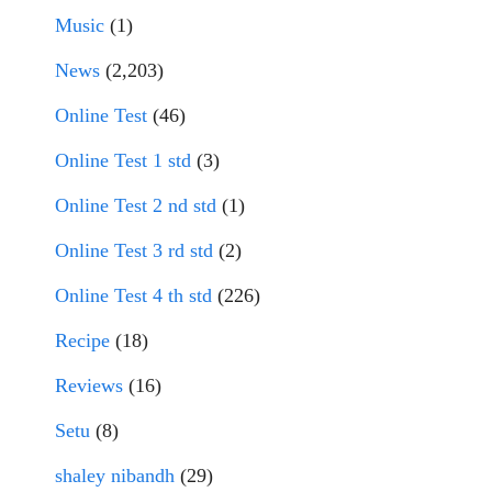
Music
(1)
News
(2,203)
Online Test
(46)
Online Test 1 std
(3)
Online Test 2 nd std
(1)
Online Test 3 rd std
(2)
Online Test 4 th std
(226)
Recipe
(18)
Reviews
(16)
Setu
(8)
shaley nibandh
(29)