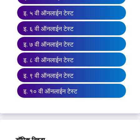
इ. ५ वी ऑनलाईन टेस्ट
इ. ६ वी ऑनलाईन टेस्ट
इ. ७ वी ऑनलाईन टेस्ट
इ. ८ वी ऑनलाईन टेस्ट
इ. ९ वी ऑनलाईन टेस्ट
इ. १० वी ऑनलाईन टेस्ट
टॉपिक निवडा