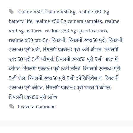
Tags
realme x50
,
realme x50 5g
,
realme x50 5g
battery life
,
realme x50 5g camera samples
,
realme
x50 5g features
,
realme x50 5g specifications
,
realme x50 pro 5g
,
रियलमी
,
रियलमी एक्स50 प्रो
,
रियलमी
एक्स50 प्रो 5जी
,
रियलमी एक्स50 प्रो 5जी कीमत
,
रियलमी
एक्स50 प्रो 5जी फीचर्स
,
रियलमी एक्स50 प्रो 5जी भारत में
कीमत
,
रियलमी एक्स50 प्रो 5जी लॉन्च
,
रियलमी एक्स50 प्रो
5जी सेल
,
रियलमी एक्स50 प्रो 5जी स्पेसिफिकेशन
,
रियलमी
एक्स50 प्रो कीमत
,
रियलमी एक्स50 प्रो भारत में कीमत
,
रियलमी एक्स50 प्रो लॉन्च
Leave a comment