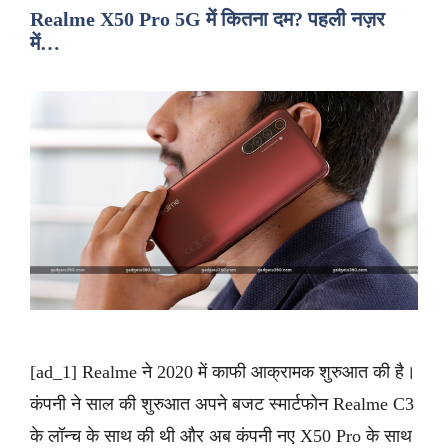
Realme X50 Pro 5G में कितना दम? पहली नज़र
में…
[ad_1] Realme ने 2020 में काफी आक्रामक शुरुआत की है।
कंपनी ने साल की शुरुआत अपने बजट स्मार्टफोन Realme C3
के लॉन्च के साथ की थी और अब कंपनी नए X50 Pro के साथ