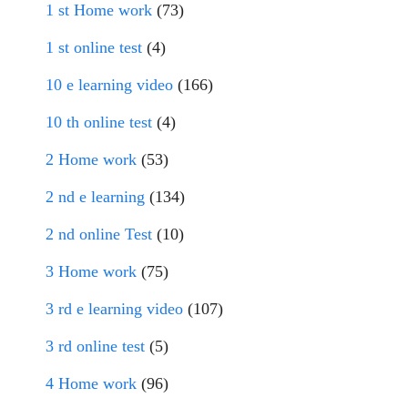
1 st Home work
(73)
1 st online test
(4)
10 e learning video
(166)
10 th online test
(4)
2 Home work
(53)
2 nd e learning
(134)
2 nd online Test
(10)
3 Home work
(75)
3 rd e learning video
(107)
3 rd online test
(5)
4 Home work
(96)