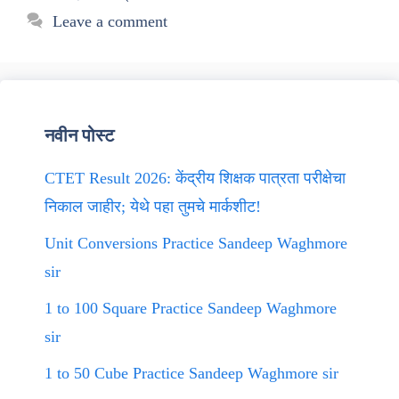
Leave a comment
नवीन पोस्ट
CTET Result 2026: केंद्रीय शिक्षक पात्रता परीक्षेचा
निकाल जाहीर; येथे पहा तुमचे मार्कशीट!
Unit Conversions Practice Sandeep Waghmore
sir
1 to 100 Square Practice Sandeep Waghmore
sir
1 to 50 Cube Practice Sandeep Waghmore sir