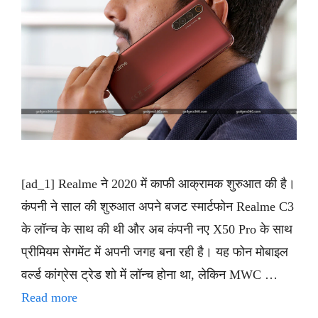
[ad_1] Realme ने 2020 में काफी आक्रामक शुरुआत की है।
कंपनी ने साल की शुरुआत अपने बजट स्मार्टफोन Realme C3
के लॉन्च के साथ की थी और अब कंपनी नए X50 Pro के साथ
प्रीमियम सेगमेंट में अपनी जगह बना रही है। यह फोन मोबाइल
वर्ल्ड कांग्रेस ट्रेड शो में लॉन्च होना था, लेकिन MWC …
Read more