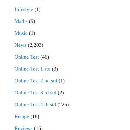
Lifestyle
(1)
Maths
(9)
Music
(1)
News
(2,203)
Online Test
(46)
Online Test 1 std
(3)
Online Test 2 nd std
(1)
Online Test 3 rd std
(2)
Online Test 4 th std
(226)
Recipe
(18)
Reviews
(16)