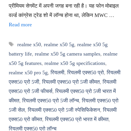
प्रीमियम सेगमेंट में अपनी जगह बना रही है। यह फोन मोबाइल
वर्ल्ड कांग्रेस ट्रेड शो में लॉन्च होना था, लेकिन MWC …
Read more
Tags
realme x50
,
realme x50 5g
,
realme x50 5g
battery life
,
realme x50 5g camera samples
,
realme
x50 5g features
,
realme x50 5g specifications
,
realme x50 pro 5g
,
रियलमी
,
रियलमी एक्स50 प्रो
,
रियलमी
एक्स50 प्रो 5जी
,
रियलमी एक्स50 प्रो 5जी कीमत
,
रियलमी
एक्स50 प्रो 5जी फीचर्स
,
रियलमी एक्स50 प्रो 5जी भारत में
कीमत
,
रियलमी एक्स50 प्रो 5जी लॉन्च
,
रियलमी एक्स50 प्रो
5जी सेल
,
रियलमी एक्स50 प्रो 5जी स्पेसिफिकेशन
,
रियलमी
एक्स50 प्रो कीमत
,
रियलमी एक्स50 प्रो भारत में कीमत
,
रियलमी एक्स50 प्रो लॉन्च