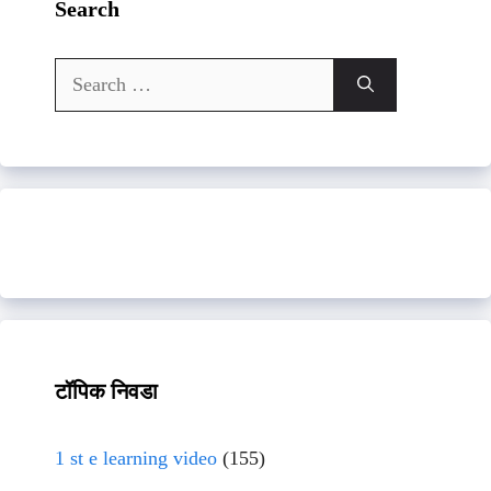
Search
Search
for:
टॉपिक निवडा
1 st e learning video
(155)