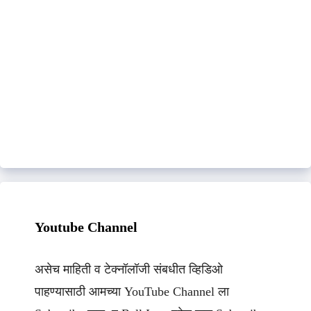
Youtube Channel
असेच माहिती व टेक्नॉलॉजी संबधीत व्हिडिओ
पाहण्यासाठी आमच्या YouTube Channel ला