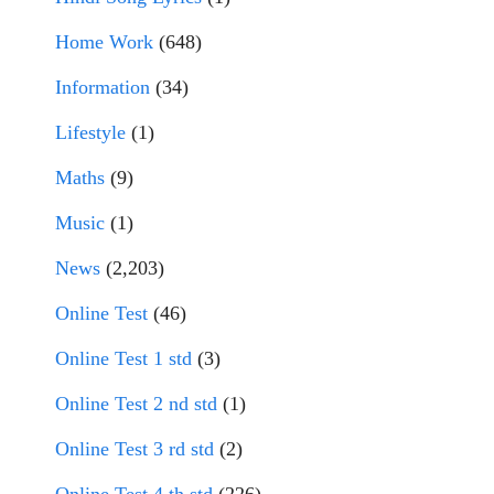
Home Work
(648)
Information
(34)
Lifestyle
(1)
Maths
(9)
Music
(1)
News
(2,203)
Online Test
(46)
Online Test 1 std
(3)
Online Test 2 nd std
(1)
Online Test 3 rd std
(2)