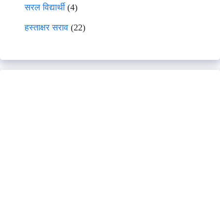
सरल विद्यार्थी
(4)
हस्ताक्षर सराव
(22)