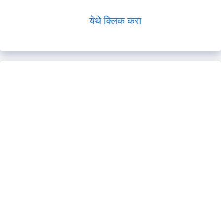
येथे क्लिक करा