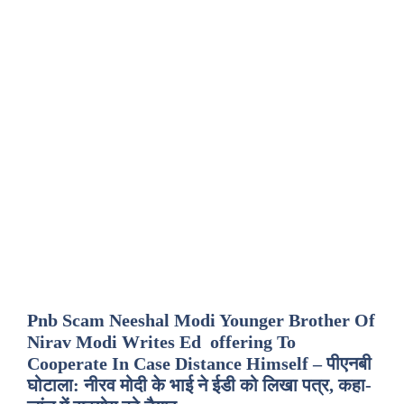
Pnb Scam Neeshal Modi Younger Brother Of
Nirav Modi Writes Ed offering To
Cooperate In Case Distance Himself – पीएनबी
घोटाला: नीरव मोदी के भाई ने ईडी को लिखा पत्र, कहा-