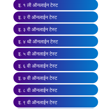
इ. १ ली ऑनलाईन टेस्ट
इ. २ री ऑनलाईन टेस्ट
इ. ३ री ऑनलाईन टेस्ट
इ. ४ थी ऑनलाईन टेस्ट
इ. ५ वी ऑनलाईन टेस्ट
इ. ६ वी ऑनलाईन टेस्ट
इ. ७ वी ऑनलाईन टेस्ट
इ. ८ वी ऑनलाईन टेस्ट
इ. ९ वी ऑनलाईन टेस्ट