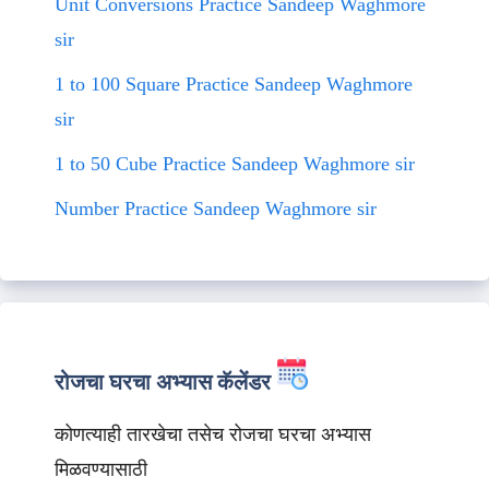
Unit Conversions Practice Sandeep Waghmore
sir
1 to 100 Square Practice Sandeep Waghmore
sir
1 to 50 Cube Practice Sandeep Waghmore sir
Number Practice Sandeep Waghmore sir
रोजचा घरचा अभ्यास कॅलेंडर
कोणत्याही तारखेचा तसेच रोजचा घरचा अभ्यास
मिळवण्यासाठी