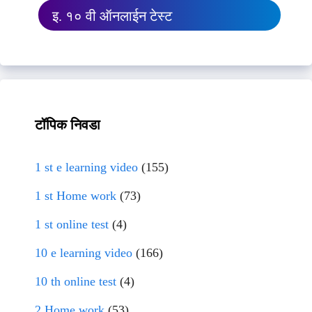
इ. १० वी ऑनलाईन टेस्ट
टॉपिक निवडा
1 st e learning video
(155)
1 st Home work
(73)
1 st online test
(4)
10 e learning video
(166)
10 th online test
(4)
2 Home work
(53)