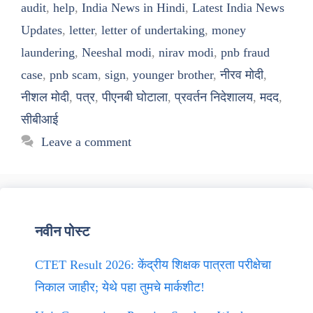
audit
,
help
,
India News in Hindi
,
Latest India News
Updates
,
letter
,
letter of undertaking
,
money
laundering
,
Neeshal modi
,
nirav modi
,
pnb fraud
case
,
pnb scam
,
sign
,
younger brother
,
नीरव मोदी
,
नीशल मोदी
,
पत्र
,
पीएनबी घोटाला
,
प्रवर्तन निदेशालय
,
मदद
,
सीबीआई
Leave a comment
नवीन पोस्ट
CTET Result 2026: केंद्रीय शिक्षक पात्रता परीक्षेचा
निकाल जाहीर; येथे पहा तुमचे मार्कशीट!