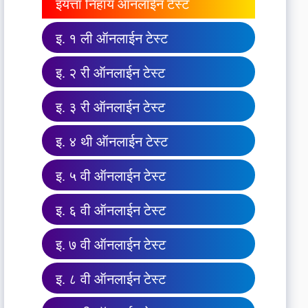
इयत्ता निहाय ऑनलाईन टेस्ट
इ. १ ली ऑनलाईन टेस्ट
इ. २ री ऑनलाईन टेस्ट
इ. ३ री ऑनलाईन टेस्ट
इ. ४ थी ऑनलाईन टेस्ट
इ. ५ वी ऑनलाईन टेस्ट
इ. ६ वी ऑनलाईन टेस्ट
इ. ७ वी ऑनलाईन टेस्ट
इ. ८ वी ऑनलाईन टेस्ट