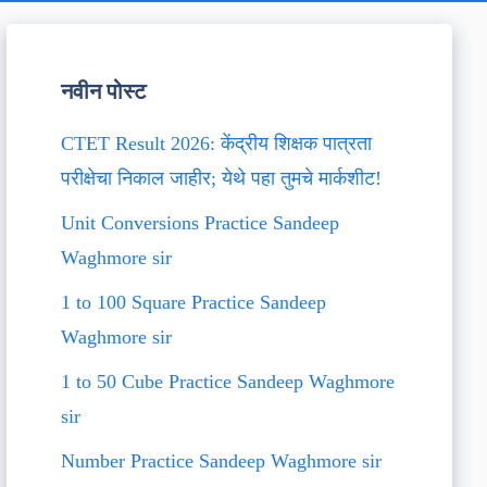
नवीन पोस्ट
CTET Result 2026: केंद्रीय शिक्षक पात्रता
परीक्षेचा निकाल जाहीर; येथे पहा तुमचे मार्कशीट!
Unit Conversions Practice Sandeep
Waghmore sir
1 to 100 Square Practice Sandeep
Waghmore sir
1 to 50 Cube Practice Sandeep Waghmore
sir
Number Practice Sandeep Waghmore sir