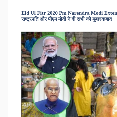
Eid Ul Fitr 2020 Pm Narendra Modi Extends 
राष्ट्रपति और पीएम मोदी ने दी सभी को मुबारकबाद