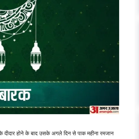
 के दीदार होने के बाद उसके अगले दिन से पाक महीना रमजान