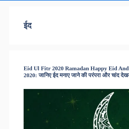
ईद
Eid Ul Fitr 2020 Ramadan Happy Eid And 
2020: जानिए ईद मनाए जाने की परंपरा और चांद देखकर 