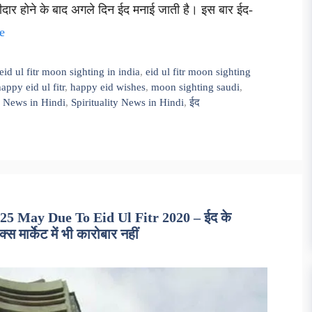
ीदार होने के बाद अगले दिन ईद मनाई जाती है। इस बार ईद-
e
eid ul fitr moon sighting in india
,
eid ul fitr moon sighting
appy eid ul fitr
,
happy eid wishes
,
moon sighting saudi
,
n News in Hindi
,
Spirituality News in Hindi
,
ईद
5 May Due To Eid Ul Fitr 2020 – ईद के
 मार्केट में भी कारोबार नहीं