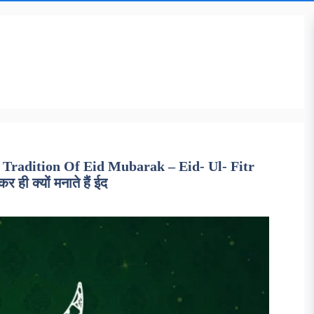
Tradition Of Eid Mubarak – Eid- Ul- Fitr
ही क्यों मनाते हैं ईद