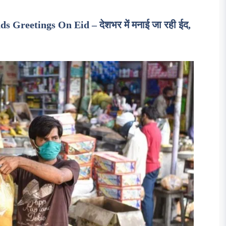
Greetings On Eid – देशभर में मनाई जा रही ईद,