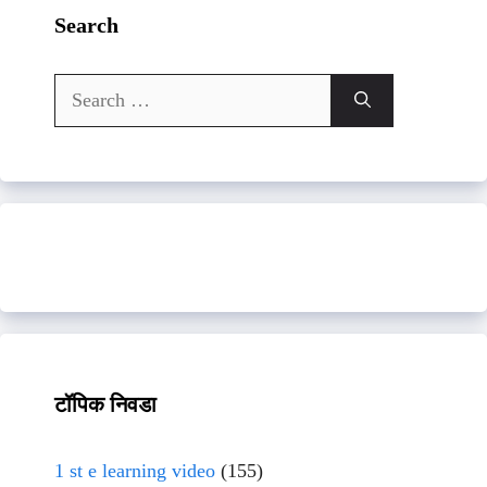
Search
Search
for:
टॉपिक निवडा
1 st e learning video
(155)