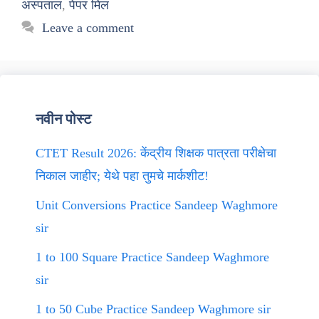
अस्पताल
,
पेपर मिल
Leave a comment
नवीन पोस्ट
CTET Result 2026: केंद्रीय शिक्षक पात्रता परीक्षेचा
निकाल जाहीर; येथे पहा तुमचे मार्कशीट!
Unit Conversions Practice Sandeep Waghmore
sir
1 to 100 Square Practice Sandeep Waghmore
sir
1 to 50 Cube Practice Sandeep Waghmore sir