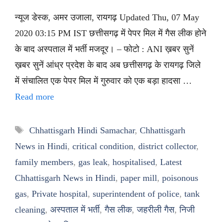
न्यूज डेस्क, अमर उजाला, रायगढ़ Updated Thu, 07 May
2020 03:15 PM IST छत्तीसगढ़ में पेपर मिल में गैस लीक होने
के बाद अस्पताल में भर्ती मजदूर। – फोटो : ANI ख़बर सुनें
ख़बर सुनें आंध्र प्रदेश के बाद अब छत्तीसगढ़ के रायगढ़ जिले
में संचालित एक पेपर मिल में गुरुवार को एक बड़ा हादसा …
Read more
Tags
Chhattisgarh Hindi Samachar
,
Chhattisgarh
News in Hindi
,
critical condition
,
district collector
,
family members
,
gas leak
,
hospitalised
,
Latest
Chhattisgarh News in Hindi
,
paper mill
,
poisonous
gas
,
Private hospital
,
superintendent of police
,
tank
cleaning
,
अस्पताल में भर्ती
,
गैस लीक
,
जहरीली गैस
,
निजी