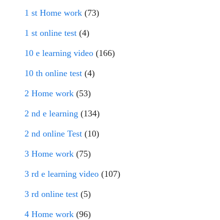
1 st Home work
(73)
1 st online test
(4)
10 e learning video
(166)
10 th online test
(4)
2 Home work
(53)
2 nd e learning
(134)
2 nd online Test
(10)
3 Home work
(75)
3 rd e learning video
(107)
3 rd online test
(5)
4 Home work
(96)