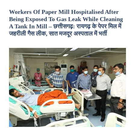
Workers Of Paper Mill Hospitalised After
Being Exposed To Gas Leak While Cleaning
A Tank In Mill – छत्तीसगढ़: रायगढ़ के पेपर मिल में
जहरीली गैस लीक, सात मजदूर अस्पताल में भर्ती