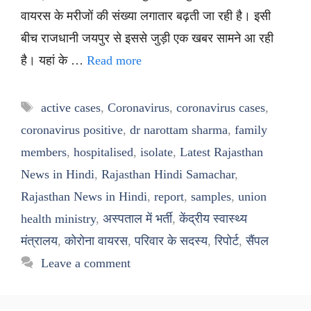
वायरस के मरीजों की संख्या लगातार बढ़ती जा रही है। इसी
बीच राजधानी जयपुर से इससे जुड़ी एक खबर सामने आ रही
है। यहां के …
Read more
Tags
active cases
,
Coronavirus
,
coronavirus cases
,
coronavirus positive
,
dr narottam sharma
,
family
members
,
hospitalised
,
isolate
,
Latest Rajasthan
News in Hindi
,
Rajasthan Hindi Samachar
,
Rajasthan News in Hindi
,
report
,
samples
,
union
health ministry
,
अस्पताल में भर्ती
,
केंद्रीय स्वास्थ्य
मंत्रालय
,
कोरोना वायरस
,
परिवार के सदस्य
,
रिपोर्ट
,
सैंपल
Leave a comment