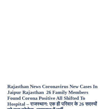
Rajasthan News Coronavirus New Cases In
Jaipur Rajasthan 26 Family Members
Found Corona Positive All Shifted To
Hospital – राजस्थान: एक ही परिवार के 26 सदस्यों