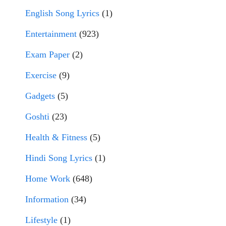
English Song Lyrics
(1)
Entertainment
(923)
Exam Paper
(2)
Exercise
(9)
Gadgets
(5)
Goshti
(23)
Health & Fitness
(5)
Hindi Song Lyrics
(1)
Home Work
(648)
Information
(34)
Lifestyle
(1)