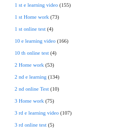
1 st e learning video
(155)
1 st Home work
(73)
1 st online test
(4)
10 e learning video
(166)
10 th online test
(4)
2 Home work
(53)
2 nd e learning
(134)
2 nd online Test
(10)
3 Home work
(75)
3 rd e learning video
(107)
3 rd online test
(5)