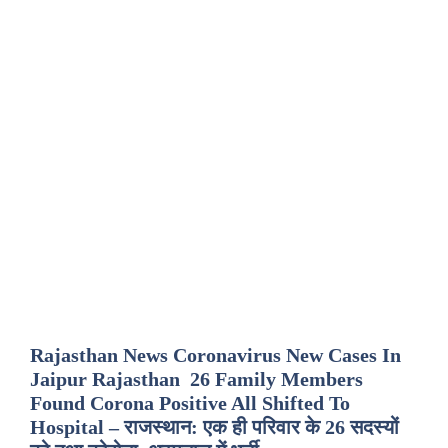
Rajasthan News Coronavirus New Cases In
Jaipur Rajasthan 26 Family Members
Found Corona Positive All Shifted To
Hospital – राजस्थान: एक ही परिवार के 26 सदस्यों