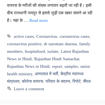
वायरस के मरीजों की संख्या लगातार बढ़ती जा रही है। इसी
बीच राजधानी जयपुर से इससे जुड़ी एक खबर सामने आ रही
है। यहां के …
Read more
Tags
active cases
,
Coronavirus
,
coronavirus cases
,
coronavirus positive
,
dr narottam sharma
,
family
members
,
hospitalised
,
isolate
,
Latest Rajasthan
News in Hindi
,
Rajasthan Hindi Samachar
,
Rajasthan News in Hindi
,
report
,
samples
,
union
health ministry
,
अस्पताल में भर्ती
,
केंद्रीय स्वास्थ्य
मंत्रालय
,
कोरोना वायरस
,
परिवार के सदस्य
,
रिपोर्ट
,
सैंपल
Leave a comment