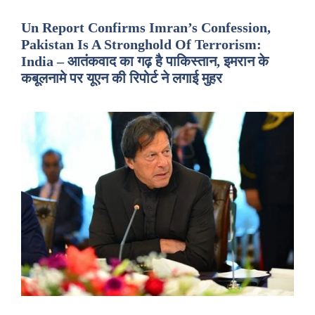
Un Report Confirms Imran’s Confession,
Pakistan Is A Stronghold Of Terrorism:
India – आतंकवाद का गढ़ है पाकिस्तान, इमरान के
कबूलनामे पर यूएन की रिपोर्ट ने लगाई मुहर