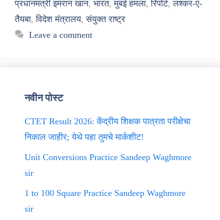
प्रधानमंत्री इमरान खान
,
भारत
,
मुंबई हमला
,
रिपोर्ट
,
लश्कर-ए-
तैयबा
,
विदेश मंत्रालय
,
संयुक्त राष्ट्र
Leave a comment
नवीन पोस्ट
CTET Result 2026: केंद्रीय शिक्षक पात्रता परीक्षेचा
निकाल जाहीर; येथे पहा तुमचे मार्कशीट!
Unit Conversions Practice Sandeep Waghmore
sir
1 to 100 Square Practice Sandeep Waghmore
sir