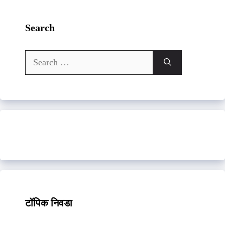
Search
Search
for:
टॉपिक निवडा