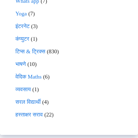
Whats app
(7)
Yoga
(7)
इंटरनेट
(3)
कंप्युटर
(1)
टिप्स & ट्रिक्स
(830)
भाषणे
(10)
वेदिक Maths
(6)
व्यवसाय
(1)
सरल विद्यार्थी
(4)
हस्ताक्षर सराव
(22)