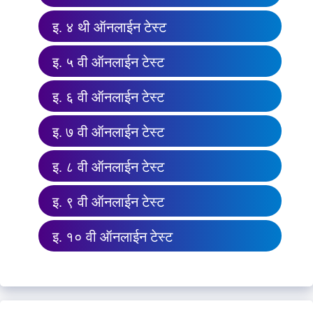
इ. ४ थी ऑनलाईन टेस्ट
इ. ५ वी ऑनलाईन टेस्ट
इ. ६ वी ऑनलाईन टेस्ट
इ. ७ वी ऑनलाईन टेस्ट
इ. ८ वी ऑनलाईन टेस्ट
इ. ९ वी ऑनलाईन टेस्ट
इ. १० वी ऑनलाईन टेस्ट