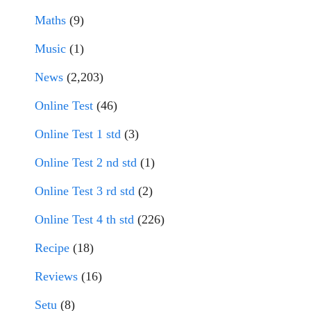
Maths
(9)
Music
(1)
News
(2,203)
Online Test
(46)
Online Test 1 std
(3)
Online Test 2 nd std
(1)
Online Test 3 rd std
(2)
Online Test 4 th std
(226)
Recipe
(18)
Reviews
(16)
Setu
(8)