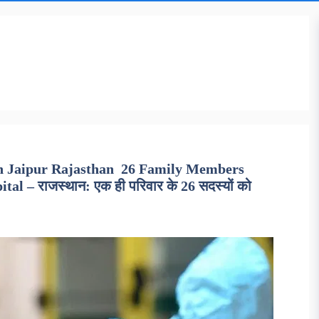
n Jaipur Rajasthan 26 Family Members
l – राजस्थान: एक ही परिवार के 26 सदस्यों को