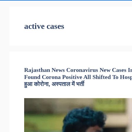
active cases
Rajasthan News Coronavirus New Cases I
Found Corona Positive All Shifted To Hospita
हुआ कोरोना, अस्पताल में भर्ती