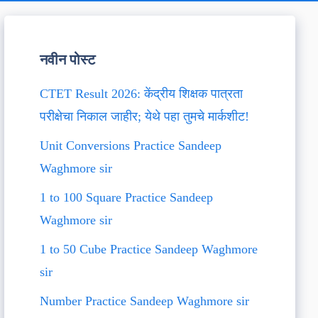
नवीन पोस्ट
CTET Result 2026: केंद्रीय शिक्षक पात्रता
परीक्षेचा निकाल जाहीर; येथे पहा तुमचे मार्कशीट!
Unit Conversions Practice Sandeep
Waghmore sir
1 to 100 Square Practice Sandeep
Waghmore sir
1 to 50 Cube Practice Sandeep Waghmore
sir
Number Practice Sandeep Waghmore sir