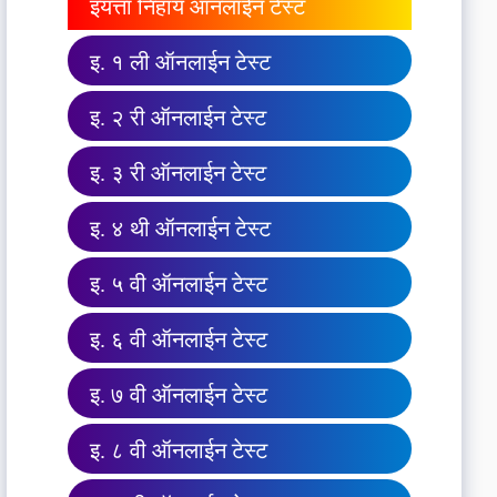
इयत्ता निहाय ऑनलाईन टेस्ट
इ. १ ली ऑनलाईन टेस्ट
इ. २ री ऑनलाईन टेस्ट
इ. ३ री ऑनलाईन टेस्ट
इ. ४ थी ऑनलाईन टेस्ट
इ. ५ वी ऑनलाईन टेस्ट
इ. ६ वी ऑनलाईन टेस्ट
इ. ७ वी ऑनलाईन टेस्ट
इ. ८ वी ऑनलाईन टेस्ट