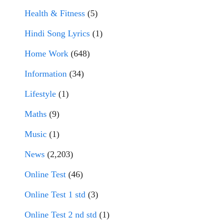
Health & Fitness
(5)
Hindi Song Lyrics
(1)
Home Work
(648)
Information
(34)
Lifestyle
(1)
Maths
(9)
Music
(1)
News
(2,203)
Online Test
(46)
Online Test 1 std
(3)
Online Test 2 nd std
(1)