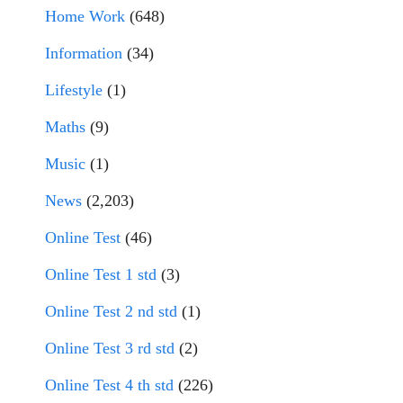
Home Work
(648)
Information
(34)
Lifestyle
(1)
Maths
(9)
Music
(1)
News
(2,203)
Online Test
(46)
Online Test 1 std
(3)
Online Test 2 nd std
(1)
Online Test 3 rd std
(2)
Online Test 4 th std
(226)