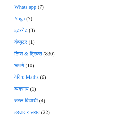
Whats app
(7)
Yoga
(7)
इंटरनेट
(3)
कंप्युटर
(1)
टिप्स & ट्रिक्स
(830)
भाषणे
(10)
वेदिक Maths
(6)
व्यवसाय
(1)
सरल विद्यार्थी
(4)
हस्ताक्षर सराव
(22)