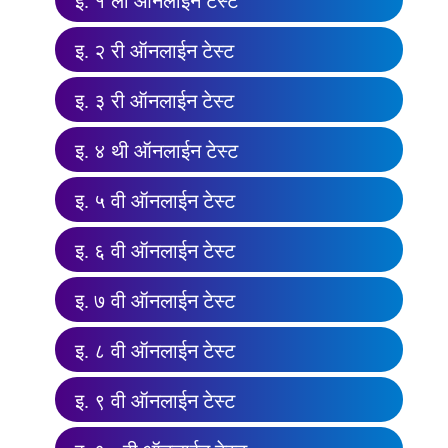
इ. १ ली ऑनलाईन टेस्ट
इ. २ री ऑनलाईन टेस्ट
इ. ३ री ऑनलाईन टेस्ट
इ. ४ थी ऑनलाईन टेस्ट
इ. ५ वी ऑनलाईन टेस्ट
इ. ६ वी ऑनलाईन टेस्ट
इ. ७ वी ऑनलाईन टेस्ट
इ. ८ वी ऑनलाईन टेस्ट
इ. ९ वी ऑनलाईन टेस्ट