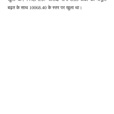
बढ़त के साथ 10068.40 के स्तर पर खुला था।