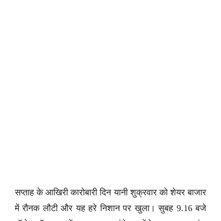
सप्ताह के आखिरी कारोबारी दिन यानी शुक्रवार को शेयर बाजार
में रौनक लौटी और यह हरे निशान पर खुला। सुबह 9.16 बजे