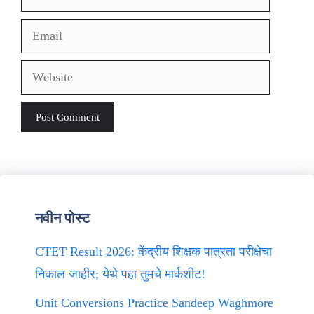
Email
Website
नवीन पोस्ट
CTET Result 2026: केंद्रीय शिक्षक पात्रता परीक्षेचा
निकाल जाहीर; येथे पहा तुमचे मार्कशीट!
Unit Conversions Practice Sandeep Waghmore