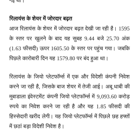
गई थी।
रिलायंस के शेयर में जोरदार बढ़त
आज रिलायंस के शेयर में जोरदार बढ़त देखी जा रही है। 1595
के स्तर पर खुलने के बाद यह सुबह 9.44 बजे 25.70 अंक
(1.63 फीसदी) ऊपर 1605.50 के स्तर पर पहुंच गया। जबकि
पिछले कारोबारी दिन यह 1579.80 पर बंद हुआ था।
रिलायंस के जियो प्लेटफॉर्म्स में एक और विदेशी कंपनी निवेश
करने जा रही है, जिसके बाज शेयर में तेजी आई। अबू धाबी की
मुबाडाला इंवेस्टमेंट कंपनी जियो प्लेटफॉर्म्स में 9,093.60 करोड़
रुपये का निवेश करने जा रही है और यह 1.85 फीसदी की
हिस्सेदारी खरीद लेगी। यह जियो प्लेटफॉर्म्स में पिछले छह हफ्तों
में छठां बड़ा विदेशी निवेश है।