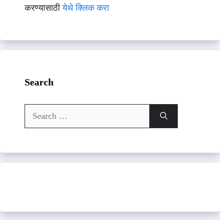
करण्यासाठी
येथे क्लिक करा
Search
Search
for: