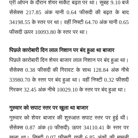
प्री ओपन के दौरान शेयर मार्केट बढ़त पर था। सुबह 9.10 बजे
सेंसेक्स 217.85 अंक यानी 0.64 फीसदी की बढ़त के बाद
34198.55 के स्तर पर था। वहीं निफ्टी 64.70 अंक यानी 0.65
फीसदी ऊपर 10093.80 के स्तर पर था।
पिछले कारोबारी दिन लाल निशान पर बंद हुआ था बाजार
पिछले कारोबारी दिन शेयर बाजार लाल निशान पर बंद हुआ था।
सेंसेक्स 0.38 फीसदी की गिरावट के साथ 128.84 अंक नीचे
33980.70 के स्तर पर बंद हुआ था। वहीं निफ्टी 0.32 फीसदी
गिरकर 32.45 अंक नीचे 10029.10 के स्तर पर बंद हुआ था।
गुरुवार को सपाट स्तर पर खुला था बाजार
गुरुवार को शेयर बाजार की शुरुआत सपाट स्तर पर हुई थी।
सेंसेक्स 0.87 अंक (0 फीसदी) ऊपर 34110.41 के स्तर पर
खुला था। निफ्टी 0.07 फीसदी यानी 6.85 अंकों की मामूली