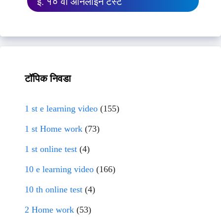
इ. १० वी ऑनलाईन टेस्ट
टॉपिक निवडा
1 st e learning video
(155)
1 st Home work
(73)
1 st online test
(4)
10 e learning video
(166)
10 th online test
(4)
2 Home work
(53)