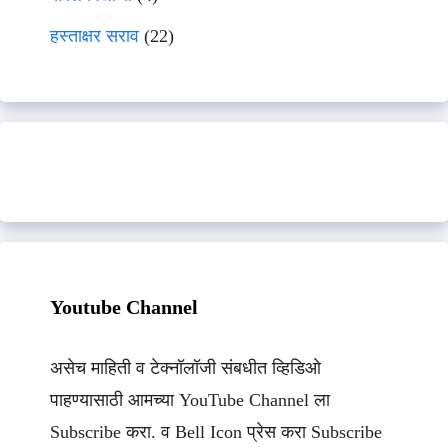
हस्ताक्षर सराव
(22)
Youtube Channel
असेच माहिती व टेक्नॉलॉजी संबधीत व्हिडिओ
पाहण्यासाठी आमच्या YouTube Channel ला
Subscribe करा. व Bell Icon प्रेस करा Subscribe