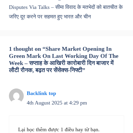
Disputes Via Talks – सीमा विवाद के मतभेदों को बातचीत के
जरिए दूर करने पर सहमत हुए भारत और चीन
1 thought on “Share Market Opening In
Green Mark On Last Working Day Of The
Week – सप्ताह के आखिरी कारोबारी दिन बाजार में
लौटी रौनक, बढ़त पर सेंसेक्स-निफ्टी”
Backlink top
4th August 2025 at 4:29 pm
Lại học thêm được 1 điều hay từ bạn.