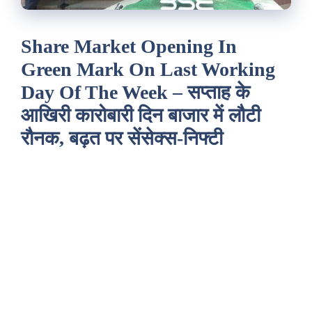
Share Market Opening In
Green Mark On Last Working
Day Of The Week – सप्ताह के
आखिरी कारोबारी दिन बाजार में लौटी
रौनक, बढ़त पर सेंसेक्स-निफ्टी