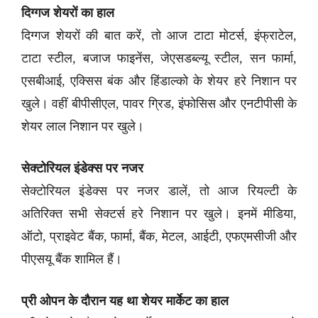
दिग्गज शेयरों का हाल
दिग्गज शेयरों की बात करें, तो आज टाटा मोटर्स, इंफ्राटेल,
टाटा स्टील, बजाज फाइनेंस, जेएसडब्ल्यू स्टील, सन फार्मा,
एसबीआई, एक्सिस बंक और हिंडाल्को के शेयर हरे निशान पर
खुले। वहीं बीपीसीएल, पावर ग्रिड, इंफोसिस और एनटीपीसी के
शेयर लाल निशान पर खुले।
सेक्टोरियल इंडेक्स पर नजर
सेक्टोरियल इंडेक्स पर नजर डालें, तो आज रियल्टी के
अतिरिक्त सभी सेक्टर्स हरे निशान पर खुले। इनमें मीडिया,
ऑटो, प्राइवेट बैंक, फार्मा, बैंक, मेटल, आईटी, एफएमसीजी और
पीएसयू बैंक शामिल हैं।
प्री ओपन के दौरान यह था शेयर मार्केट का हाल