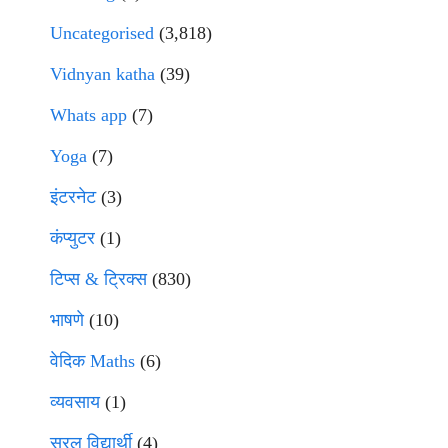
Uncategorised
(3,818)
Vidnyan katha
(39)
Whats app
(7)
Yoga
(7)
इंटरनेट
(3)
कंप्युटर
(1)
टिप्स & ट्रिक्स
(830)
भाषणे
(10)
वेदिक Maths
(6)
व्यवसाय
(1)
सरल विद्यार्थी
(4)