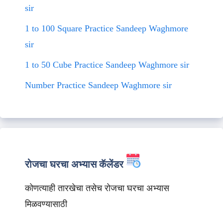
sir
1 to 100 Square Practice Sandeep Waghmore
sir
1 to 50 Cube Practice Sandeep Waghmore sir
Number Practice Sandeep Waghmore sir
रोजचा घरचा अभ्यास कॅलेंडर
कोणत्याही तारखेचा तसेच रोजचा घरचा अभ्यास
मिळवण्यासाठी