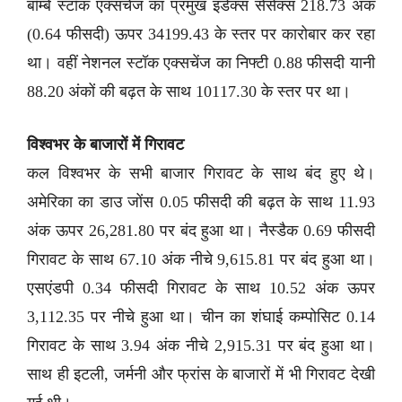
बॉम्बे स्टॉक एक्सचेंज का प्रमुख इंडेक्स सेंसेक्स 218.73 अंक
(0.64 फीसदी) ऊपर 34199.43 के स्तर पर कारोबार कर रहा
था। वहीं नेशनल स्टॉक एक्सचेंज का निफ्टी 0.88 फीसदी यानी
88.20 अंकों की बढ़त के साथ 10117.30 के स्तर पर था।
विश्वभर के बाजारों में गिरावट
कल विश्वभर के सभी बाजार गिरावट के साथ बंद हुए थे।
अमेरिका का डाउ जोंस 0.05 फीसदी की बढ़त के साथ 11.93
अंक ऊपर 26,281.80 पर बंद हुआ था। नैस्डैक 0.69 फीसदी
गिरावट के साथ 67.10 अंक नीचे 9,615.81 पर बंद हुआ था।
एसएंडपी 0.34 फीसदी गिरावट के साथ 10.52 अंक ऊपर
3,112.35 पर नीचे हुआ था। चीन का शंघाई कम्पोसिट 0.14
गिरावट के साथ 3.94 अंक नीचे 2,915.31 पर बंद हुआ था।
साथ ही इटली, जर्मनी और फ्रांस के बाजारों में भी गिरावट देखी