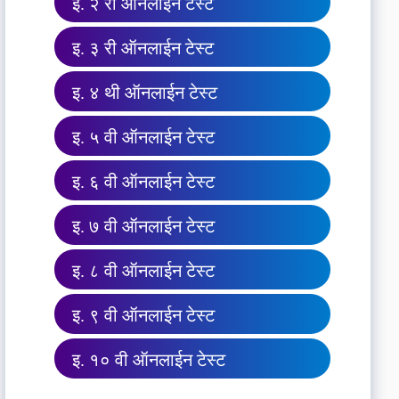
इ. २ री ऑनलाईन टेस्ट
इ. ३ री ऑनलाईन टेस्ट
इ. ४ थी ऑनलाईन टेस्ट
इ. ५ वी ऑनलाईन टेस्ट
इ. ६ वी ऑनलाईन टेस्ट
इ. ७ वी ऑनलाईन टेस्ट
इ. ८ वी ऑनलाईन टेस्ट
इ. ९ वी ऑनलाईन टेस्ट
इ. १० वी ऑनलाईन टेस्ट