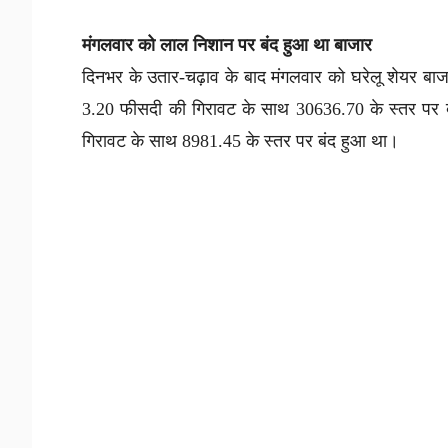
मंगलवार को लाल निशान पर बंद हुआ था बाजार
दिनभर के उतार-चढ़ाव के बाद मंगलवार को घरेलू शेयर बा
3.20 फीसदी की गिरावट के साथ 30636.70 के स्तर पर ब
गिरावट के साथ 8981.45 के स्तर पर बंद हुआ था।