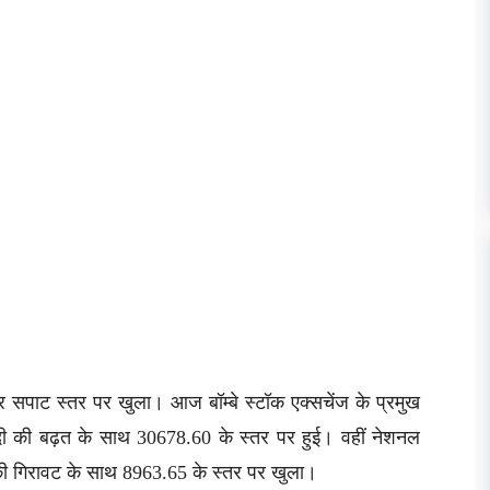
ार सपाट स्तर पर खुला। आज बॉम्बे स्टॉक एक्सचेंज के प्रमुख
दी की बढ़त के साथ 30678.60 के स्तर पर हुई। वहीं नेशनल
 की गिरावट के साथ 8963.65 के स्तर पर खुला।