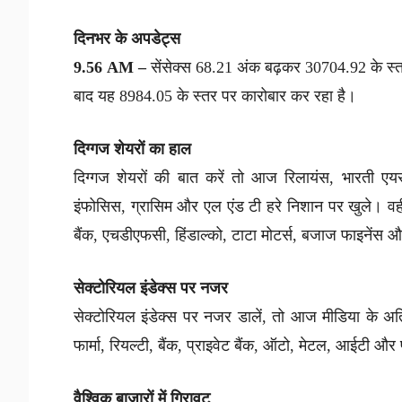
दिनभर के अपडेट्स
9.56 AM –
सेंसेक्स 68.21 अंक बढ़कर 30704.92 के स्तर
बाद यह 8984.05 के स्तर पर कारोबार कर रहा है।
दिग्गज शेयरों का हाल
दिग्गज शेयरों की बात करें तो आज रिलायंस, भारती एयरट
इंफोसिस, ग्रासिम और एल एंड टी हरे निशान पर खुले। व
बैंक, एचडीएफसी, हिंडाल्को, टाटा मोटर्स, बजाज फाइनेंस 
सेक्टोरियल इंडेक्स पर नजर
सेक्टोरियल इंडेक्स पर नजर डालें, तो आज मीडिया के अत
फार्मा, रियल्टी, बैंक, प्राइवेट बैंक, ऑटो, मेटल, आईटी और 
वैश्विक बाजारों में गिरावट