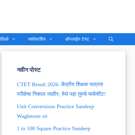
्हिडिओ
स्कॉलरशिप
ऑनलाईन टेस्ट
नवीन पोस्ट
CTET Result 2026: केंद्रीय शिक्षक पात्रता
परीक्षेचा निकाल जाहीर; येथे पहा तुमचे मार्कशीट!
Unit Conversions Practice Sandeep
Waghmore sir
1 to 100 Square Practice Sandeep