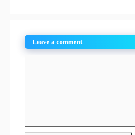
Leave a comment
Comment