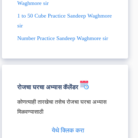
Waghmore sir
1 to 50 Cube Practice Sandeep Waghmore
sir
Number Practice Sandeep Waghmore sir
रोजचा घरचा अभ्यास कॅलेंडर
कोणत्याही तारखेचा तसेच रोजचा घरचा अभ्यास
मिळवण्यासाठी
येथे क्लिक करा