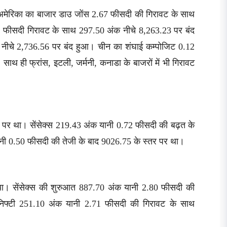
 अमेरिका का बाजार डाउ जोंस 2.67 फीसदी की गिरावट के साथ
8 फीसदी गिरावट के साथ 297.50 अंक नीचे 8,263.23 पर बंद
नीचे 2,736.56 पर बंद हुआ। चीन का शंघाई कम्पोजिट 0.12
थ ही फ्रांस, इटली, जर्मनी, कनाडा के बाजरों में भी गिरावट
ान पर था। सेंसेक्स 219.43 अंक यानी 0.72 फीसदी की बढ़त के
ानी 0.50 फीसदी की तेजी के बाद 9026.75 के स्तर पर था।
था। सेंसेक्स की शुरुआत 887.70 अंक यानी 2.80 फीसदी की
निफ्टी 251.10 अंक यानी 2.71 फीसदी की गिरावट के साथ