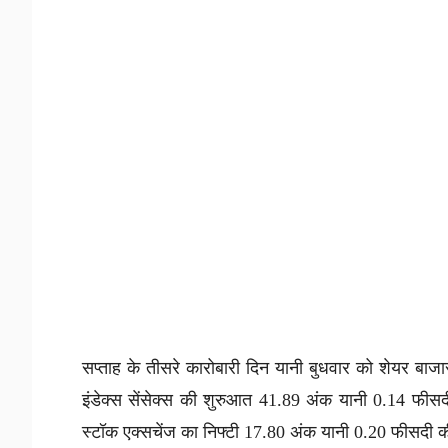
सप्ताह के तीसरे कारोबारी दिन यानी बुधवार को शेयर बाज
इंडेक्स सेंसेक्स की शुरुआत 41.89 अंक यानी 0.14 फीस
स्टॉक एक्सचेंज का निफ्टी 17.80 अंक यानी 0.20 फीसदी