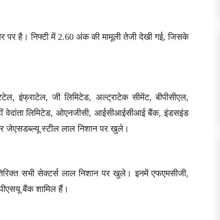
 पर है। निफ्टी में 2.60 अंक की मामूली तेजी देखी गई, जिसके
ेल, इंफ्राटेल, जी लिमिटेड, अल्ट्राटेक सीमेंट, बीपीसीएल,
हीं वेदांता लिमिटेड, ओएनजीसी, आईसीआईसीआई बैंक, इंडसइंड
और जेएसडब्ल्यू स्टील लाल निशान पर खुले।
िरिक्त सभी सेक्टर्स लाल निशान पर खुले। इनमें एफएमसीजी,
पीएसयू बैंक शामिल हैं।