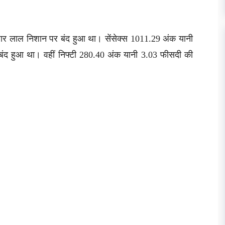
जार लाल निशान पर बंद हुआ था। सेंसेक्स 1011.29 अंक यानी
ंद हुआ था। वहीं निफ्टी 280.40 अंक यानी 3.03 फीसदी की