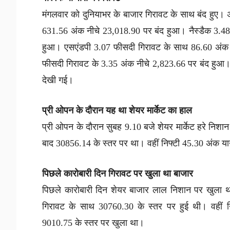
मंगलवार को दुनियाभर के बाजार गिरावट के साथ बंद हुए।
631.56 अंक नीचे 23,018.90 पर बंद हुआ। नैस्डैक 3.4
हुआ। एसएंडपी 3.07 फीसदी गिरावट के साथ 86.60 अंक 
फीसदी गिरावट के 3.35 अंक नीचे 2,823.66 पर बंद हुआ। सा
देखी गई।
प्री ओपन के दौरान यह था शेयर मार्केट का हाल
प्री ओपन के दौरान सुबह 9.10 बजे शेयर मार्केट हरे निश
बाद 30856.14 के स्तर पर था। वहीं निफ्टी 45.30 अंक य
पिछले कारोबारी दिन गिरावट पर खुला था बाजार
पिछले कारोबारी दिन शेयर बाजार लाल निशान पर खुला 
गिरावट के साथ 30760.30 के स्तर पर हुई थी। वहीं 
9010.75 के स्तर पर खुला था।