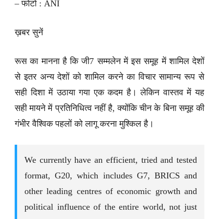
– फोटो : ANI
ख़बर सुनें
रूस का मानना है कि जी7 सम्मलेन में इस समूह में शामिल देशों
से इतर अन्य देशों को शामिल करने का विचार सामान्य रूप से
सही दिशा में उठाया गया एक कदम है। लेकिन वास्तव में यह
सही मायने में प्रतिनिधित्व नहीं है, क्योंकि चीन के बिना समूह की
गंभीर वैश्विक पहलों को लागू करना मुश्किल है।
We currently have an efficient, tried and tested
format, G20, which includes G7, BRICS and
other leading centres of economic growth and
political influence of the entire world, not just