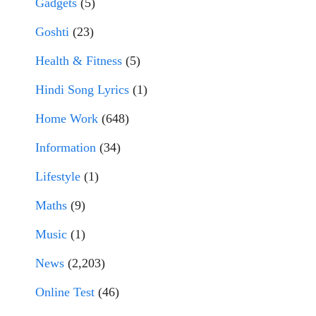
Gadgets
(5)
Goshti
(23)
Health & Fitness
(5)
Hindi Song Lyrics
(1)
Home Work
(648)
Information
(34)
Lifestyle
(1)
Maths
(9)
Music
(1)
News
(2,203)
Online Test
(46)