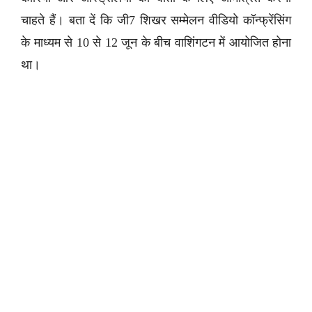
चाहते हैं। बता दें कि जी7 शिखर सम्मेलन वीडियो कॉन्फ्रेंसिंग
के माध्यम से 10 से 12 जून के बीच वाशिंगटन में आयोजित होना
था।