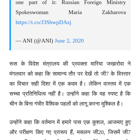
one part of it: Russian Foreign Ministry
Spokeswoman Maria Zakharova
https://t.co/J3ShwpDAzj
— ANI (@ANI)
June 2, 2020
रूस के विदेश मंत्रालय की प्रवक्ता मारिया जखारोवा ने
मंगलवार को कहा कि सामान्य तौर पर देखें तो जी7 के विस्तार
का विचार सही दिशा में एक कदम है। लेकिन वास्तव में एक
सच्चा प्रतिनिधित्व नहीं है। उन्होंने कहा कि यह स्पष्ट है कि
चीन के बिना गंभीर वैश्विक पहलों को लागू करना मुश्किल है।
उन्होंने कहा कि वर्तमान में हमारे पास एक कुशल, आजमाए हुए
और परीक्षण किए गए प्रारूप हैं, मसलन जी20, जिसमें जी7