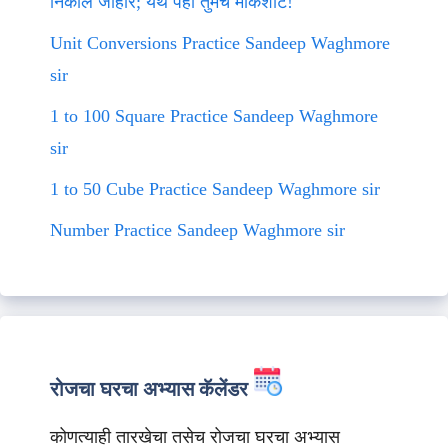
निकाल जाहीर; येथे पहा तुमचे मार्कशीट!
Unit Conversions Practice Sandeep Waghmore
sir
1 to 100 Square Practice Sandeep Waghmore
sir
1 to 50 Cube Practice Sandeep Waghmore sir
Number Practice Sandeep Waghmore sir
रोजचा घरचा अभ्यास कॅलेंडर
कोणत्याही तारखेचा तसेच रोजचा घरचा अभ्यास