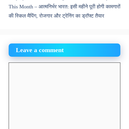
This Month – आत्मनिर्भर भारत: इसी महीने पूरी होगी कामगारों
की स्किल मैपिंग, रोजगार और ट्रेनिंग का ड्रॉफ्ट तैयार
Leave a comment
Comment