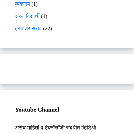
व्यवसाय
(1)
सरल विद्यार्थी
(4)
हस्ताक्षर सराव
(22)
Youtube Channel
असेच माहिती व टेक्नॉलॉजी संबधीत व्हिडिओ