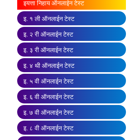
इयत्ता निहाय ऑनलाईन टेस्ट
इ. १ ली ऑनलाईन टेस्ट
इ. २ री ऑनलाईन टेस्ट
इ. ३ री ऑनलाईन टेस्ट
इ. ४ थी ऑनलाईन टेस्ट
इ. ५ वी ऑनलाईन टेस्ट
इ. ६ वी ऑनलाईन टेस्ट
इ. ७ वी ऑनलाईन टेस्ट
इ. ८ वी ऑनलाईन टेस्ट