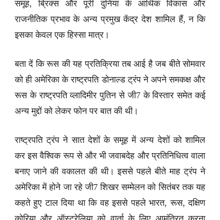
समूह, ब्रिक्स और पूरी दुनिया के आर्थिक विकास और
राजनीतिक प्रभाव के अन्य प्रमुख केंद्र देश शामिल हैं, न कि
इसका केवल एक हिस्सा मात्र।
बता दें कि रूस की यह प्रतिक्रिया तब आई है जब बीते सोमवार
को ही अमेरिका के राष्ट्रपति डोनाल्ड ट्रंप ने अपने समकक्ष और
रूस के राष्ट्रपति व्लादिमीर पुतिन से जी7 के विस्तार समेत कई
अन्य मुद्दों को लेकर फोन पर बात की थी।
राष्ट्रपति ट्रंप ने सात देशों के समूह में अन्य देशों को शामिल
कर इस वैश्विक रूप से और भी जवाबदेह और प्रतिनिधित्व वाला
बनाए जाने की वकालत की थी। इससे पहले बीते माह ट्रंप ने
अमेरिका में होने जा रहे जी7 शिखर सम्मेलन को सितंबर तक यह
कहते हुए टाल दिया था कि वह इससे पहले भारत, रूस, दक्षिण
कोरिया और ऑस्ट्रेलिया को वार्ता के लिए आमंत्रित करना