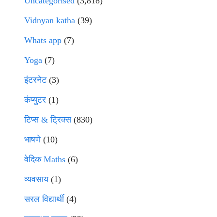
Uncategorised
(3,818)
Vidnyan katha
(39)
Whats app
(7)
Yoga
(7)
इंटरनेट
(3)
कंप्युटर
(1)
टिप्स & ट्रिक्स
(830)
भाषणे
(10)
वेदिक Maths
(6)
व्यवसाय
(1)
सरल विद्यार्थी
(4)