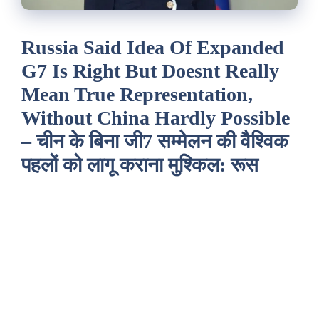
Russia Said Idea Of Expanded
G7 Is Right But Doesnt Really
Mean True Representation,
Without China Hardly Possible
– चीन के बिना जी7 सम्मेलन की वैश्विक
पहलों को लागू कराना मुश्किल: रूस