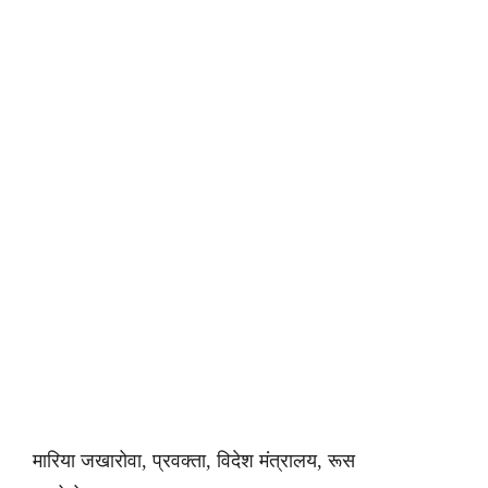
मारिया जखारोवा, प्रवक्ता, विदेश मंत्रालय, रूस