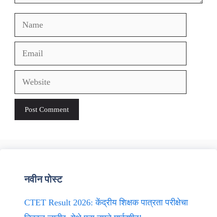
Name
Email
Website
नवीन पोस्ट
CTET Result 2026: केंद्रीय शिक्षक पात्रता परीक्षेचा