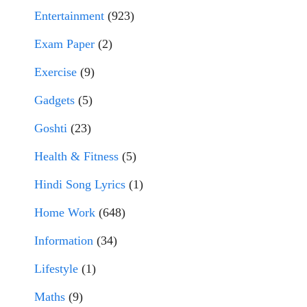
Entertainment
(923)
Exam Paper
(2)
Exercise
(9)
Gadgets
(5)
Goshti
(23)
Health & Fitness
(5)
Hindi Song Lyrics
(1)
Home Work
(648)
Information
(34)
Lifestyle
(1)
Maths
(9)