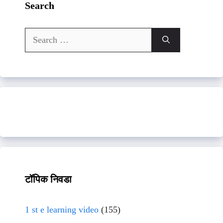
Search
Search
for:
टॉपिक निवडा
1 st e learning video
(155)