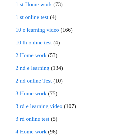
1 st Home work
(73)
1 st online test
(4)
10 e learning video
(166)
10 th online test
(4)
2 Home work
(53)
2 nd e learning
(134)
2 nd online Test
(10)
3 Home work
(75)
3 rd e learning video
(107)
3 rd online test
(5)
4 Home work
(96)