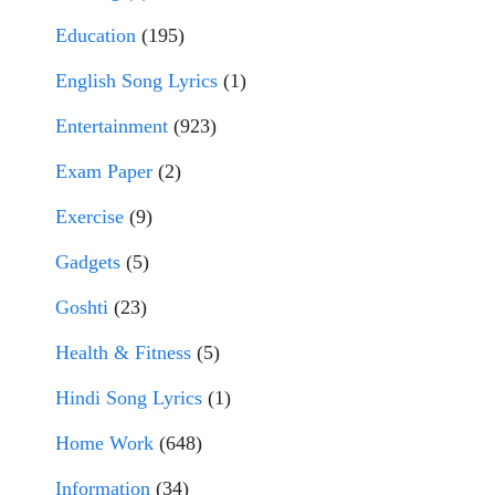
Education
(195)
English Song Lyrics
(1)
Entertainment
(923)
Exam Paper
(2)
Exercise
(9)
Gadgets
(5)
Goshti
(23)
Health & Fitness
(5)
Hindi Song Lyrics
(1)
Home Work
(648)
Information
(34)