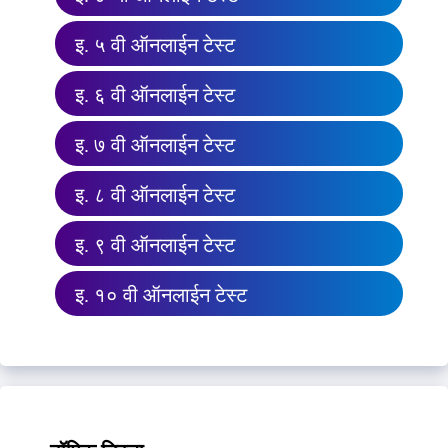
इ. ५ वी ऑनलाईन टेस्ट
इ. ६ वी ऑनलाईन टेस्ट
इ. ७ वी ऑनलाईन टेस्ट
इ. ८ वी ऑनलाईन टेस्ट
इ. ९ वी ऑनलाईन टेस्ट
इ. १० वी ऑनलाईन टेस्ट