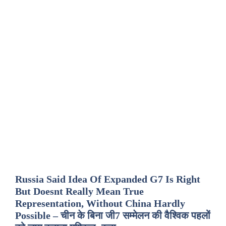
Russia Said Idea Of Expanded G7 Is Right
But Doesnt Really Mean True
Representation, Without China Hardly
Possible – चीन के बिना जी7 सम्मेलन की वैश्विक पहलों