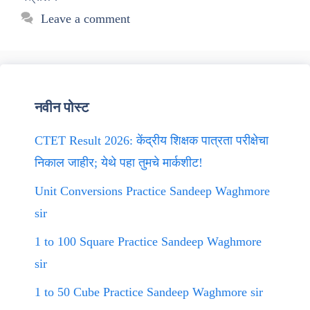
Leave a comment
नवीन पोस्ट
CTET Result 2026: केंद्रीय शिक्षक पात्रता परीक्षेचा
निकाल जाहीर; येथे पहा तुमचे मार्कशीट!
Unit Conversions Practice Sandeep Waghmore
sir
1 to 100 Square Practice Sandeep Waghmore
sir
1 to 50 Cube Practice Sandeep Waghmore sir