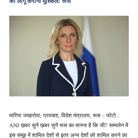
को लागू कराना मुश्किल: रूस
मारिया जखारोवा, प्रवक्ता, विदेश मंत्रालय, रूस – फोटो :
ANI ख़बर सुनें ख़बर सुनें रूस का मानना है कि जी7 सम्मलेन में
इस समूह में शामिल देशों से इतर अन्य देशों को शामिल करने का