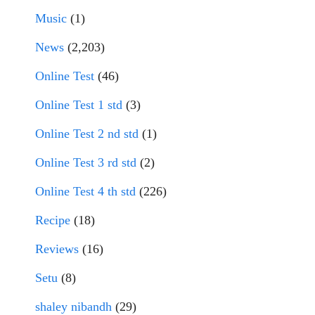
Music
(1)
News
(2,203)
Online Test
(46)
Online Test 1 std
(3)
Online Test 2 nd std
(1)
Online Test 3 rd std
(2)
Online Test 4 th std
(226)
Recipe
(18)
Reviews
(16)
Setu
(8)
shaley nibandh
(29)