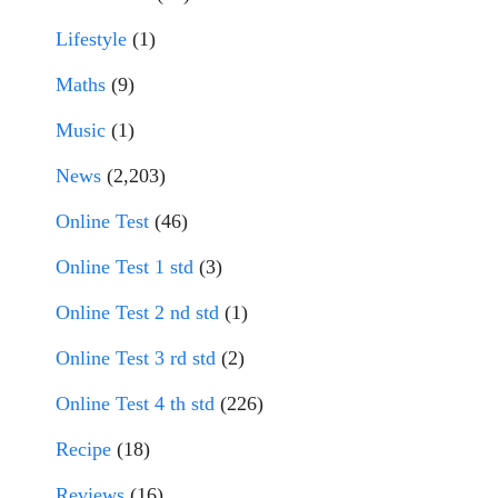
Lifestyle
(1)
Maths
(9)
Music
(1)
News
(2,203)
Online Test
(46)
Online Test 1 std
(3)
Online Test 2 nd std
(1)
Online Test 3 rd std
(2)
Online Test 4 th std
(226)
Recipe
(18)
Reviews
(16)