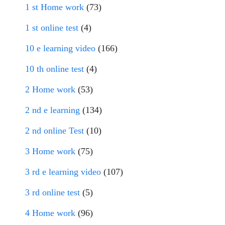
1 st Home work
(73)
1 st online test
(4)
10 e learning video
(166)
10 th online test
(4)
2 Home work
(53)
2 nd e learning
(134)
2 nd online Test
(10)
3 Home work
(75)
3 rd e learning video
(107)
3 rd online test
(5)
4 Home work
(96)