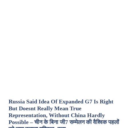
Russia Said Idea Of Expanded G7 Is Right
But Doesnt Really Mean True
Representation, Without China Hardly
Possible – चीन के बिना जी7 सम्मेलन की वैश्विक पहलों