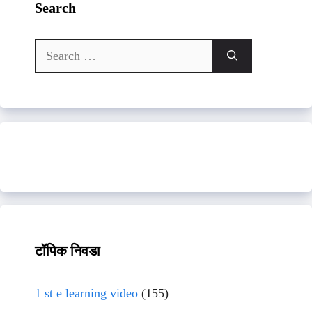
Search
Search
for:
टॉपिक निवडा
1 st e learning video
(155)