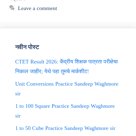
Leave a comment
नवीन पोस्ट
CTET Result 2026: केंद्रीय शिक्षक पात्रता परीक्षेचा
निकाल जाहीर; येथे पहा तुमचे मार्कशीट!
Unit Conversions Practice Sandeep Waghmore
sir
1 to 100 Square Practice Sandeep Waghmore
sir
1 to 50 Cube Practice Sandeep Waghmore sir