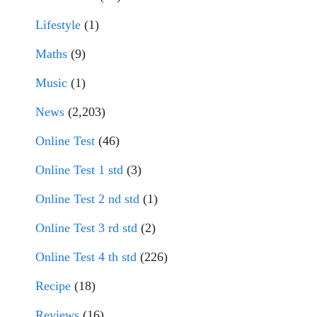
Lifestyle
(1)
Maths
(9)
Music
(1)
News
(2,203)
Online Test
(46)
Online Test 1 std
(3)
Online Test 2 nd std
(1)
Online Test 3 rd std
(2)
Online Test 4 th std
(226)
Recipe
(18)
Reviews
(16)