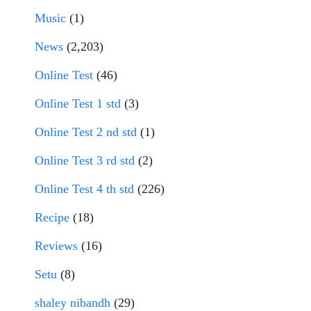
Music
(1)
News
(2,203)
Online Test
(46)
Online Test 1 std
(3)
Online Test 2 nd std
(1)
Online Test 3 rd std
(2)
Online Test 4 th std
(226)
Recipe
(18)
Reviews
(16)
Setu
(8)
shaley nibandh
(29)