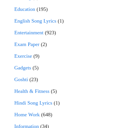
Education
(195)
English Song Lyrics
(1)
Entertainment
(923)
Exam Paper
(2)
Exercise
(9)
Gadgets
(5)
Goshti
(23)
Health & Fitness
(5)
Hindi Song Lyrics
(1)
Home Work
(648)
Information
(34)