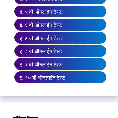
इ. ५ वी ऑनलाईन टेस्ट
इ. ६ वी ऑनलाईन टेस्ट
इ. ७ वी ऑनलाईन टेस्ट
इ. ८ वी ऑनलाईन टेस्ट
इ. ९ वी ऑनलाईन टेस्ट
इ. १० वी ऑनलाईन टेस्ट