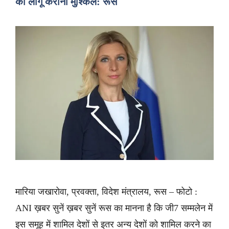
को लागू कराना मुश्किल: रूस
मारिया जखारोवा, प्रवक्ता, विदेश मंत्रालय, रूस – फोटो :
ANI ख़बर सुनें ख़बर सुनें रूस का मानना है कि जी7 सम्मलेन में
इस समूह में शामिल देशों से इतर अन्य देशों को शामिल करने का