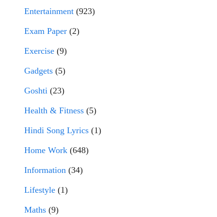
Entertainment
(923)
Exam Paper
(2)
Exercise
(9)
Gadgets
(5)
Goshti
(23)
Health & Fitness
(5)
Hindi Song Lyrics
(1)
Home Work
(648)
Information
(34)
Lifestyle
(1)
Maths
(9)