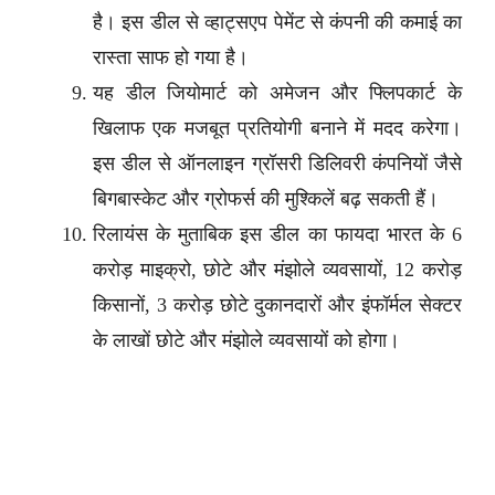
है। इस डील से व्हाट्सएप पेमेंट से कंपनी की कमाई का
रास्ता साफ हो गया है।
यह डील जियोमार्ट को अमेजन और फ्लिपकार्ट के
खिलाफ एक मजबूत प्रतियोगी बनाने में मदद करेगा।
इस डील से ऑनलाइन ग्रॉसरी डिलिवरी कंपनियों जैसे
बिगबास्केट और ग्रोफर्स की मुश्किलें बढ़ सकती हैं।
रिलायंस के मुताबिक इस डील का फायदा भारत के 6
करोड़ माइक्रो, छोटे और मंझोले व्यवसायों, 12 करोड़
किसानों, 3 करोड़ छोटे दुकानदारों और इंफॉर्मल सेक्टर
के लाखों छोटे और मंझोले व्यवसायों को होगा।