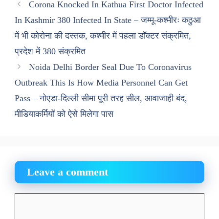
Corona Knocked In Kathua First Doctor Infected
In Kashmir 380 Infected In State – जम्मू-कश्मीरः कठुआ
में भी कोरोना की दस्तक, कश्मीर में पहला डॉक्टर संक्रमित,
प्रदेश में 380 संक्रमित
Noida Delhi Border Seal Due To Coronavirus
Outbreak This Is How Media Personnel Can Get
Pass – नोएडा-दिल्ली सीमा पूरी तरह सील, आवाजाही बंद,
मीडियाकर्मियों को ऐसे मिलेगा पास
Leave a comment
Comment