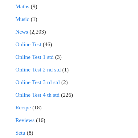
Maths
(9)
Music
(1)
News
(2,203)
Online Test
(46)
Online Test 1 std
(3)
Online Test 2 nd std
(1)
Online Test 3 rd std
(2)
Online Test 4 th std
(226)
Recipe
(18)
Reviews
(16)
Setu
(8)