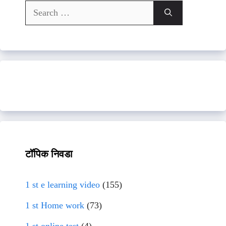
Search
for:
टॉपिक निवडा
1 st e learning video
(155)
1 st Home work
(73)