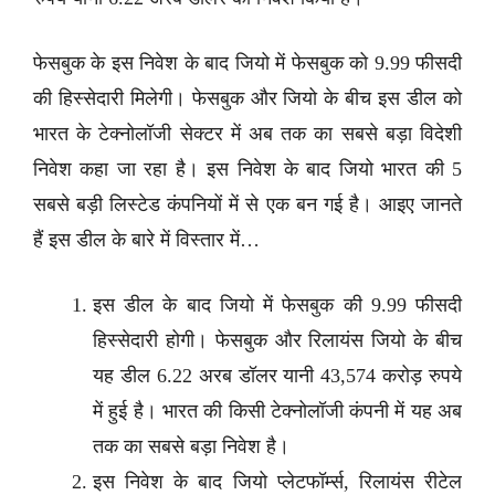
फेसबुक के इस निवेश के बाद जियो में फेसबुक को 9.99 फीसदी
की हिस्सेदारी मिलेगी। फेसबुक और जियो के बीच इस डील को
भारत के टेक्नोलॉजी सेक्टर में अब तक का सबसे बड़ा विदेशी
निवेश कहा जा रहा है। इस निवेश के बाद जियो भारत की 5
सबसे बड़ी लिस्टेड कंपनियों में से एक बन गई है। आइए जानते
हैं इस डील के बारे में विस्तार में…
इस डील के बाद जियो में फेसबुक की 9.99 फीसदी
हिस्सेदारी होगी। फेसबुक और रिलायंस जियो के बीच
यह डील 6.22 अरब डॉलर यानी 43,574 करोड़ रुपये
में हुई है। भारत की किसी टेक्नोलॉजी कंपनी में यह अब
तक का सबसे बड़ा निवेश है।
इस निवेश के बाद जियो प्लेटफॉर्म्स, रिलायंस रीटेल