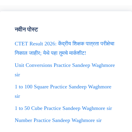
नवीन पोस्ट
CTET Result 2026: केंद्रीय शिक्षक पात्रता परीक्षेचा
निकाल जाहीर; येथे पहा तुमचे मार्कशीट!
Unit Conversions Practice Sandeep Waghmore
sir
1 to 100 Square Practice Sandeep Waghmore
sir
1 to 50 Cube Practice Sandeep Waghmore sir
Number Practice Sandeep Waghmore sir