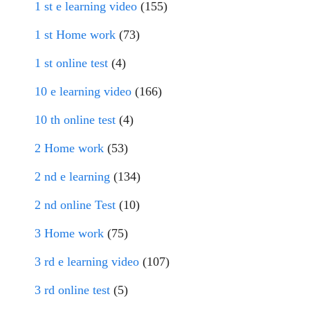
1 st e learning video
(155)
1 st Home work
(73)
1 st online test
(4)
10 e learning video
(166)
10 th online test
(4)
2 Home work
(53)
2 nd e learning
(134)
2 nd online Test
(10)
3 Home work
(75)
3 rd e learning video
(107)
3 rd online test
(5)