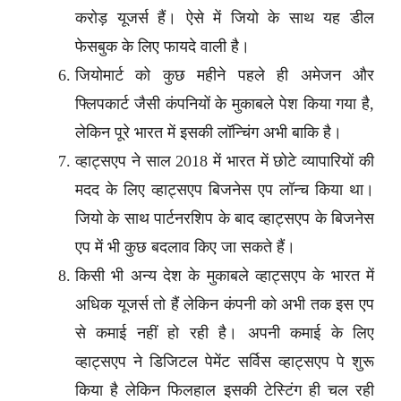
करोड़ यूजर्स हैं। ऐसे में जियो के साथ यह डील
फेसबुक के लिए फायदे वाली है।
जियोमार्ट को कुछ महीने पहले ही अमेजन और
फ्लिपकार्ट जैसी कंपनियों के मुकाबले पेश किया गया है,
लेकिन पूरे भारत में इसकी लॉन्चिंग अभी बाकि है।
व्हाट्सएप ने साल 2018 में भारत में छोटे व्यापारियों की
मदद के लिए व्हाट्सएप बिजनेस एप लॉन्च किया था।
जियो के साथ पार्टनरशिप के बाद व्हाट्सएप के बिजनेस
एप में भी कुछ बदलाव किए जा सकते हैं।
किसी भी अन्य देश के मुकाबले व्हाट्सएप के भारत में
अधिक यूजर्स तो हैं लेकिन कंपनी को अभी तक इस एप
से कमाई नहीं हो रही है। अपनी कमाई के लिए
व्हाट्सएप ने डिजिटल पेमेंट सर्विस व्हाट्सएप पे शुरू
किया है लेकिन फिलहाल इसकी टेस्टिंग ही चल रही