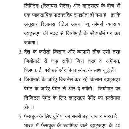
लिमिटेड (रिलायंस रीटेल) और व्हाट्सएप के बीच भी
एक व्यावसायिक पार्टनरशिप समझौता हो गया है। इसके
अनुसार रिलायंस रीटेल अपना न्यू कॉमर्स व्यवसाय
व्हाट्सएप की मदद से जियोमार्ट के प्लेटफॉर्म पर कर
सकेगा।
देश के करोड़ों किसान और व्यापारी ठीक उसी तरह
जियोमार्ट से जुड़ सकेंगे जिस तरह वे अमेजन,
फ्लिपकार्ट, ग्रोफर्स और बिगबास्केट के साथ जुड़े हैं।
जियोमार्ट के जरिए बिजनेस कर रहे किसान व्हाट्सएप
पेमेंट के जरिए पेमेंट ले और दे सकेंगे। जियोमार्ट पर
डिजिटल पेमेंट के लिए व्हाट्सएप पेमेंट का इस्तेमाल
होगा।
फेसबुक के लिए दुनिया का सबसे बड़ा बाजार भारत है।
भारत में फेसबुक के स्वामित्व वाले व्हाट्सएप के 40