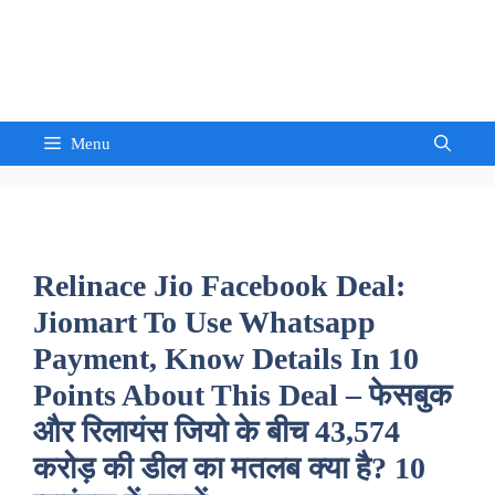
Skip
to
Sandeep Waghmore
content
Menu
Relinace Jio Facebook Deal:
Jiomart To Use Whatsapp
Payment, Know Details In 10
Points About This Deal – फेसबुक
और रिलायंस जियो के बीच 43,574
करोड़ की डील का मतलब क्या है? 10