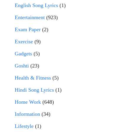
English Song Lyrics
(1)
Entertainment
(923)
Exam Paper
(2)
Exercise
(9)
Gadgets
(5)
Goshti
(23)
Health & Fitness
(5)
Hindi Song Lyrics
(1)
Home Work
(648)
Information
(34)
Lifestyle
(1)