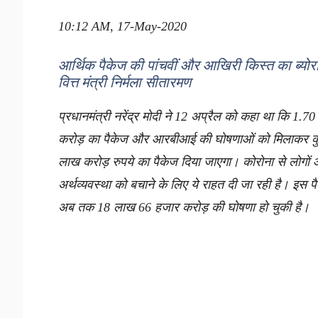
10:12 AM, 17-May-2020
आर्थिक पैकेज की पांचवीं और आखिरी किस्त का ब्योरा 
वित्त मंत्री निर्मला सीतारमण
प्रधानमंत्री नरेंद्र मोदी ने 12 अप्रैल को कहा था कि 1.7
करोड़ का पैकेज और आरबीआई की घोषणाओं को मिलाकर 
लाख करोड़ रुपये का पैकेज दिया जाएगा। कोरोना से लोगों
अर्थव्यवस्था को बचाने के लिए ये राहत दी जा रही है। इस पैक
अब तक 18 लाख 66 हजार करोड़ की घोषणा हो चुकी है।