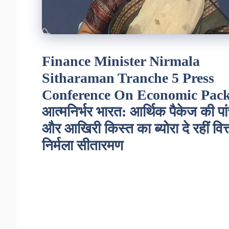
Finance Minister Nirmala
Sitharaman Tranche 5 Press
Conference On Economic Pack
आत्मनिर्भर भारत: आर्थिक पैकेज की पां
और आखिरी किस्त का ब्योरा दे रहीं वित्त
निर्मला सीतारमण