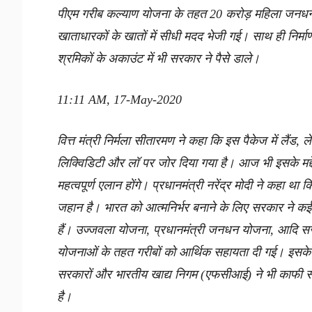
पीएम गरीब कल्याण योजना के तहत 20 करोड़ महिला जनध
खाताधारकों के खातों में सीधी मदद भेजी गई। साथ ही निर्माण 
श्रमिकों के अकाउंट में भी सरकार ने पैसे डाले।
11:11 AM, 17-May-2020
वित्त मंत्री निर्मला सीतारमण ने कहा कि इस पैकेज में लैंड, ल
लिक्विडिटी और लॉ पर जोर दिया गया है। आज भी इसके मद्
महत्वपूर्ण एलान होंगे। प्रधानमंत्री नरेंद्र मोदी ने कहा था 
जहान है। भारत को आत्मनिर्भर बनाने के लिए सरकार ने क
हैं। उज्जवला योजना, प्रधानमंत्री जनधन योजना, आदि स
योजनाओं के तहत गरीबों को आर्थिक सहायता दी गई। इसके 
सरकारों और भारतीय खाद्य निगम (एफसीआई) ने भी काफी 
है।