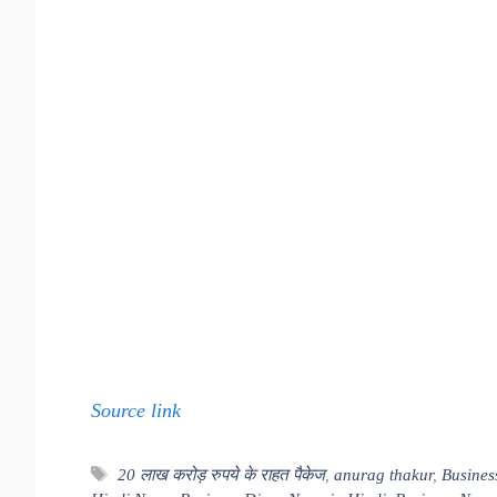
Source link
Tags
20 लाख करोड़ रुपये के राहत पैकेज
,
anurag thakur
,
Busines