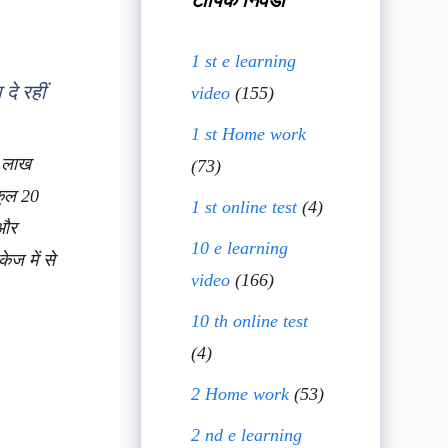
टॉपिक निवडा
1 st e learning
दे रहीं
video
(155)
1 st Home work
0 लाख
(73)
कुल 20
1 st online test
(4)
 और
10 e learning
ेज में से
video
(166)
10 th online test
(4)
2 Home work
(53)
2 nd e learning