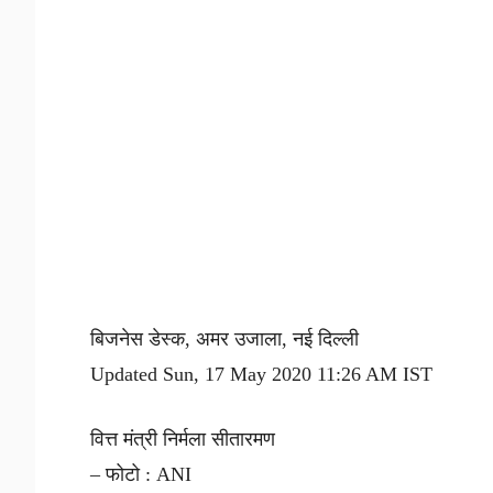
बिजनेस डेस्क, अमर उजाला, नई दिल्ली
Updated Sun, 17 May 2020 11:26 AM IST
वित्त मंत्री निर्मला सीतारमण
– फोटो : ANI