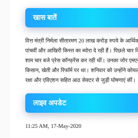
खास बातें
वित्त मंत्री निर्मला सीतारमण 20 लाख करोड़ रुपये के आर्थ
पांचवीं और आखिरी किस्त का ब्योरा दे रही हैं। पिछले चार दिन
शाम चार बजे प्रेस कॉन्फ्रेंस कर रही थीं। उनका जोर एम
किसान, खेती और रिफॉर्म पर था। शनिवार को उन्होंने कोय
रक्षा और एविएशन सहित आठ सेक्टर से जुड़ी घोषणाएं कीं।
लाइव अपडेट
11:25 AM, 17-May-2020