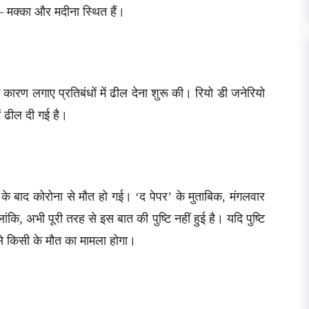
 – मक्का और मदीना स्थित हैं।
े कारण लगाए प्रतिबंधों में ढील देना शुरू की। रियो डी जनेरियो
ं ढील दी गई है।
े बाद कोरोना से मौत हो गई। ‘द पेपर’ के मुताबिक, मंगलवार
ंकि, अभी पूरी तरह से इस बात की पुष्टि नहीं हुई है। यदि पुष्टि
 से किसी के मौत का मामला होगा।