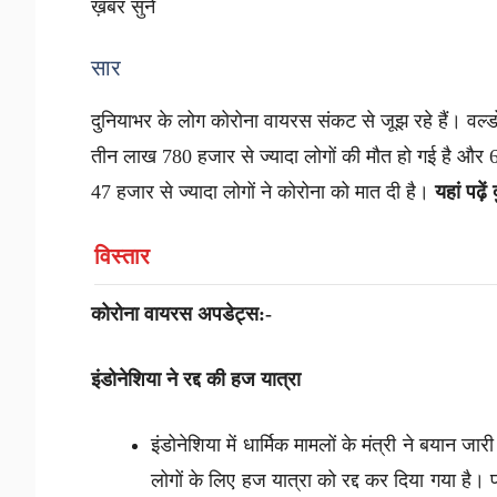
ख़बर सुनें
सार
दुनियाभर के लोग कोरोना वायरस संकट से जूझ रहे हैं। वर्ल्ड
तीन लाख 780 हजार से ज्यादा लोगों की मौत हो गई है और 
47 हजार से ज्यादा लोगों ने कोरोना को मात दी है।
यहां पढ़
विस्तार
कोरोना वायरस अपडेट्स:-
इंडोनेशिया ने रद्द की हज यात्रा
इंडोनेशिया में धार्मिक मामलों के मंत्री ने बयान ज
लोगों के लिए हज यात्रा को रद्द कर दिया गया है। प