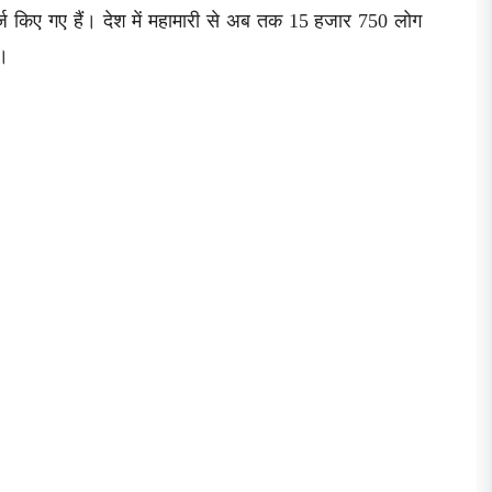
दर्ज किए गए हैं। देश में महामारी से अब तक 15 हजार 750 लोग
ै।