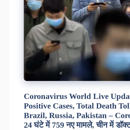
Coronavirus World Live Upda
Positive Cases, Total Death Tol
Brazil, Russia, Pakistan – Coro
24 घंटे में 759 नए मामले, चीन में डॉक