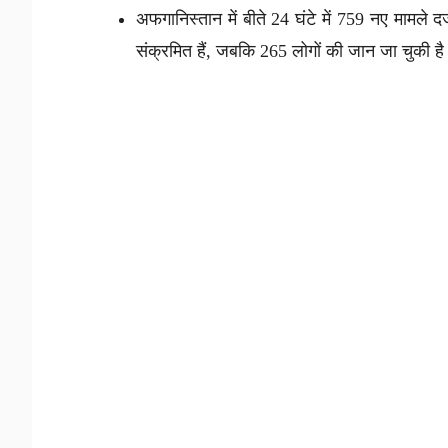
अफगानिस्तान में बीते 24 घंटे में 759 नए मामले 
संक्रमित हैं, जबकि 265 लोगों की जान जा चुकी ह