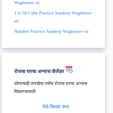
Waghmore sir
1 to 50 Cube Practice Sandeep Waghmore
sir
Number Practice Sandeep Waghmore sir
रोजचा घरचा अभ्यास कॅलेंडर
कोणत्याही तारखेचा तसेच रोजचा घरचा अभ्यास
मिळवण्यासाठी
येथे क्लिक करा