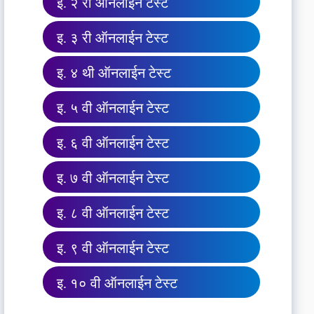
इ. २ री ऑनलाईन टेस्ट
इ. ३ री ऑनलाईन टेस्ट
इ. ४ थी ऑनलाईन टेस्ट
इ. ५ वी ऑनलाईन टेस्ट
इ. ६ वी ऑनलाईन टेस्ट
इ. ७ वी ऑनलाईन टेस्ट
इ. ८ वी ऑनलाईन टेस्ट
इ. ९ वी ऑनलाईन टेस्ट
इ. १० वी ऑनलाईन टेस्ट