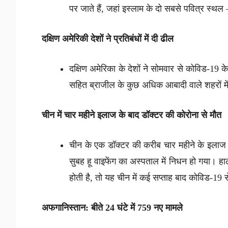
पर जाते हैं, जहां इस्लाम के दो सबसे पवित्र स्थल
दक्षिण अमेरिकी देशों ने प्रतिबंधों में दी ढील
दक्षिण अमेरिका के देशों ने सोमवार से कोविड-19 क
सहित ब्राजील के कुछ अधिक आबादी वाले शहरों मे
चीन में चार महीने इलाज के बाद डॉक्टर की कोरोना से मौत
चीन के एक डॉक्टर की करीब चार महीने के इलाज क
सुबह हू वाइफेंग का अस्पताल में निधन हो गया। हाला
होती है, तो यह चीन में कई सप्ताह बाद कोविड-19
अफगानिस्तान: बीते 24 घंटे में 759 नए मामले