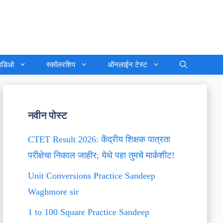
्हिडिओ
स्कॉलरशिप
ऑनलाईन टेस्ट
नवीन पोस्ट
CTET Result 2026: केंद्रीय शिक्षक पात्रता
परीक्षेचा निकाल जाहीर; येथे पहा तुमचे मार्कशीट!
Unit Conversions Practice Sandeep
Waghmore sir
1 to 100 Square Practice Sandeep