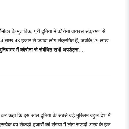
ोमीटर के मुताबिक, पूरी दुनिया में कोरोना वायरस संक्रमण से
64 लाख 43 हजार से ज्यादा लोग संक्रमित हैं, जबकि 29 लाख
ें दुनियाभर में कोरोना से संबंधित सभी अपडेट्स…
ारी कर कहा कि इस साल दुनिया के सबसे बड़े मुस्लिम बहुल देश में
्रत्येक वर्ष सैकड़ों हजारों की संख्या में लोग सऊदी अरब के हज