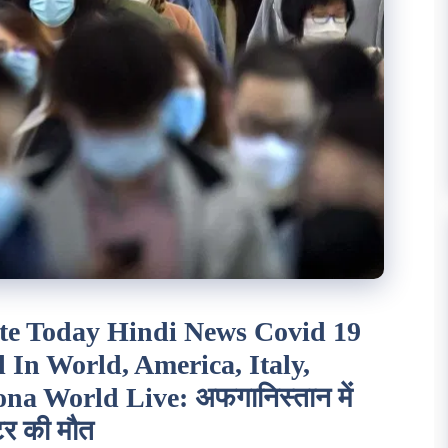
te Today Hindi News Covid 19
l In World, America, Italy,
na World Live: अफगानिस्तान में
्टर की मौत