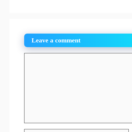
Leave a comment
Comment