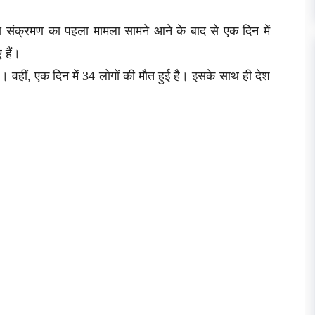
स से संक्रमण का पहला मामला सामने आने के बाद से एक दिन में
 हैं।
है। वहीं, एक दिन में 34 लोगों की मौत हुई है। इसके साथ ही देश