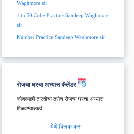
Waghmore sir
1 to 50 Cube Practice Sandeep Waghmore
sir
Number Practice Sandeep Waghmore sir
रोजचा घरचा अभ्यास कॅलेंडर
कोणत्याही तारखेचा तसेच रोजचा घरचा अभ्यास
मिळवण्यासाठी
येथे क्लिक करा