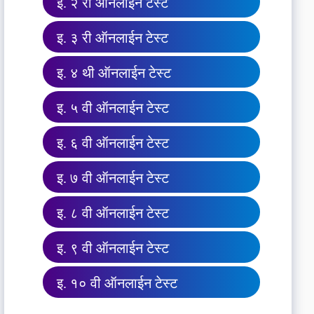
इ. २ री ऑनलाईन टेस्ट
इ. ३ री ऑनलाईन टेस्ट
इ. ४ थी ऑनलाईन टेस्ट
इ. ५ वी ऑनलाईन टेस्ट
इ. ६ वी ऑनलाईन टेस्ट
इ. ७ वी ऑनलाईन टेस्ट
इ. ८ वी ऑनलाईन टेस्ट
इ. ९ वी ऑनलाईन टेस्ट
इ. १० वी ऑनलाईन टेस्ट