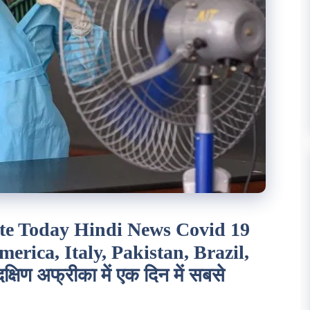
te Today Hindi News Covid 19
merica, Italy, Pakistan, Brazil,
िण अफ्रीका में एक दिन में सबसे