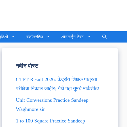
्हिडिओ
स्कॉलरशिप
ऑनलाईन टेस्ट
नवीन पोस्ट
CTET Result 2026: केंद्रीय शिक्षक पात्रता
परीक्षेचा निकाल जाहीर; येथे पहा तुमचे मार्कशीट!
Unit Conversions Practice Sandeep
Waghmore sir
1 to 100 Square Practice Sandeep