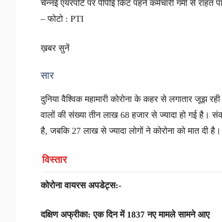
चेन्नई एयरपोर्ट पर पीपीई किट पहने कर्मचारी गर्मी से राहत
– फोटो : PTI
ख़बर सुनें
सार
दुनिया वैश्विक महामारी कोरोना के कहर से लगातार जूझ रही है
वालों की संख्या तीन लाख 68 हजार से ज्यादा हो गई है। सं
है, जबकि 27 लाख से ज्यादा लोगों ने कोरोना को मात दी है। 
विस्तार
कोरोना वायरस अपडेट्स:-
दक्षिण अफ्रीका: एक दिन में 1837 नए मामले सामने आए