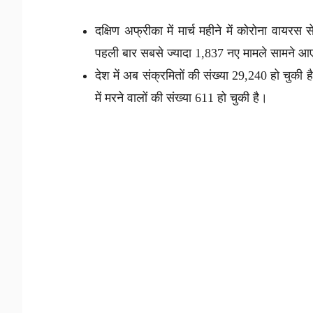
दक्षिण अफ्रीका में मार्च महीने में कोरोना वायर
पहली बार सबसे ज्यादा 1,837 नए मामले सामने आए
देश में अब संक्रमितों की संख्या 29,240 हो चुकी 
में मरने वालों की संख्या 611 हो चुकी है।