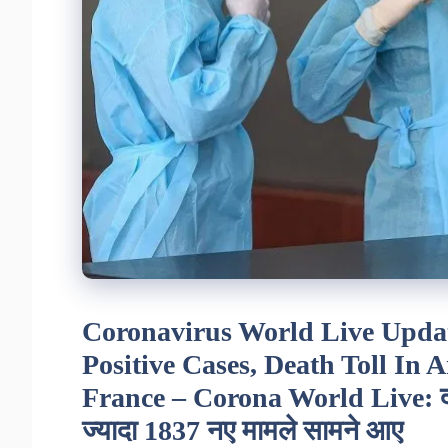
Coronavirus World Live Upda
Positive Cases, Death Toll In A
France – Corona World Live: दक्ष
ज्यादा 1837 नए मामले सामने आए