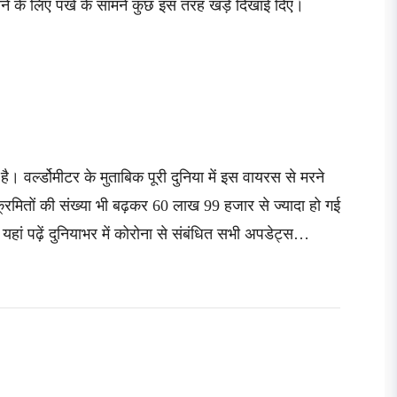
 पाने के लिए पंखे के सामने कुछ इस तरह खड़े दिखाई दिए।
। वर्ल्डोमीटर के मुताबिक पूरी दुनिया में इस वायरस से मरने
क्रमितों की संख्या भी बढ़कर 60 लाख 99 हजार से ज्यादा हो गई
यहां पढ़ें दुनियाभर में कोरोना से संबंधित सभी अपडेट्स…