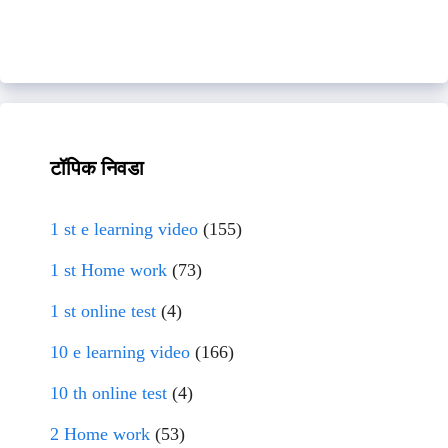
टॉपिक निवडा
1 st e learning video
(155)
1 st Home work
(73)
1 st online test
(4)
10 e learning video
(166)
10 th online test
(4)
2 Home work
(53)