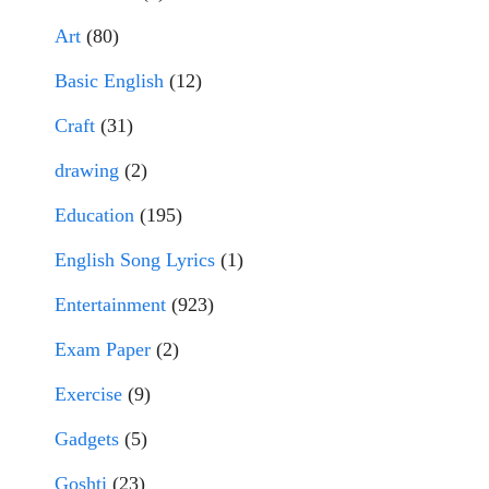
Art
(80)
Basic English
(12)
Craft
(31)
drawing
(2)
Education
(195)
English Song Lyrics
(1)
Entertainment
(923)
Exam Paper
(2)
Exercise
(9)
Gadgets
(5)
Goshti
(23)