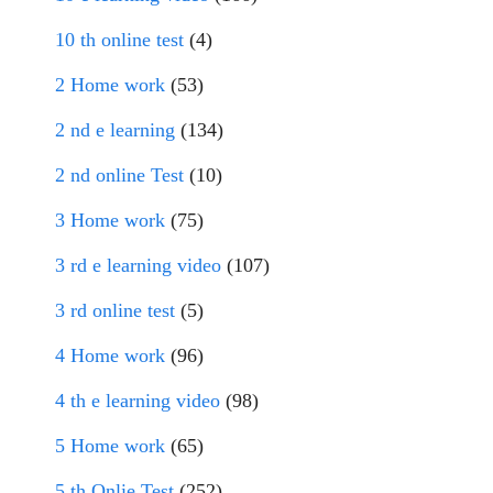
10 th online test
(4)
2 Home work
(53)
2 nd e learning
(134)
2 nd online Test
(10)
3 Home work
(75)
3 rd e learning video
(107)
3 rd online test
(5)
4 Home work
(96)
4 th e learning video
(98)
5 Home work
(65)
5 th Onlie Test
(252)