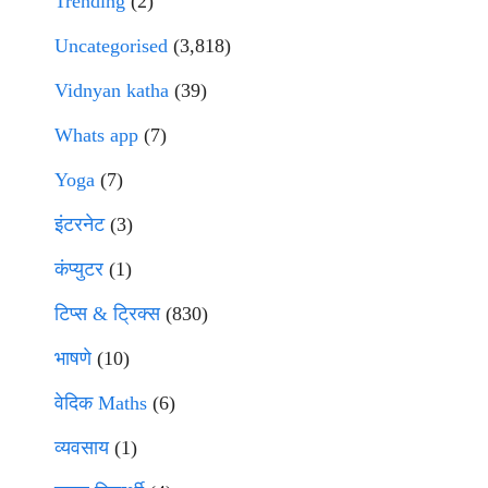
Trending
(2)
Uncategorised
(3,818)
Vidnyan katha
(39)
Whats app
(7)
Yoga
(7)
इंटरनेट
(3)
कंप्युटर
(1)
टिप्स & ट्रिक्स
(830)
भाषणे
(10)
वेदिक Maths
(6)
व्यवसाय
(1)