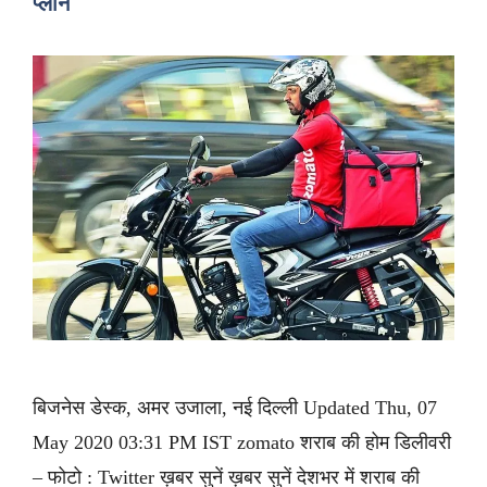
प्लान
बिजनेस डेस्क, अमर उजाला, नई दिल्ली Updated Thu, 07
May 2020 03:31 PM IST zomato शराब की होम डिलीवरी
– फोटो : Twitter ख़बर सुनें ख़बर सुनें देशभर में शराब की