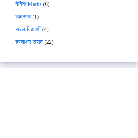
वेदिक Maths
(6)
व्यवसाय
(1)
सरल विद्यार्थी
(4)
हस्ताक्षर सराव
(22)