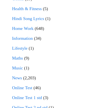
Health & Fitness
(5)
Hindi Song Lyrics
(1)
Home Work
(648)
Information
(34)
Lifestyle
(1)
Maths
(9)
Music
(1)
News
(2,203)
Online Test
(46)
Online Test 1 std
(3)
Online Test 2 nd std
(1)