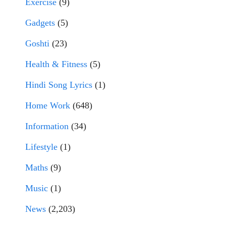
Exercise
(9)
Gadgets
(5)
Goshti
(23)
Health & Fitness
(5)
Hindi Song Lyrics
(1)
Home Work
(648)
Information
(34)
Lifestyle
(1)
Maths
(9)
Music
(1)
News
(2,203)