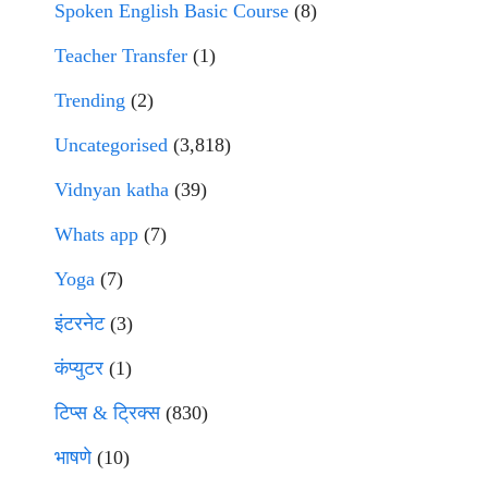
Spoken English Basic Course
(8)
Teacher Transfer
(1)
Trending
(2)
Uncategorised
(3,818)
Vidnyan katha
(39)
Whats app
(7)
Yoga
(7)
इंटरनेट
(3)
कंप्युटर
(1)
टिप्स & ट्रिक्स
(830)
भाषणे
(10)