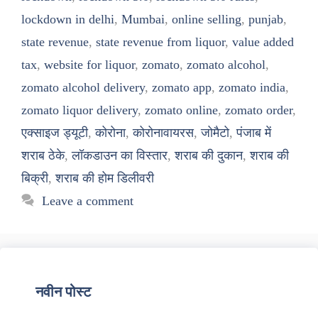
lockdown in delhi
,
Mumbai
,
online selling
,
punjab
,
state revenue
,
state revenue from liquor
,
value added
tax
,
website for liquor
,
zomato
,
zomato alcohol
,
zomato alcohol delivery
,
zomato app
,
zomato india
,
zomato liquor delivery
,
zomato online
,
zomato order
,
एक्साइज ड्यूटी
,
कोरोना
,
कोरोनावायरस
,
जोमैटो
,
पंजाब में
शराब ठेके
,
लॉकडाउन का विस्तार
,
शराब की दुकान
,
शराब की
बिक्री
,
शराब की होम डिलीवरी
Leave a comment
नवीन पोस्ट