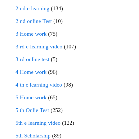
2 nd e learning
(134)
2 nd online Test
(10)
3 Home work
(75)
3 rd e learning video
(107)
3 rd online test
(5)
4 Home work
(96)
4 th e learning video
(98)
5 Home work
(65)
5 th Onlie Test
(252)
5th e learning video
(122)
5th Scholarship
(89)