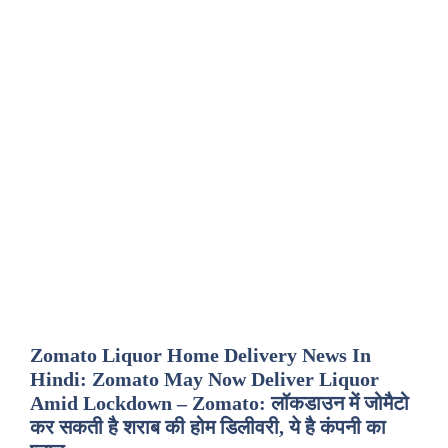
Zomato Liquor Home Delivery News In
Hindi: Zomato May Now Deliver Liquor
Amid Lockdown – Zomato: लॉकडाउन में जोमैटो
कर सकती है शराब की होम डिलीवरी, ये है कंपनी का