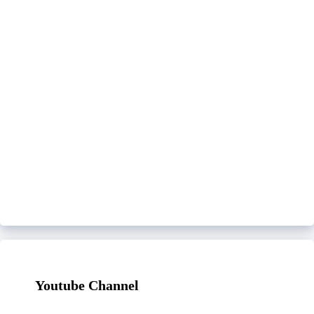
Youtube Channel