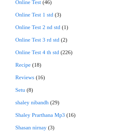
Online Test
(46)
Online Test 1 std
(3)
Online Test 2 nd std
(1)
Online Test 3 rd std
(2)
Online Test 4 th std
(226)
Recipe
(18)
Reviews
(16)
Setu
(8)
shaley nibandh
(29)
Shaley Prarthana Mp3
(16)
Shasan nirnay
(3)