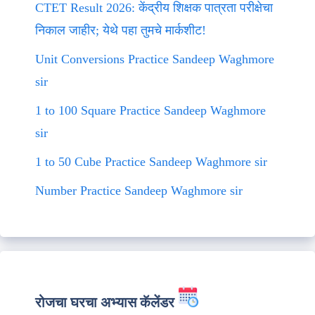
CTET Result 2026: केंद्रीय शिक्षक पात्रता परीक्षेचा
निकाल जाहीर; येथे पहा तुमचे मार्कशीट!
Unit Conversions Practice Sandeep Waghmore
sir
1 to 100 Square Practice Sandeep Waghmore
sir
1 to 50 Cube Practice Sandeep Waghmore sir
Number Practice Sandeep Waghmore sir
रोजचा घरचा अभ्यास कॅलेंडर