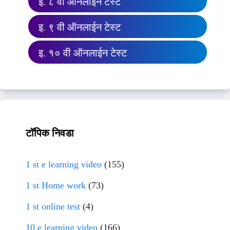
इ. ८ वी ऑनलाईन टेस्ट
इ. ९ वी ऑनलाईन टेस्ट
इ. १० वी ऑनलाईन टेस्ट
टॉपिक निवडा
1 st e learning video
(155)
1 st Home work
(73)
1 st online test
(4)
10 e learning video
(166)