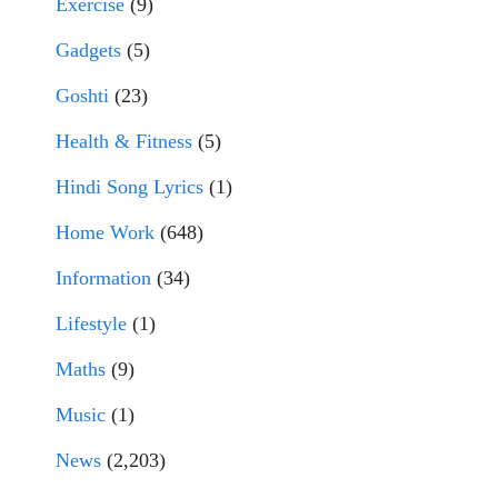
Exercise
(9)
Gadgets
(5)
Goshti
(23)
Health & Fitness
(5)
Hindi Song Lyrics
(1)
Home Work
(648)
Information
(34)
Lifestyle
(1)
Maths
(9)
Music
(1)
News
(2,203)