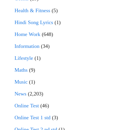
Health & Fitness
(5)
Hindi Song Lyrics
(1)
Home Work
(648)
Information
(34)
Lifestyle
(1)
Maths
(9)
Music
(1)
News
(2,203)
Online Test
(46)
Online Test 1 std
(3)
Online Test 2 nd std
(1)