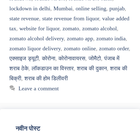
lockdown in delhi
,
Mumbai
,
online selling
,
punjab
,
state revenue
,
state revenue from liquor
,
value added
tax
,
website for liquor
,
zomato
,
zomato alcohol
,
zomato alcohol delivery
,
zomato app
,
zomato india
,
zomato liquor delivery
,
zomato online
,
zomato order
,
एक्साइज ड्यूटी
,
कोरोना
,
कोरोनावायरस
,
जोमैटो
,
पंजाब में
शराब ठेके
,
लॉकडाउन का विस्तार
,
शराब की दुकान
,
शराब की
बिक्री
,
शराब की होम डिलीवरी
Leave a comment
नवीन पोस्ट