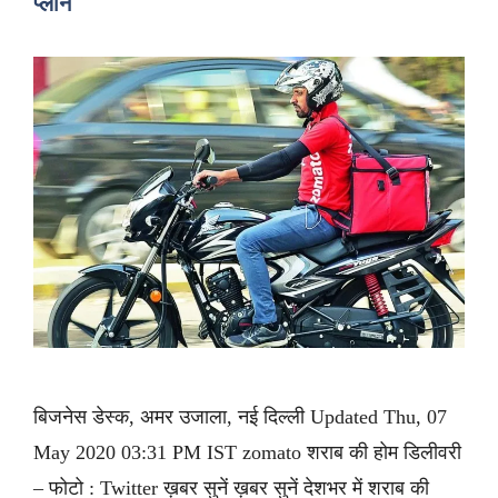
प्लान
बिजनेस डेस्क, अमर उजाला, नई दिल्ली Updated Thu, 07
May 2020 03:31 PM IST zomato शराब की होम डिलीवरी
– फोटो : Twitter ख़बर सुनें ख़बर सुनें देशभर में शराब की