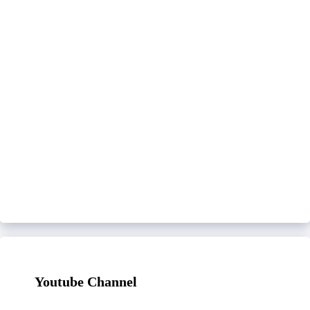
Youtube Channel