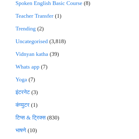
Spoken English Basic Course
(8)
Teacher Transfer
(1)
Trending
(2)
Uncategorised
(3,818)
Vidnyan katha
(39)
Whats app
(7)
Yoga
(7)
इंटरनेट
(3)
कंप्युटर
(1)
टिप्स & ट्रिक्स
(830)
भाषणे
(10)