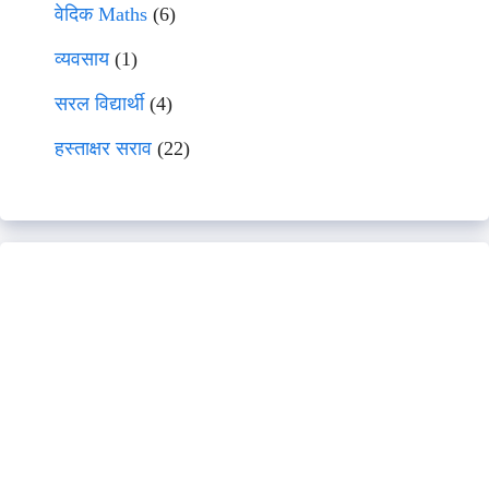
वेदिक Maths
(6)
व्यवसाय
(1)
सरल विद्यार्थी
(4)
हस्ताक्षर सराव
(22)