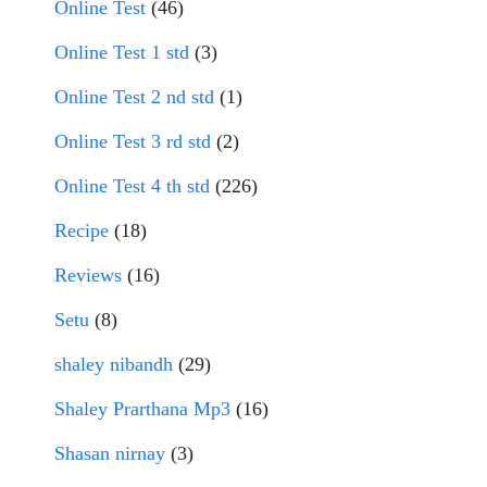
Online Test
(46)
Online Test 1 std
(3)
Online Test 2 nd std
(1)
Online Test 3 rd std
(2)
Online Test 4 th std
(226)
Recipe
(18)
Reviews
(16)
Setu
(8)
shaley nibandh
(29)
Shaley Prarthana Mp3
(16)
Shasan nirnay
(3)