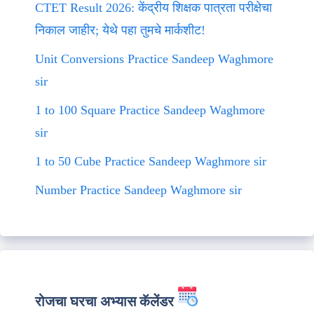
CTET Result 2026: केंद्रीय शिक्षक पात्रता परीक्षेचा
निकाल जाहीर; येथे पहा तुमचे मार्कशीट!
Unit Conversions Practice Sandeep Waghmore
sir
1 to 100 Square Practice Sandeep Waghmore
sir
1 to 50 Cube Practice Sandeep Waghmore sir
Number Practice Sandeep Waghmore sir
रोजचा घरचा अभ्यास कॅलेंडर