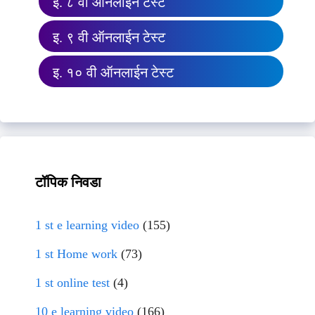
इ. ८ वी ऑनलाईन टेस्ट
इ. ९ वी ऑनलाईन टेस्ट
इ. १० वी ऑनलाईन टेस्ट
टॉपिक निवडा
1 st e learning video
(155)
1 st Home work
(73)
1 st online test
(4)
10 e learning video
(166)