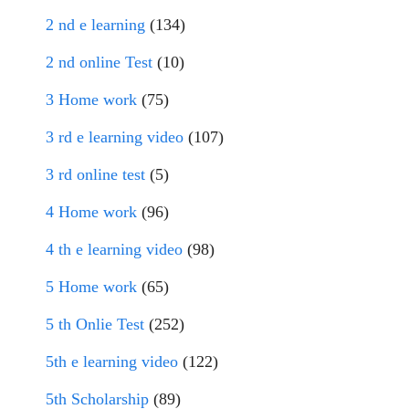
2 nd e learning
(134)
2 nd online Test
(10)
3 Home work
(75)
3 rd e learning video
(107)
3 rd online test
(5)
4 Home work
(96)
4 th e learning video
(98)
5 Home work
(65)
5 th Onlie Test
(252)
5th e learning video
(122)
5th Scholarship
(89)