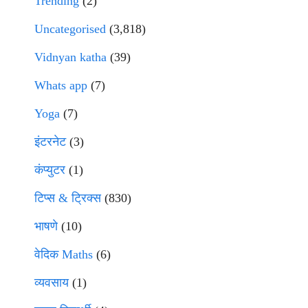
Trending
(2)
Uncategorised
(3,818)
Vidnyan katha
(39)
Whats app
(7)
Yoga
(7)
इंटरनेट
(3)
कंप्युटर
(1)
टिप्स & ट्रिक्स
(830)
भाषणे
(10)
वेदिक Maths
(6)
व्यवसाय
(1)