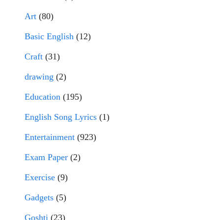
Art
(80)
Basic English
(12)
Craft
(31)
drawing
(2)
Education
(195)
English Song Lyrics
(1)
Entertainment
(923)
Exam Paper
(2)
Exercise
(9)
Gadgets
(5)
Goshti
(23)