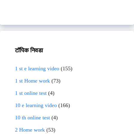
टॉपिक निवडा
1 st e learning video
(155)
1 st Home work
(73)
1 st online test
(4)
10 e learning video
(166)
10 th online test
(4)
2 Home work
(53)