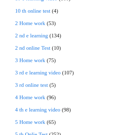
10 th online test
(4)
2 Home work
(53)
2 nd e learning
(134)
2 nd online Test
(10)
3 Home work
(75)
3 rd e learning video
(107)
3 rd online test
(5)
4 Home work
(96)
4 th e learning video
(98)
5 Home work
(65)
5 th Onlie Test
(252)