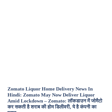
Zomato Liquor Home Delivery News In
Hindi: Zomato May Now Deliver Liquor
Amid Lockdown – Zomato: लॉकडाउन में जोमैटो
कर सकती है शराब की होम डिलीवरी, ये है कंपनी का