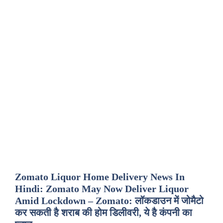
Zomato Liquor Home Delivery News In
Hindi: Zomato May Now Deliver Liquor
Amid Lockdown – Zomato: लॉकडाउन में जोमैटो
कर सकती है शराब की होम डिलीवरी, ये है कंपनी का