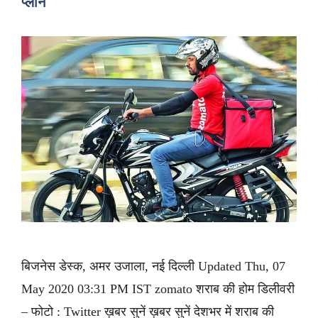
प्लान
बिजनेस डेस्क, अमर उजाला, नई दिल्ली Updated Thu, 07
May 2020 03:31 PM IST zomato शराब की होम डिलीवरी
– फोटो : Twitter ख़बर सुनें ख़बर सुनें देशभर में शराब की