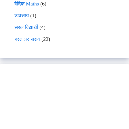
वेदिक Maths
(6)
व्यवसाय
(1)
सरल विद्यार्थी
(4)
हस्ताक्षर सराव
(22)