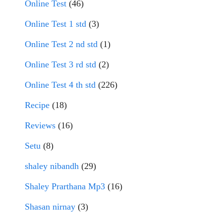
Online Test
(46)
Online Test 1 std
(3)
Online Test 2 nd std
(1)
Online Test 3 rd std
(2)
Online Test 4 th std
(226)
Recipe
(18)
Reviews
(16)
Setu
(8)
shaley nibandh
(29)
Shaley Prarthana Mp3
(16)
Shasan nirnay
(3)