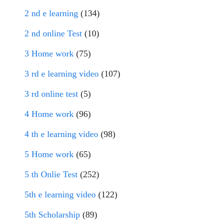
2 nd e learning
(134)
2 nd online Test
(10)
3 Home work
(75)
3 rd e learning video
(107)
3 rd online test
(5)
4 Home work
(96)
4 th e learning video
(98)
5 Home work
(65)
5 th Onlie Test
(252)
5th e learning video
(122)
5th Scholarship
(89)