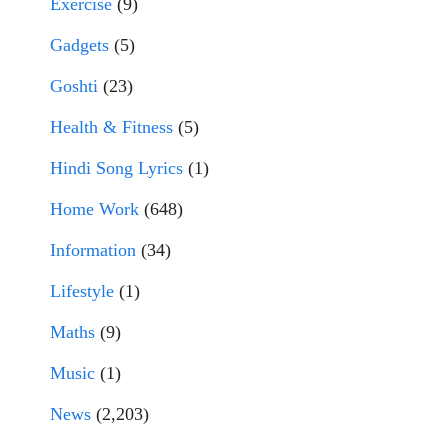
Exercise
(9)
Gadgets
(5)
Goshti
(23)
Health & Fitness
(5)
Hindi Song Lyrics
(1)
Home Work
(648)
Information
(34)
Lifestyle
(1)
Maths
(9)
Music
(1)
News
(2,203)