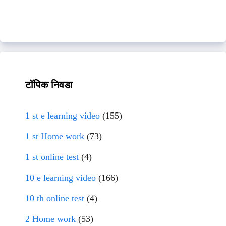
टॉपिक निवडा
1 st e learning video
(155)
1 st Home work
(73)
1 st online test
(4)
10 e learning video
(166)
10 th online test
(4)
2 Home work
(53)