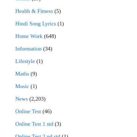
Health & Fitness
(5)
Hindi Song Lyrics
(1)
Home Work
(648)
Information
(34)
Lifestyle
(1)
Maths
(9)
Music
(1)
News
(2,203)
Online Test
(46)
Online Test 1 std
(3)
Online Test 2 nd std
(1)