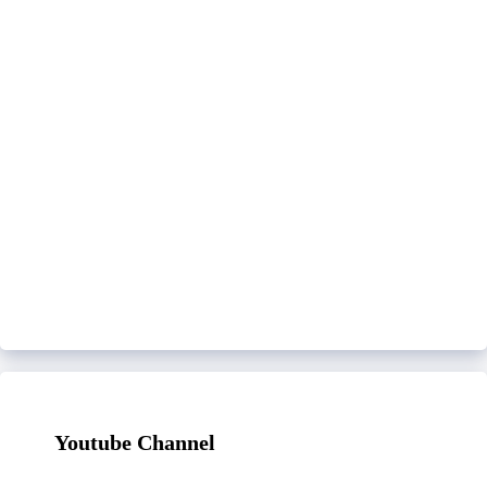
Youtube Channel