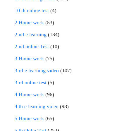
10 th online test
(4)
2 Home work
(53)
2 nd e learning
(134)
2 nd online Test
(10)
3 Home work
(75)
3 rd e learning video
(107)
3 rd online test
(5)
4 Home work
(96)
4 th e learning video
(98)
5 Home work
(65)
5 th Onlie Test
(252)