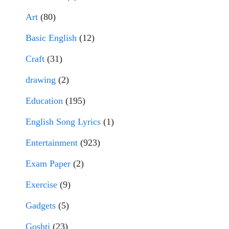
Art
(80)
Basic English
(12)
Craft
(31)
drawing
(2)
Education
(195)
English Song Lyrics
(1)
Entertainment
(923)
Exam Paper
(2)
Exercise
(9)
Gadgets
(5)
Goshti
(23)