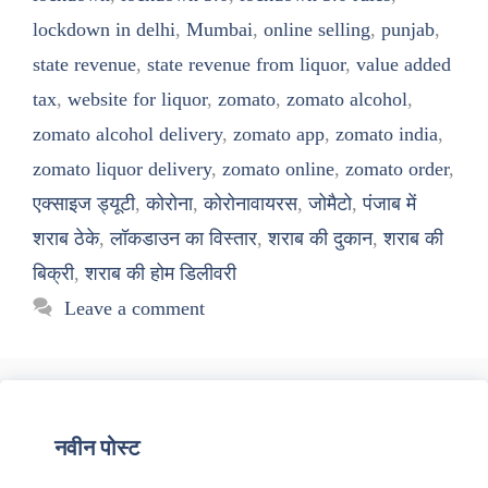
lockdown in delhi
,
Mumbai
,
online selling
,
punjab
,
state revenue
,
state revenue from liquor
,
value added
tax
,
website for liquor
,
zomato
,
zomato alcohol
,
zomato alcohol delivery
,
zomato app
,
zomato india
,
zomato liquor delivery
,
zomato online
,
zomato order
,
एक्साइज ड्यूटी
,
कोरोना
,
कोरोनावायरस
,
जोमैटो
,
पंजाब में
शराब ठेके
,
लॉकडाउन का विस्तार
,
शराब की दुकान
,
शराब की
बिक्री
,
शराब की होम डिलीवरी
Leave a comment
नवीन पोस्ट