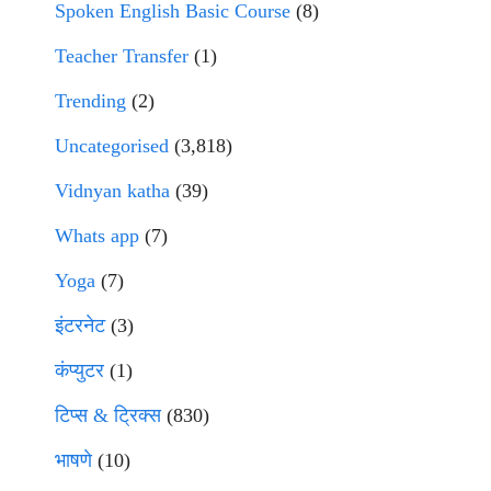
Spoken English Basic Course
(8)
Teacher Transfer
(1)
Trending
(2)
Uncategorised
(3,818)
Vidnyan katha
(39)
Whats app
(7)
Yoga
(7)
इंटरनेट
(3)
कंप्युटर
(1)
टिप्स & ट्रिक्स
(830)
भाषणे
(10)