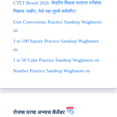
CTET Result 2026: केंद्रीय शिक्षक पात्रता परीक्षेचा
निकाल जाहीर; येथे पहा तुमचे मार्कशीट!
Unit Conversions Practice Sandeep Waghmore
sir
1 to 100 Square Practice Sandeep Waghmore
sir
1 to 50 Cube Practice Sandeep Waghmore sir
Number Practice Sandeep Waghmore sir
रोजचा घरचा अभ्यास कॅलेंडर