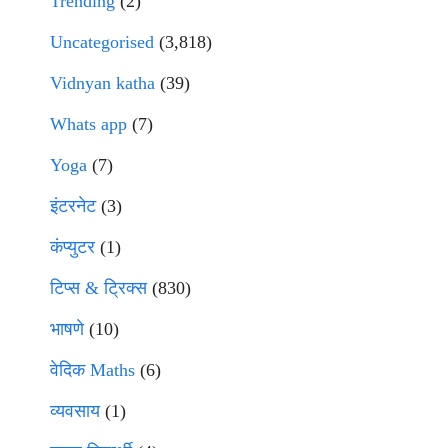
Trending
(2)
Uncategorised
(3,818)
Vidnyan katha
(39)
Whats app
(7)
Yoga
(7)
इंटरनेट
(3)
कंप्युटर
(1)
टिप्स & ट्रिक्स
(830)
भाषणे
(10)
वेदिक Maths
(6)
व्यवसाय
(1)