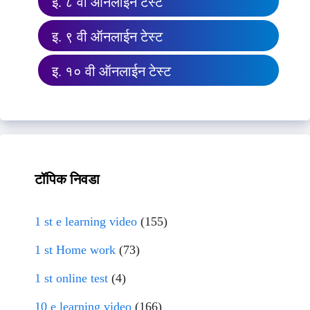
इ. ८ वी ऑनलाईन टेस्ट
इ. ९ वी ऑनलाईन टेस्ट
इ. १० वी ऑनलाईन टेस्ट
टॉपिक निवडा
1 st e learning video
(155)
1 st Home work
(73)
1 st online test
(4)
10 e learning video
(166)