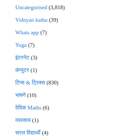
Uncategorised
(3,818)
Vidnyan katha
(39)
Whats app
(7)
Yoga
(7)
इंटरनेट
(3)
कंप्युटर
(1)
टिप्स & ट्रिक्स
(830)
भाषणे
(10)
वेदिक Maths
(6)
व्यवसाय
(1)
सरल विद्यार्थी
(4)