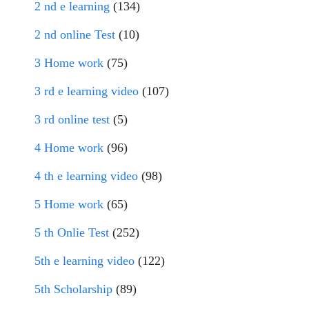
2 nd e learning
(134)
2 nd online Test
(10)
3 Home work
(75)
3 rd e learning video
(107)
3 rd online test
(5)
4 Home work
(96)
4 th e learning video
(98)
5 Home work
(65)
5 th Onlie Test
(252)
5th e learning video
(122)
5th Scholarship
(89)