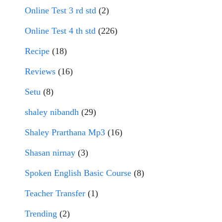
Online Test 3 rd std
(2)
Online Test 4 th std
(226)
Recipe
(18)
Reviews
(16)
Setu
(8)
shaley nibandh
(29)
Shaley Prarthana Mp3
(16)
Shasan nirnay
(3)
Spoken English Basic Course
(8)
Teacher Transfer
(1)
Trending
(2)