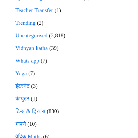
Teacher Transfer
(1)
Trending
(2)
Uncategorised
(3,818)
Vidnyan katha
(39)
Whats app
(7)
Yoga
(7)
इंटरनेट
(3)
कंप्युटर
(1)
टिप्स & ट्रिक्स
(830)
भाषणे
(10)
वेदिक Maths
(6)