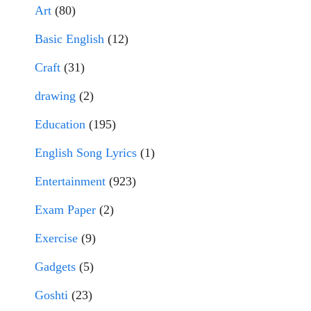
Art
(80)
Basic English
(12)
Craft
(31)
drawing
(2)
Education
(195)
English Song Lyrics
(1)
Entertainment
(923)
Exam Paper
(2)
Exercise
(9)
Gadgets
(5)
Goshti
(23)