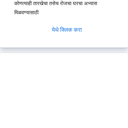
कोणत्याही तारखेचा तसेच रोजचा घरचा अभ्यास
मिळवण्यासाठी
येथे क्लिक करा