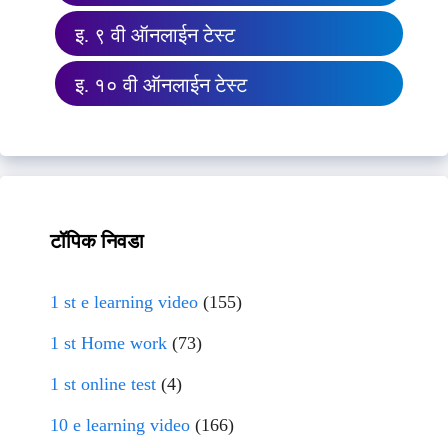
इ. ९ वी ऑनलाईन टेस्ट
इ. १० वी ऑनलाईन टेस्ट
टॉपिक निवडा
1 st e learning video
(155)
1 st Home work
(73)
1 st online test
(4)
10 e learning video
(166)