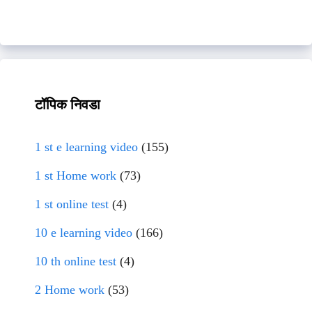
टॉपिक निवडा
1 st e learning video
(155)
1 st Home work
(73)
1 st online test
(4)
10 e learning video
(166)
10 th online test
(4)
2 Home work
(53)