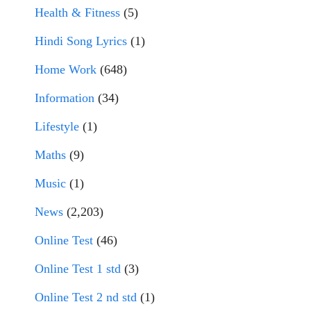
Health & Fitness
(5)
Hindi Song Lyrics
(1)
Home Work
(648)
Information
(34)
Lifestyle
(1)
Maths
(9)
Music
(1)
News
(2,203)
Online Test
(46)
Online Test 1 std
(3)
Online Test 2 nd std
(1)