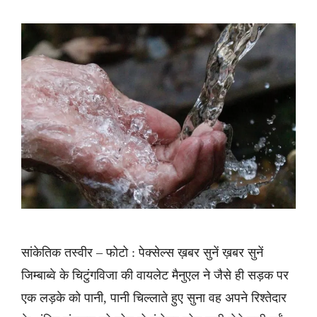
सांकेतिक तस्वीर – फोटो : पेक्सेल्स ख़बर सुनें ख़बर सुनें
जिम्बाब्वे के चिटुंगविजा की वायलेट मैनुएल ने जैसे ही सड़क पर
एक लड़के को पानी, पानी चिल्लाते हुए सुना वह अपने रिश्तेदार