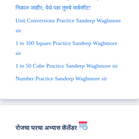
निकाल जाहीर; येथे पहा तुमचे मार्कशीट!
Unit Conversions Practice Sandeep Waghmore
sir
1 to 100 Square Practice Sandeep Waghmore
sir
1 to 50 Cube Practice Sandeep Waghmore sir
Number Practice Sandeep Waghmore sir
रोजचा घरचा अभ्यास कॅलेंडर