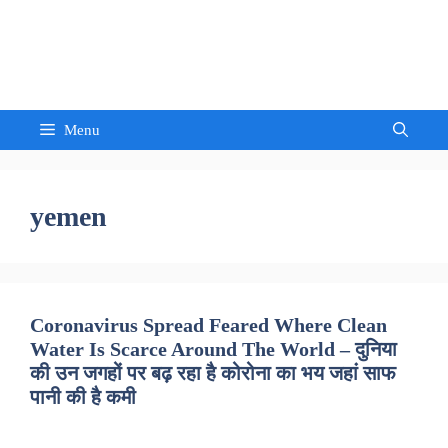
Skip
to
Sandeep Waghmore
content
Menu
yemen
Coronavirus Spread Feared Where Clean
Water Is Scarce Around The World – दुनिया
की उन जगहों पर बढ़ रहा है कोरोना का भय जहां साफ
पानी की है कमी