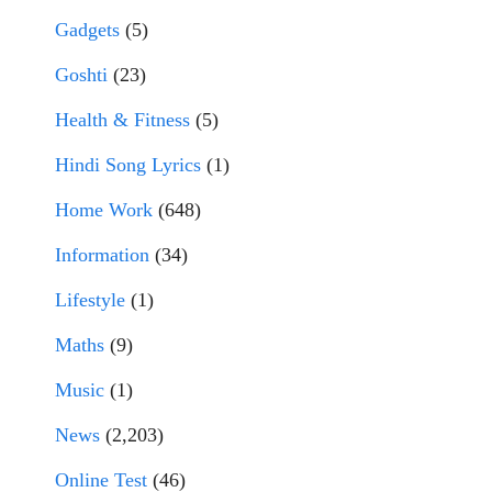
Gadgets
(5)
Goshti
(23)
Health & Fitness
(5)
Hindi Song Lyrics
(1)
Home Work
(648)
Information
(34)
Lifestyle
(1)
Maths
(9)
Music
(1)
News
(2,203)
Online Test
(46)