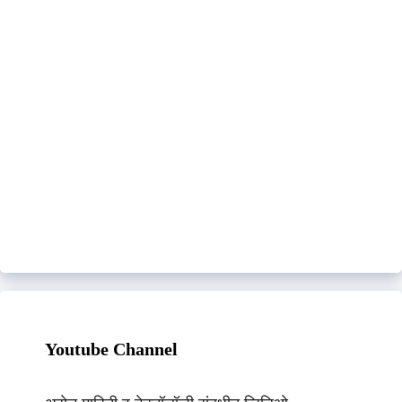
Youtube Channel