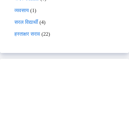
व्यवसाय
(1)
सरल विद्यार्थी
(4)
हस्ताक्षर सराव
(22)