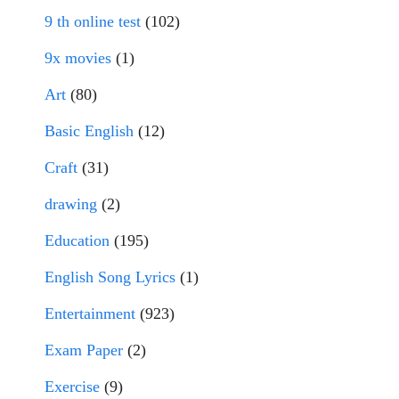
9 th online test
(102)
9x movies
(1)
Art
(80)
Basic English
(12)
Craft
(31)
drawing
(2)
Education
(195)
English Song Lyrics
(1)
Entertainment
(923)
Exam Paper
(2)
Exercise
(9)