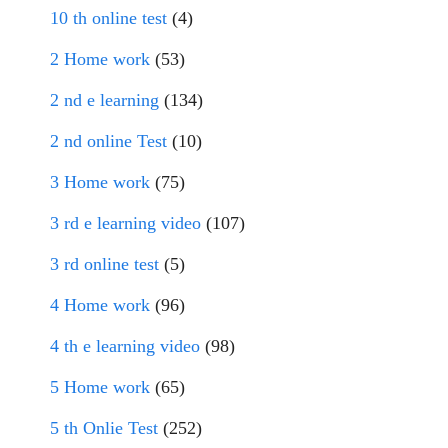
10 th online test
(4)
2 Home work
(53)
2 nd e learning
(134)
2 nd online Test
(10)
3 Home work
(75)
3 rd e learning video
(107)
3 rd online test
(5)
4 Home work
(96)
4 th e learning video
(98)
5 Home work
(65)
5 th Onlie Test
(252)