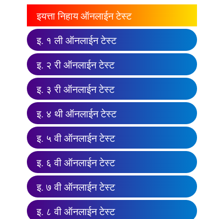
इयत्ता निहाय ऑनलाईन टेस्ट
इ. १ ली ऑनलाईन टेस्ट
इ. २ री ऑनलाईन टेस्ट
इ. ३ री ऑनलाईन टेस्ट
इ. ४ थी ऑनलाईन टेस्ट
इ. ५ वी ऑनलाईन टेस्ट
इ. ६ वी ऑनलाईन टेस्ट
इ. ७ वी ऑनलाईन टेस्ट
इ. ८ वी ऑनलाईन टेस्ट