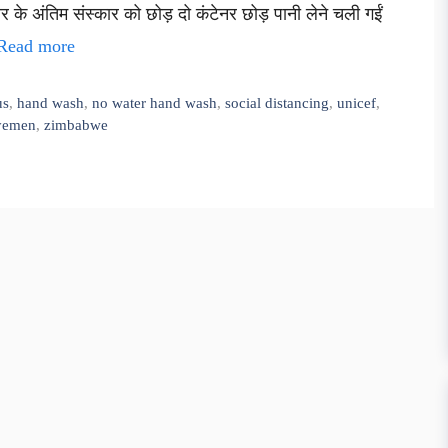
ार के अंतिम संस्कार को छोड़ दो कंटेनर छोड़ पानी लेने चली गईं
Read more
us
,
hand wash
,
no water hand wash
,
social distancing
,
unicef
,
yemen
,
zimbabwe