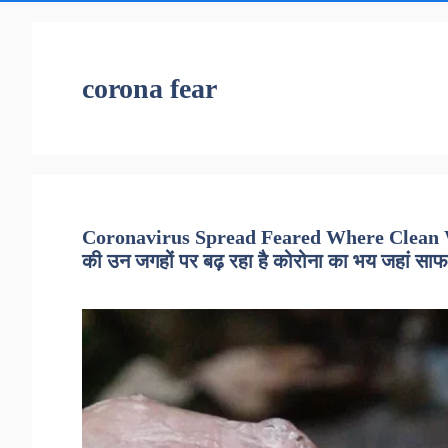
corona fear
Coronavirus Spread Feared Where Clean W
की उन जगहों पर बढ़ रहा है कोरोना का भय जहां साफ