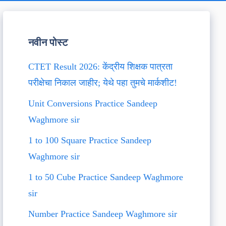
नवीन पोस्ट
CTET Result 2026: केंद्रीय शिक्षक पात्रता
परीक्षेचा निकाल जाहीर; येथे पहा तुमचे मार्कशीट!
Unit Conversions Practice Sandeep
Waghmore sir
1 to 100 Square Practice Sandeep
Waghmore sir
1 to 50 Cube Practice Sandeep Waghmore
sir
Number Practice Sandeep Waghmore sir