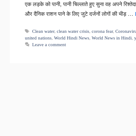
एक लड़के को पानी, पानी चिल्लाते हुए सुना वह अपने रिश्तेद
और दैनिक राशन पाने के लिए जुटे दर्जनों लोगों की भीड़ …
Tags
Clean water
,
clean water crisis
,
corona fear
,
Coronavir
united nations
,
World Hindi News
,
World News in Hindi
,
Leave a comment