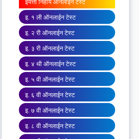
इयत्ता निहाय ऑनलाईन टेस्ट
इ. १ ली ऑनलाईन टेस्ट
इ. २ री ऑनलाईन टेस्ट
इ. ३ री ऑनलाईन टेस्ट
इ. ४ थी ऑनलाईन टेस्ट
इ. ५ वी ऑनलाईन टेस्ट
इ. ६ वी ऑनलाईन टेस्ट
इ. ७ वी ऑनलाईन टेस्ट
इ. ८ वी ऑनलाईन टेस्ट