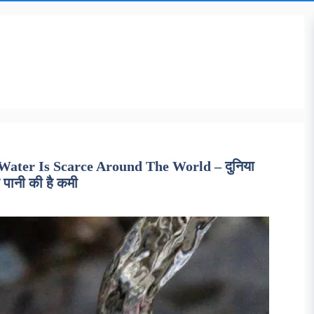
ater Is Scarce Around The World – दुनिया
 पानी की है कमी