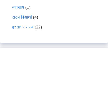
व्यवसाय
(1)
सरल विद्यार्थी
(4)
हस्ताक्षर सराव
(22)