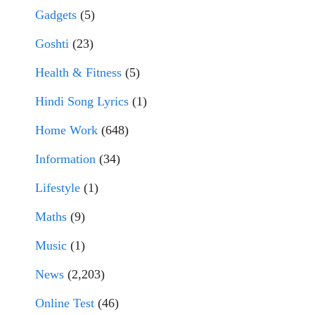
Gadgets
(5)
Goshti
(23)
Health & Fitness
(5)
Hindi Song Lyrics
(1)
Home Work
(648)
Information
(34)
Lifestyle
(1)
Maths
(9)
Music
(1)
News
(2,203)
Online Test
(46)