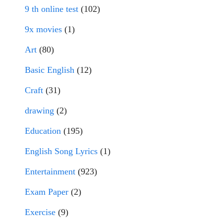
9 th online test
(102)
9x movies
(1)
Art
(80)
Basic English
(12)
Craft
(31)
drawing
(2)
Education
(195)
English Song Lyrics
(1)
Entertainment
(923)
Exam Paper
(2)
Exercise
(9)