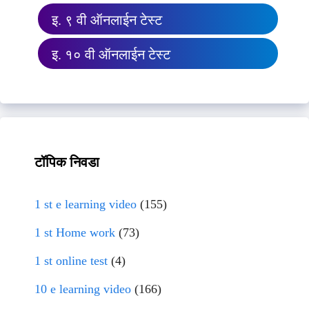
इ. ९ वी ऑनलाईन टेस्ट
इ. १० वी ऑनलाईन टेस्ट
टॉपिक निवडा
1 st e learning video
(155)
1 st Home work
(73)
1 st online test
(4)
10 e learning video
(166)