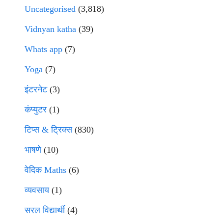
Uncategorised
(3,818)
Vidnyan katha
(39)
Whats app
(7)
Yoga
(7)
इंटरनेट
(3)
कंप्युटर
(1)
टिप्स & ट्रिक्स
(830)
भाषणे
(10)
वेदिक Maths
(6)
व्यवसाय
(1)
सरल विद्यार्थी
(4)