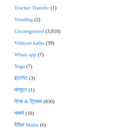
Teacher Transfer
(1)
Trending
(2)
Uncategorised
(3,818)
Vidnyan katha
(39)
Whats app
(7)
Yoga
(7)
इंटरनेट
(3)
कंप्युटर
(1)
टिप्स & ट्रिक्स
(830)
भाषणे
(10)
वेदिक Maths
(6)