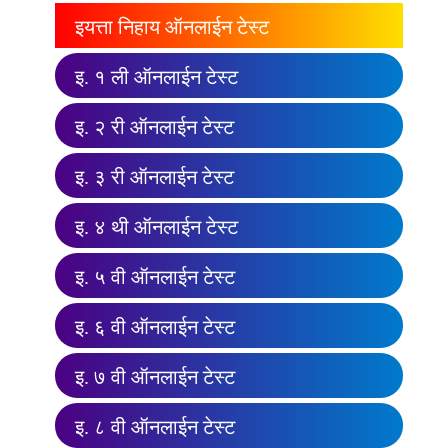
इयत्ता निहाय ऑनलाईन टेस्ट
इ. १ ली ऑनलाईन टेस्ट
इ. २ री ऑनलाईन टेस्ट
इ. ३ री ऑनलाईन टेस्ट
इ. ४ थी ऑनलाईन टेस्ट
इ. ५ वी ऑनलाईन टेस्ट
इ. ६ वी ऑनलाईन टेस्ट
इ. ७ वी ऑनलाईन टेस्ट
इ. ८ वी ऑनलाईन टेस्ट