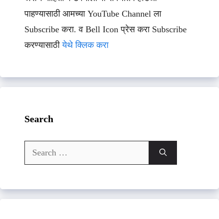
पाहण्यासाठी आमच्या YouTube Channel ला
Subscribe करा. व Bell Icon प्रेस करा Subscribe
करण्यासाठी
येथे क्लिक करा
Search
Search
for: