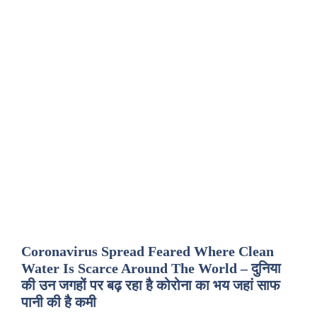
Coronavirus Spread Feared Where Clean
Water Is Scarce Around The World – दुनिया
की उन जगहों पर बढ़ रहा है कोरोना का भय जहां साफ
पानी की है कमी