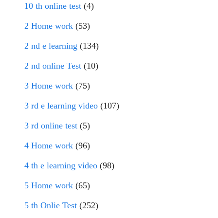
10 th online test
(4)
2 Home work
(53)
2 nd e learning
(134)
2 nd online Test
(10)
3 Home work
(75)
3 rd e learning video
(107)
3 rd online test
(5)
4 Home work
(96)
4 th e learning video
(98)
5 Home work
(65)
5 th Onlie Test
(252)