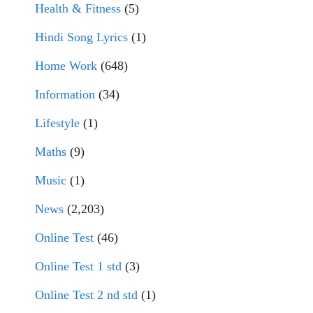
Health & Fitness
(5)
Hindi Song Lyrics
(1)
Home Work
(648)
Information
(34)
Lifestyle
(1)
Maths
(9)
Music
(1)
News
(2,203)
Online Test
(46)
Online Test 1 std
(3)
Online Test 2 nd std
(1)