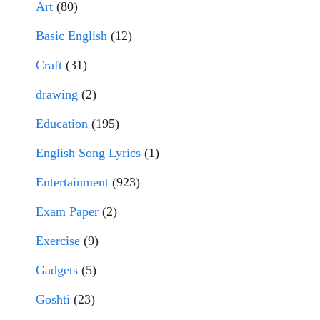
Art
(80)
Basic English
(12)
Craft
(31)
drawing
(2)
Education
(195)
English Song Lyrics
(1)
Entertainment
(923)
Exam Paper
(2)
Exercise
(9)
Gadgets
(5)
Goshti
(23)