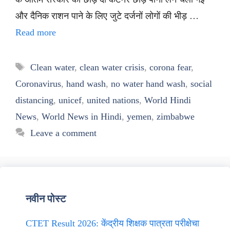
और दैनिक राशन पाने के लिए जुटे दर्जनों लोगों की भीड़ …
Read more
Tags
Clean water
,
clean water crisis
,
corona fear
,
Coronavirus
,
hand wash
,
no water hand wash
,
social
distancing
,
unicef
,
united nations
,
World Hindi
News
,
World News in Hindi
,
yemen
,
zimbabwe
Leave a comment
नवीन पोस्ट
CTET Result 2026: केंद्रीय शिक्षक पात्रता परीक्षेचा