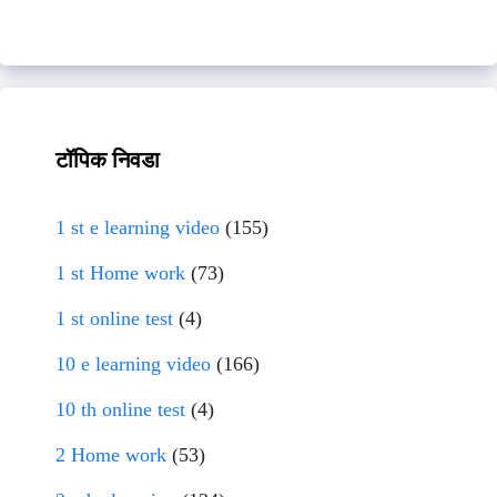
टॉपिक निवडा
1 st e learning video
(155)
1 st Home work
(73)
1 st online test
(4)
10 e learning video
(166)
10 th online test
(4)
2 Home work
(53)