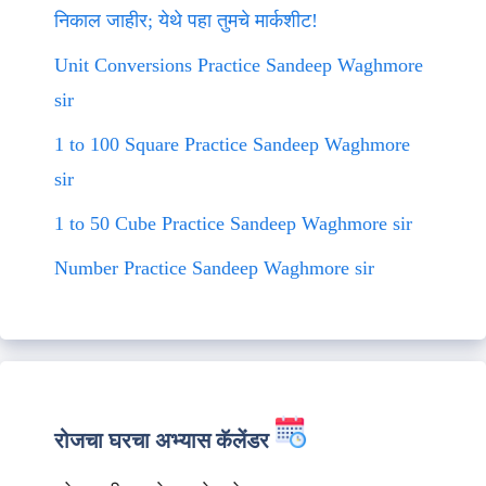
निकाल जाहीर; येथे पहा तुमचे मार्कशीट!
Unit Conversions Practice Sandeep Waghmore
sir
1 to 100 Square Practice Sandeep Waghmore
sir
1 to 50 Cube Practice Sandeep Waghmore sir
Number Practice Sandeep Waghmore sir
रोजचा घरचा अभ्यास कॅलेंडर