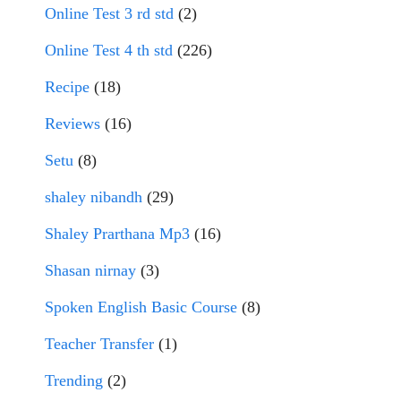
Online Test 3 rd std
(2)
Online Test 4 th std
(226)
Recipe
(18)
Reviews
(16)
Setu
(8)
shaley nibandh
(29)
Shaley Prarthana Mp3
(16)
Shasan nirnay
(3)
Spoken English Basic Course
(8)
Teacher Transfer
(1)
Trending
(2)