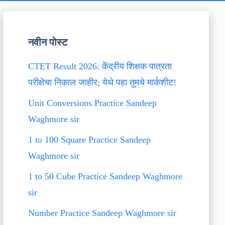
नवीन पोस्ट
CTET Result 2026: केंद्रीय शिक्षक पात्रता
परीक्षेचा निकाल जाहीर; येथे पहा तुमचे मार्कशीट!
Unit Conversions Practice Sandeep
Waghmore sir
1 to 100 Square Practice Sandeep
Waghmore sir
1 to 50 Cube Practice Sandeep Waghmore
sir
Number Practice Sandeep Waghmore sir