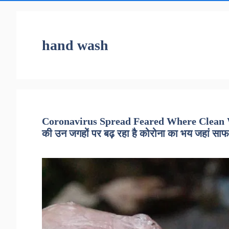
hand wash
Coronavirus Spread Feared Where Clean W
की उन जगहों पर बढ़ रहा है कोरोना का भय जहां साफ