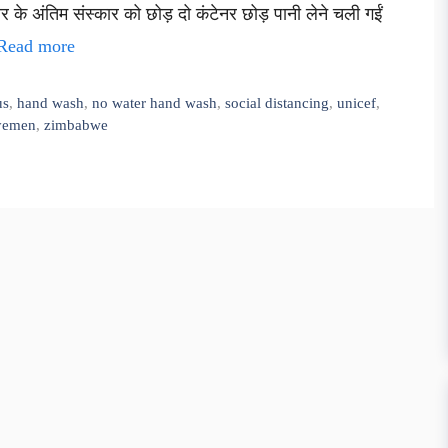
ार के अंतिम संस्कार को छोड़ दो कंटेनर छोड़ पानी लेने चली गईं
Read more
us
,
hand wash
,
no water hand wash
,
social distancing
,
unicef
,
yemen
,
zimbabwe