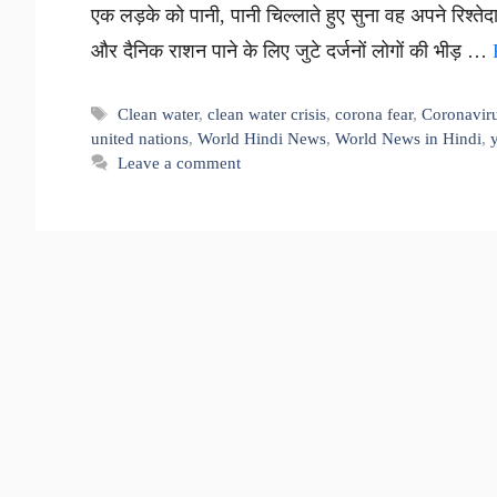
एक लड़के को पानी, पानी चिल्लाते हुए सुना वह अपने रिश्तेद
और दैनिक राशन पाने के लिए जुटे दर्जनों लोगों की भीड़ …
Tags
Clean water
,
clean water crisis
,
corona fear
,
Coronavir
united nations
,
World Hindi News
,
World News in Hindi
,
Leave a comment