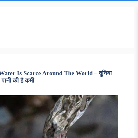
ater Is Scarce Around The World – दुनिया
 पानी की है कमी