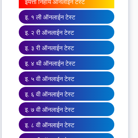
इयत्ता निहाय ऑनलाईन टेस्ट
इ. १ ली ऑनलाईन टेस्ट
इ. २ री ऑनलाईन टेस्ट
इ. ३ री ऑनलाईन टेस्ट
इ. ४ थी ऑनलाईन टेस्ट
इ. ५ वी ऑनलाईन टेस्ट
इ. ६ वी ऑनलाईन टेस्ट
इ. ७ वी ऑनलाईन टेस्ट
इ. ८ वी ऑनलाईन टेस्ट