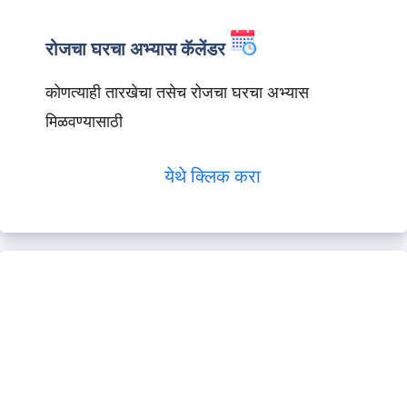
रोजचा घरचा अभ्यास कॅलेंडर
कोणत्याही तारखेचा तसेच रोजचा घरचा अभ्यास
मिळवण्यासाठी
येथे क्लिक करा