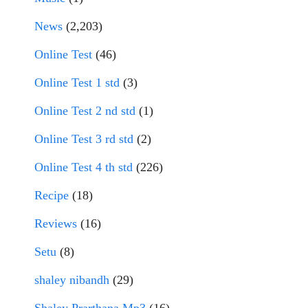
News
(2,203)
Online Test
(46)
Online Test 1 std
(3)
Online Test 2 nd std
(1)
Online Test 3 rd std
(2)
Online Test 4 th std
(226)
Recipe
(18)
Reviews
(16)
Setu
(8)
shaley nibandh
(29)