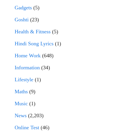
Gadgets
(5)
Goshti
(23)
Health & Fitness
(5)
Hindi Song Lyrics
(1)
Home Work
(648)
Information
(34)
Lifestyle
(1)
Maths
(9)
Music
(1)
News
(2,203)
Online Test
(46)