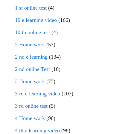
1 st online test
(4)
10 e learning video
(166)
10 th online test
(4)
2 Home work
(53)
2 nd e learning
(134)
2 nd online Test
(10)
3 Home work
(75)
3 rd e learning video
(107)
3 rd online test
(5)
4 Home work
(96)
4 th e learning video
(98)