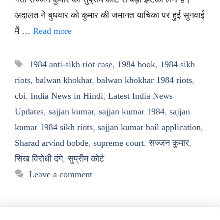
अदालत ने बुधवार को कुमार की जमानत याचिका पर हुई सुनवाई
में …
Read more
Tags
1984 anti-sikh riot case
,
1984 book
,
1984 sikh
riots
,
balwan khokhar
,
balwan khokhar 1984 riots
,
cbi
,
India News in Hindi
,
Latest India News
Updates
,
sajjan kumar
,
sajjan kumar 1984
,
sajjan
kumar 1984 sikh riots
,
sajjan kumar bail application
,
Sharad arvind bobde
,
supreme court
,
सज्जन कुमार
,
सिख विरोधी दंगे
,
सुप्रीम कोर्ट
Leave a comment