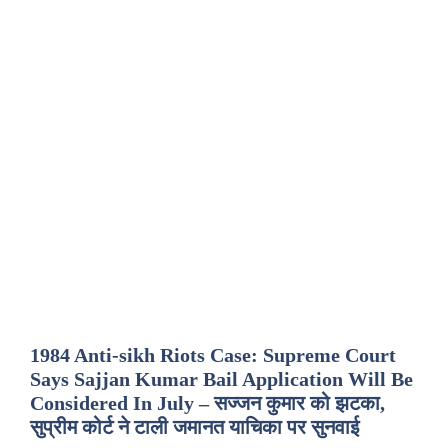
1984 Anti-sikh Riots Case: Supreme Court
Says Sajjan Kumar Bail Application Will Be
Considered In July – सज्जन कुमार को झटका,
सुप्रीम कोर्ट ने टाली जमानत याचिका पर सुनवाई