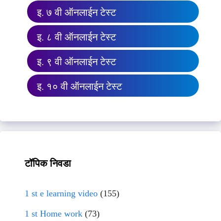
इ. ७ वी ऑनलाईन टेस्ट
इ. ८ वी ऑनलाईन टेस्ट
इ. ९ वी ऑनलाईन टेस्ट
इ. १० वी ऑनलाईन टेस्ट
टॉपिक निवडा
1 st e learning video
(155)
1 st Home work
(73)