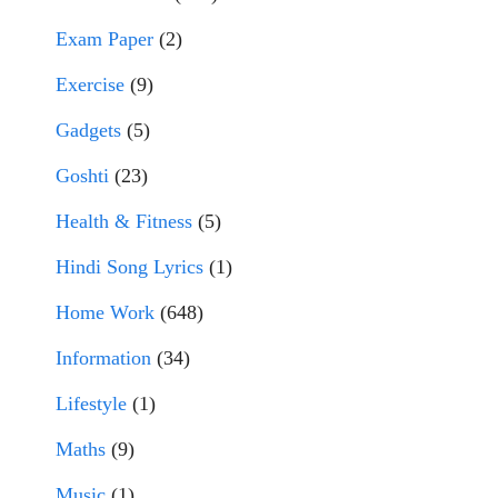
Exam Paper
(2)
Exercise
(9)
Gadgets
(5)
Goshti
(23)
Health & Fitness
(5)
Hindi Song Lyrics
(1)
Home Work
(648)
Information
(34)
Lifestyle
(1)
Maths
(9)
Music
(1)