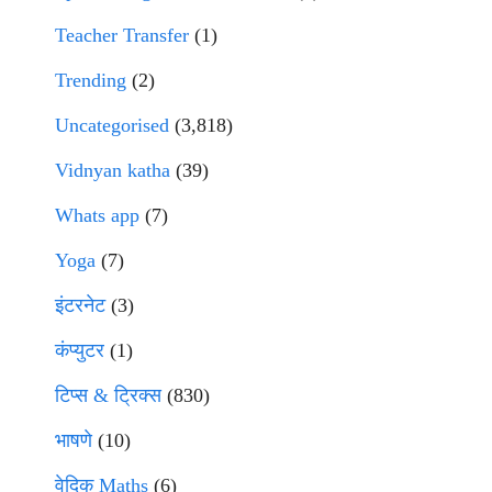
Teacher Transfer
(1)
Trending
(2)
Uncategorised
(3,818)
Vidnyan katha
(39)
Whats app
(7)
Yoga
(7)
इंटरनेट
(3)
कंप्युटर
(1)
टिप्स & ट्रिक्स
(830)
भाषणे
(10)
वेदिक Maths
(6)