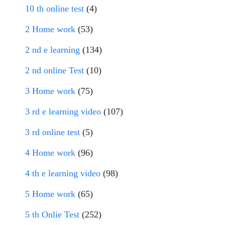
10 th online test
(4)
2 Home work
(53)
2 nd e learning
(134)
2 nd online Test
(10)
3 Home work
(75)
3 rd e learning video
(107)
3 rd online test
(5)
4 Home work
(96)
4 th e learning video
(98)
5 Home work
(65)
5 th Onlie Test
(252)