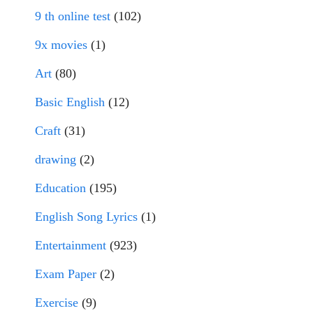
9 th online test
(102)
9x movies
(1)
Art
(80)
Basic English
(12)
Craft
(31)
drawing
(2)
Education
(195)
English Song Lyrics
(1)
Entertainment
(923)
Exam Paper
(2)
Exercise
(9)