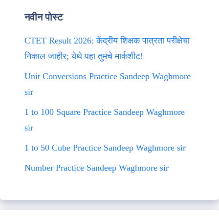
नवीन पोस्ट
CTET Result 2026: केंद्रीय शिक्षक पात्रता परीक्षेचा
निकाल जाहीर; येथे पहा तुमचे मार्कशीट!
Unit Conversions Practice Sandeep Waghmore
sir
1 to 100 Square Practice Sandeep Waghmore
sir
1 to 50 Cube Practice Sandeep Waghmore sir
Number Practice Sandeep Waghmore sir