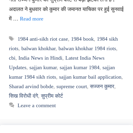
अदालत ने बुधवार को कुमार की जमानत याचिका पर हुई सुनवाई
में …
Read more
Tags
1984 anti-sikh riot case
,
1984 book
,
1984 sikh
riots
,
balwan khokhar
,
balwan khokhar 1984 riots
,
cbi
,
India News in Hindi
,
Latest India News
Updates
,
sajjan kumar
,
sajjan kumar 1984
,
sajjan
kumar 1984 sikh riots
,
sajjan kumar bail application
,
Sharad arvind bobde
,
supreme court
,
सज्जन कुमार
,
सिख विरोधी दंगे
,
सुप्रीम कोर्ट
Leave a comment