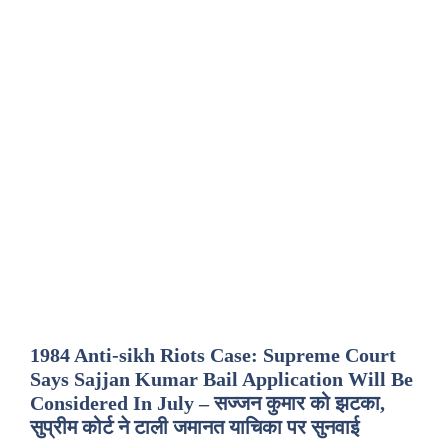
1984 Anti-sikh Riots Case: Supreme Court
Says Sajjan Kumar Bail Application Will Be
Considered In July – सज्जन कुमार को झटका,
सुप्रीम कोर्ट ने टाली जमानत याचिका पर सुनवाई