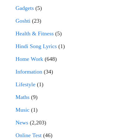
Gadgets
(5)
Goshti
(23)
Health & Fitness
(5)
Hindi Song Lyrics
(1)
Home Work
(648)
Information
(34)
Lifestyle
(1)
Maths
(9)
Music
(1)
News
(2,203)
Online Test
(46)