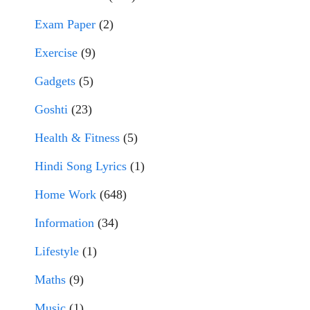
Exam Paper
(2)
Exercise
(9)
Gadgets
(5)
Goshti
(23)
Health & Fitness
(5)
Hindi Song Lyrics
(1)
Home Work
(648)
Information
(34)
Lifestyle
(1)
Maths
(9)
Music
(1)