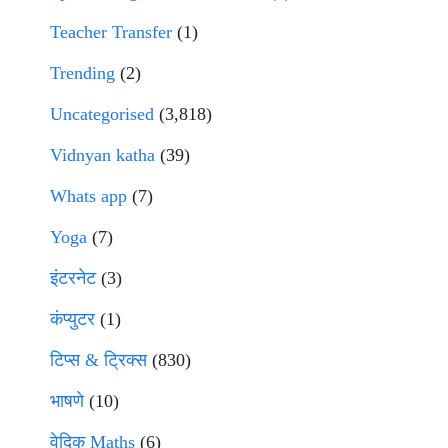
Teacher Transfer
(1)
Trending
(2)
Uncategorised
(3,818)
Vidnyan katha
(39)
Whats app
(7)
Yoga
(7)
इंटरनेट
(3)
कंप्युटर
(1)
टिप्स & ट्रिक्स
(830)
भाषणे
(10)
वेदिक Maths
(6)