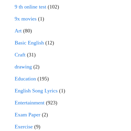
9 th online test
(102)
9x movies
(1)
Art
(80)
Basic English
(12)
Craft
(31)
drawing
(2)
Education
(195)
English Song Lyrics
(1)
Entertainment
(923)
Exam Paper
(2)
Exercise
(9)