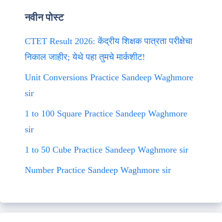
नवीन पोस्ट
CTET Result 2026: केंद्रीय शिक्षक पात्रता परीक्षेचा
निकाल जाहीर; येथे पहा तुमचे मार्कशीट!
Unit Conversions Practice Sandeep Waghmore
sir
1 to 100 Square Practice Sandeep Waghmore
sir
1 to 50 Cube Practice Sandeep Waghmore sir
Number Practice Sandeep Waghmore sir