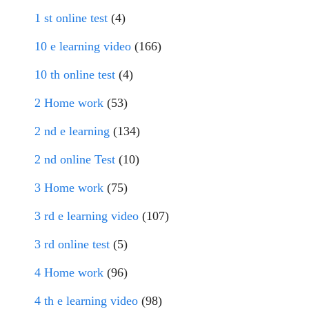
1 st online test
(4)
10 e learning video
(166)
10 th online test
(4)
2 Home work
(53)
2 nd e learning
(134)
2 nd online Test
(10)
3 Home work
(75)
3 rd e learning video
(107)
3 rd online test
(5)
4 Home work
(96)
4 th e learning video
(98)