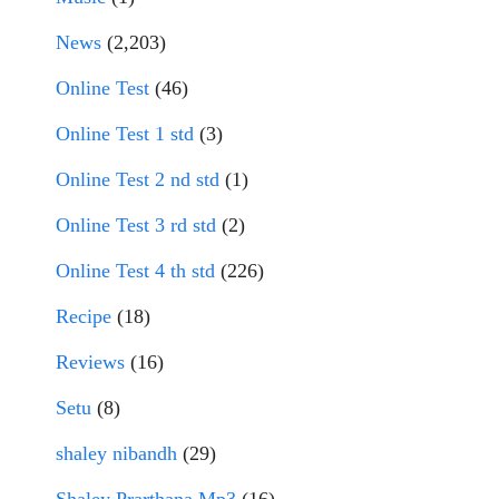
News
(2,203)
Online Test
(46)
Online Test 1 std
(3)
Online Test 2 nd std
(1)
Online Test 3 rd std
(2)
Online Test 4 th std
(226)
Recipe
(18)
Reviews
(16)
Setu
(8)
shaley nibandh
(29)