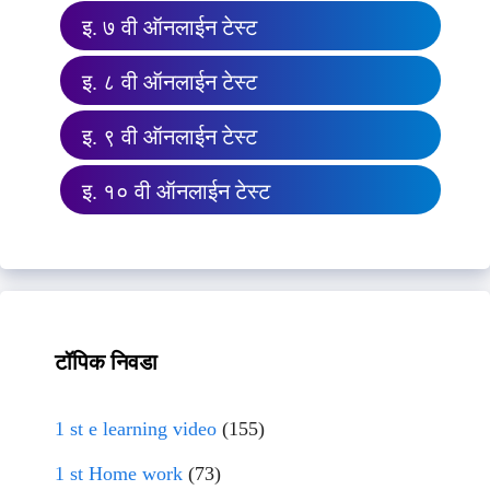
इ. ७ वी ऑनलाईन टेस्ट
इ. ८ वी ऑनलाईन टेस्ट
इ. ९ वी ऑनलाईन टेस्ट
इ. १० वी ऑनलाईन टेस्ट
टॉपिक निवडा
1 st e learning video
(155)
1 st Home work
(73)