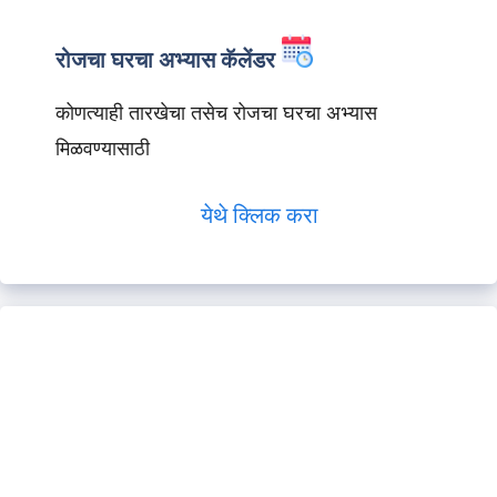
रोजचा घरचा अभ्यास कॅलेंडर
कोणत्याही तारखेचा तसेच रोजचा घरचा अभ्यास
मिळवण्यासाठी
येथे क्लिक करा