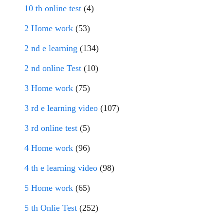
10 th online test
(4)
2 Home work
(53)
2 nd e learning
(134)
2 nd online Test
(10)
3 Home work
(75)
3 rd e learning video
(107)
3 rd online test
(5)
4 Home work
(96)
4 th e learning video
(98)
5 Home work
(65)
5 th Onlie Test
(252)