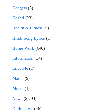
Gadgets
(5)
Goshti
(23)
Health & Fitness
(5)
Hindi Song Lyrics
(1)
Home Work
(648)
Information
(34)
Lifestyle
(1)
Maths
(9)
Music
(1)
News
(2,203)
Online Test
(46)