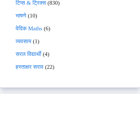
टिप्स & ट्रिक्स
(830)
भाषणे
(10)
वेदिक Maths
(6)
व्यवसाय
(1)
सरल विद्यार्थी
(4)
हस्ताक्षर सराव
(22)