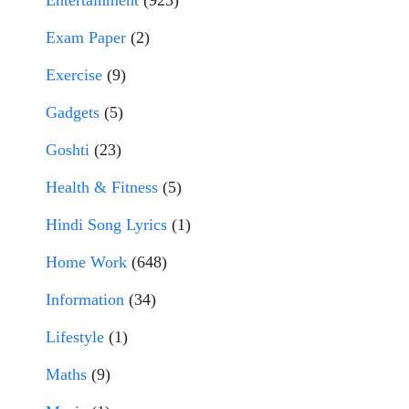
Entertainment
(923)
Exam Paper
(2)
Exercise
(9)
Gadgets
(5)
Goshti
(23)
Health & Fitness
(5)
Hindi Song Lyrics
(1)
Home Work
(648)
Information
(34)
Lifestyle
(1)
Maths
(9)