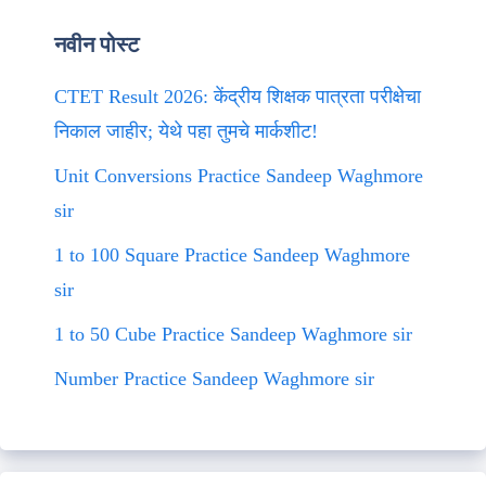
नवीन पोस्ट
CTET Result 2026: केंद्रीय शिक्षक पात्रता परीक्षेचा
निकाल जाहीर; येथे पहा तुमचे मार्कशीट!
Unit Conversions Practice Sandeep Waghmore
sir
1 to 100 Square Practice Sandeep Waghmore
sir
1 to 50 Cube Practice Sandeep Waghmore sir
Number Practice Sandeep Waghmore sir