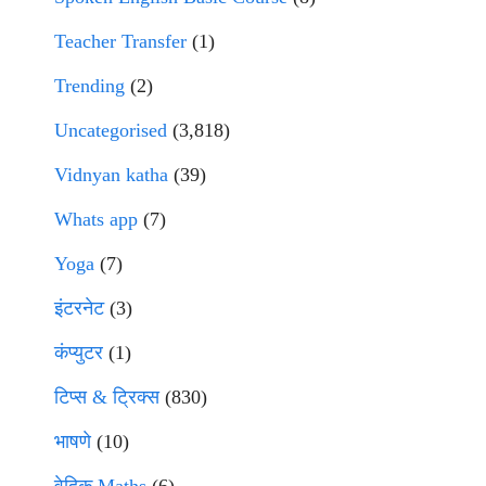
Teacher Transfer
(1)
Trending
(2)
Uncategorised
(3,818)
Vidnyan katha
(39)
Whats app
(7)
Yoga
(7)
इंटरनेट
(3)
कंप्युटर
(1)
टिप्स & ट्रिक्स
(830)
भाषणे
(10)