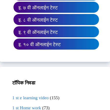
इ. ७ वी ऑनलाईन टेस्ट
इ. ८ वी ऑनलाईन टेस्ट
इ. ९ वी ऑनलाईन टेस्ट
इ. १० वी ऑनलाईन टेस्ट
टॉपिक निवडा
1 st e learning video
(155)
1 st Home work
(73)