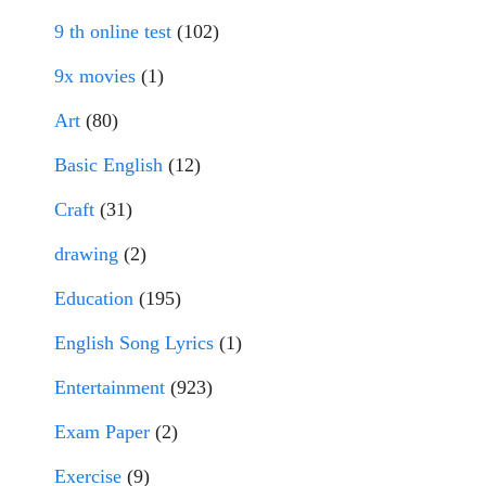
9 th online test
(102)
9x movies
(1)
Art
(80)
Basic English
(12)
Craft
(31)
drawing
(2)
Education
(195)
English Song Lyrics
(1)
Entertainment
(923)
Exam Paper
(2)
Exercise
(9)