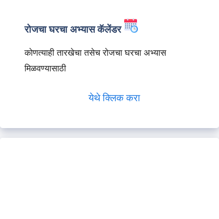
रोजचा घरचा अभ्यास कॅलेंडर
कोणत्याही तारखेचा तसेच रोजचा घरचा अभ्यास
मिळवण्यासाठी
येथे क्लिक करा