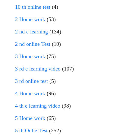
10 th online test
(4)
2 Home work
(53)
2 nd e learning
(134)
2 nd online Test
(10)
3 Home work
(75)
3 rd e learning video
(107)
3 rd online test
(5)
4 Home work
(96)
4 th e learning video
(98)
5 Home work
(65)
5 th Onlie Test
(252)