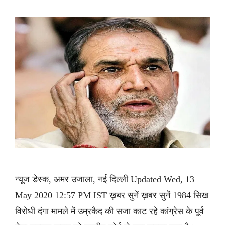
न्यूज डेस्क, अमर उजाला, नई दिल्ली Updated Wed, 13
May 2020 12:57 PM IST ख़बर सुनें ख़बर सुनें 1984 सिख
विरोधी दंगा मामले में उम्रकैद की सजा काट रहे कांग्रेस के पूर्व