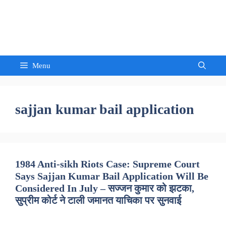
Skip
to
Sandeep Waghmore
content
Menu
sajjan kumar bail application
1984 Anti-sikh Riots Case: Supreme Court
Says Sajjan Kumar Bail Application Will Be
Considered In July – सज्जन कुमार को झटका,
सुप्रीम कोर्ट ने टाली जमानत याचिका पर सुनवाई