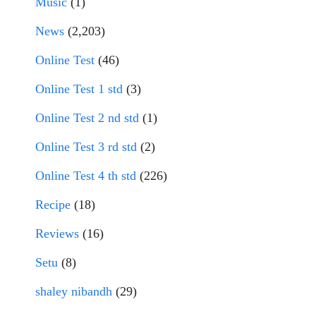
Music
(1)
News
(2,203)
Online Test
(46)
Online Test 1 std
(3)
Online Test 2 nd std
(1)
Online Test 3 rd std
(2)
Online Test 4 th std
(226)
Recipe
(18)
Reviews
(16)
Setu
(8)
shaley nibandh
(29)