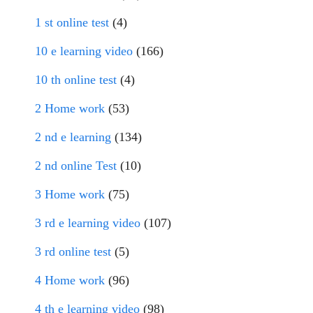
1 st online test
(4)
10 e learning video
(166)
10 th online test
(4)
2 Home work
(53)
2 nd e learning
(134)
2 nd online Test
(10)
3 Home work
(75)
3 rd e learning video
(107)
3 rd online test
(5)
4 Home work
(96)
4 th e learning video
(98)