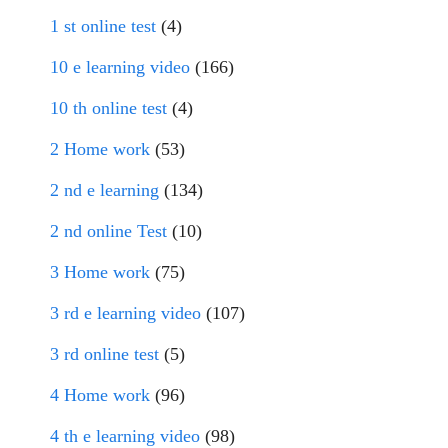
1 st online test
(4)
10 e learning video
(166)
10 th online test
(4)
2 Home work
(53)
2 nd e learning
(134)
2 nd online Test
(10)
3 Home work
(75)
3 rd e learning video
(107)
3 rd online test
(5)
4 Home work
(96)
4 th e learning video
(98)