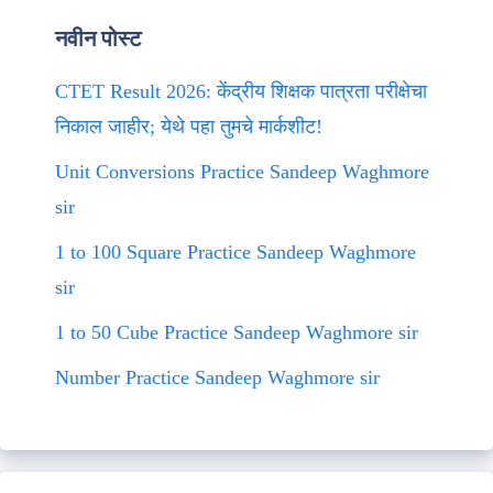
नवीन पोस्ट
CTET Result 2026: केंद्रीय शिक्षक पात्रता परीक्षेचा
निकाल जाहीर; येथे पहा तुमचे मार्कशीट!
Unit Conversions Practice Sandeep Waghmore
sir
1 to 100 Square Practice Sandeep Waghmore
sir
1 to 50 Cube Practice Sandeep Waghmore sir
Number Practice Sandeep Waghmore sir