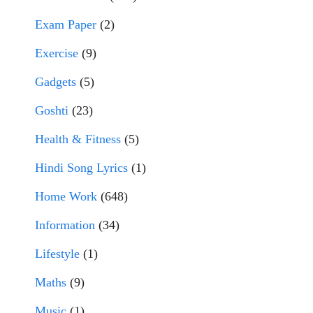
Exam Paper
(2)
Exercise
(9)
Gadgets
(5)
Goshti
(23)
Health & Fitness
(5)
Hindi Song Lyrics
(1)
Home Work
(648)
Information
(34)
Lifestyle
(1)
Maths
(9)
Music
(1)