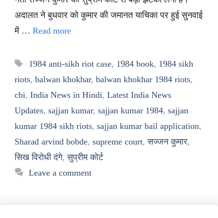
अदालत ने बुधवार को कुमार की जमानत याचिका पर हुई सुनवाई
में …
Read more
Tags
1984 anti-sikh riot case
,
1984 book
,
1984 sikh
riots
,
balwan khokhar
,
balwan khokhar 1984 riots
,
cbi
,
India News in Hindi
,
Latest India News
Updates
,
sajjan kumar
,
sajjan kumar 1984
,
sajjan
kumar 1984 sikh riots
,
sajjan kumar bail application
,
Sharad arvind bobde
,
supreme court
,
सज्जन कुमार
,
सिख विरोधी दंगे
,
सुप्रीम कोर्ट
Leave a comment