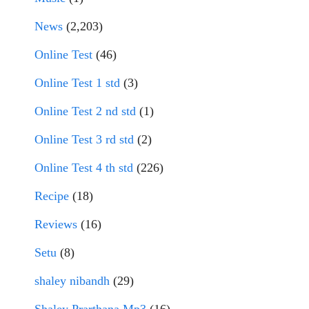
News
(2,203)
Online Test
(46)
Online Test 1 std
(3)
Online Test 2 nd std
(1)
Online Test 3 rd std
(2)
Online Test 4 th std
(226)
Recipe
(18)
Reviews
(16)
Setu
(8)
shaley nibandh
(29)