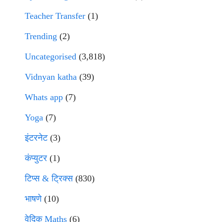
Teacher Transfer
(1)
Trending
(2)
Uncategorised
(3,818)
Vidnyan katha
(39)
Whats app
(7)
Yoga
(7)
इंटरनेट
(3)
कंप्युटर
(1)
टिप्स & ट्रिक्स
(830)
भाषणे
(10)
वेदिक Maths
(6)