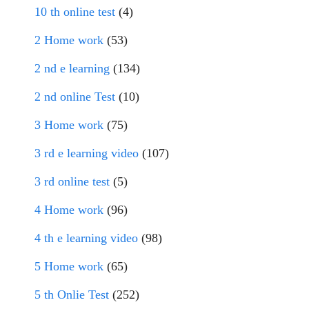
10 th online test
(4)
2 Home work
(53)
2 nd e learning
(134)
2 nd online Test
(10)
3 Home work
(75)
3 rd e learning video
(107)
3 rd online test
(5)
4 Home work
(96)
4 th e learning video
(98)
5 Home work
(65)
5 th Onlie Test
(252)