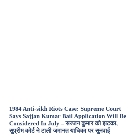
1984 Anti-sikh Riots Case: Supreme Court
Says Sajjan Kumar Bail Application Will Be
Considered In July – सज्जन कुमार को झटका,
सुप्रीम कोर्ट ने टाली जमानत याचिका पर सुनवाई