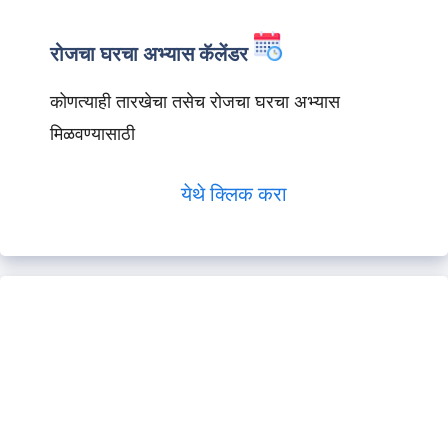
रोजचा घरचा अभ्यास कॅलेंडर
कोणत्याही तारखेचा तसेच रोजचा घरचा अभ्यास
मिळवण्यासाठी
येथे क्लिक करा