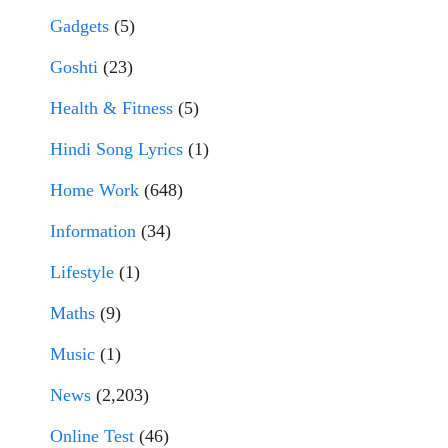
Gadgets
(5)
Goshti
(23)
Health & Fitness
(5)
Hindi Song Lyrics
(1)
Home Work
(648)
Information
(34)
Lifestyle
(1)
Maths
(9)
Music
(1)
News
(2,203)
Online Test
(46)