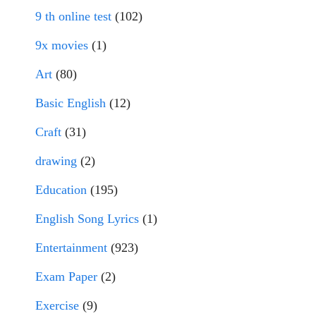
9 th online test
(102)
9x movies
(1)
Art
(80)
Basic English
(12)
Craft
(31)
drawing
(2)
Education
(195)
English Song Lyrics
(1)
Entertainment
(923)
Exam Paper
(2)
Exercise
(9)