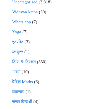
Uncategorised
(3,818)
Vidnyan katha
(39)
Whats app
(7)
Yoga
(7)
इंटरनेट
(3)
कंप्युटर
(1)
टिप्स & ट्रिक्स
(830)
भाषणे
(10)
वेदिक Maths
(6)
व्यवसाय
(1)
सरल विद्यार्थी
(4)