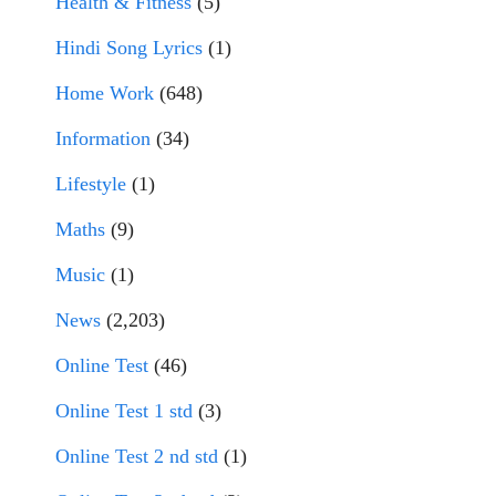
Health & Fitness
(5)
Hindi Song Lyrics
(1)
Home Work
(648)
Information
(34)
Lifestyle
(1)
Maths
(9)
Music
(1)
News
(2,203)
Online Test
(46)
Online Test 1 std
(3)
Online Test 2 nd std
(1)