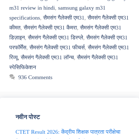
m31 review in hindi
,
samsung galaxy m31
specifications
,
सैमसंग गैलेक्सी एम31
,
सैमसंग गैलेक्सी एम31
कीमत
,
सैमसंग गैलेक्सी एम31 कैमरा
,
सैमसंग गैलेक्सी एम31
डिज़ाइन
,
सैमसंग गैलेक्सी एम31 डिस्प्ले
,
सैमसंग गैलेक्सी एम31
परफॉर्मेंस
,
सैमसंग गैलेक्सी एम31 फीचर्स
,
सैमसंग गैलेक्सी एम31
रिव्यू
,
सैमसंग गैलेक्सी एम31 लॉन्च
,
सैमसंग गैलेक्सी एम31
स्पेसिफिकेशन
936 Comments
नवीन पोस्ट
CTET Result 2026: केंद्रीय शिक्षक पात्रता परीक्षेचा