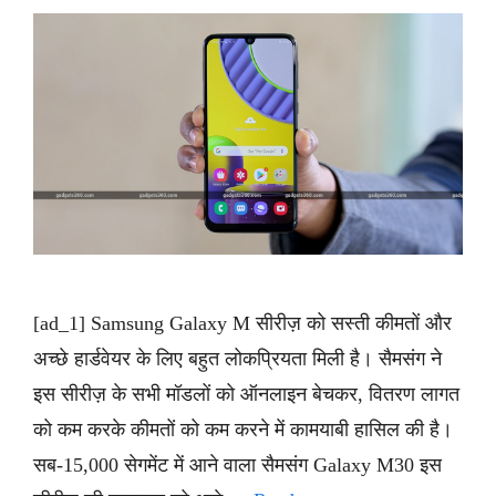
[ad_1] Samsung Galaxy M सीरीज़ को सस्ती कीमतों और
अच्छे हार्डवेयर के लिए बहुत लोकप्रियता मिली है। सैमसंग ने
इस सीरीज़ के सभी मॉडलों को ऑनलाइन बेचकर, वितरण लागत
को कम करके कीमतों को कम करने में कामयाबी हासिल की है।
सब-15,000 सेगमेंट में आने वाला सैमसंग Galaxy M30 इस