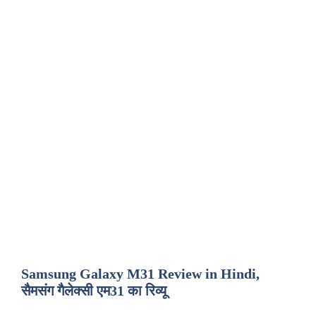
Samsung Galaxy M31 Review in Hindi,
सैमसंग गैलेक्सी एम31 का रिव्यू