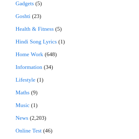
Gadgets
(5)
Goshti
(23)
Health & Fitness
(5)
Hindi Song Lyrics
(1)
Home Work
(648)
Information
(34)
Lifestyle
(1)
Maths
(9)
Music
(1)
News
(2,203)
Online Test
(46)