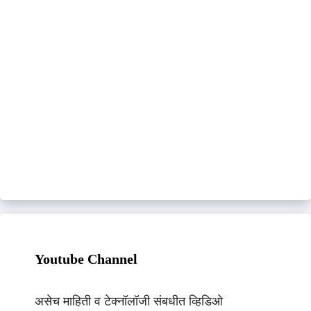
Youtube Channel
असेच माहिती व टेक्नॉलॉजी संबधीत व्हिडिओ