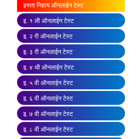
इयत्ता निहाय ऑनलाईन टेस्ट
इ. १ ली ऑनलाईन टेस्ट
इ. २ री ऑनलाईन टेस्ट
इ. ३ री ऑनलाईन टेस्ट
इ. ४ थी ऑनलाईन टेस्ट
इ. ५ वी ऑनलाईन टेस्ट
इ. ६ वी ऑनलाईन टेस्ट
इ. ७ वी ऑनलाईन टेस्ट
इ. ८ वी ऑनलाईन टेस्ट