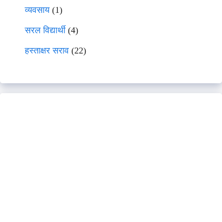
व्यवसाय
(1)
सरल विद्यार्थी
(4)
हस्ताक्षर सराव
(22)