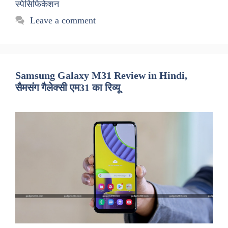
स्पेसिफिकेशन
Leave a comment
Samsung Galaxy M31 Review in Hindi,
सैमसंग गैलेक्सी एम31 का रिव्यू