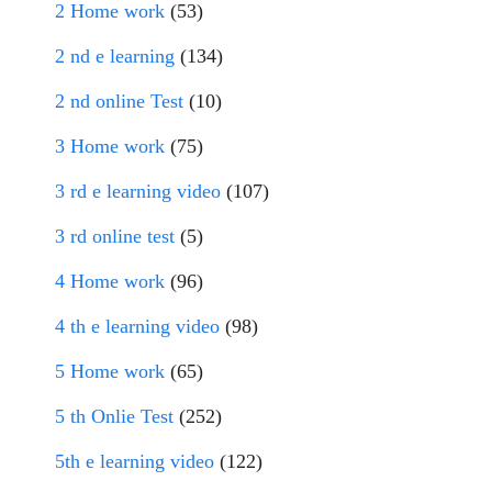
2 Home work
(53)
2 nd e learning
(134)
2 nd online Test
(10)
3 Home work
(75)
3 rd e learning video
(107)
3 rd online test
(5)
4 Home work
(96)
4 th e learning video
(98)
5 Home work
(65)
5 th Onlie Test
(252)
5th e learning video
(122)