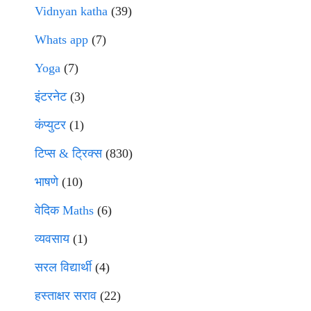
Vidnyan katha
(39)
Whats app
(7)
Yoga
(7)
इंटरनेट
(3)
कंप्युटर
(1)
टिप्स & ट्रिक्स
(830)
भाषणे
(10)
वेदिक Maths
(6)
व्यवसाय
(1)
सरल विद्यार्थी
(4)
हस्ताक्षर सराव
(22)