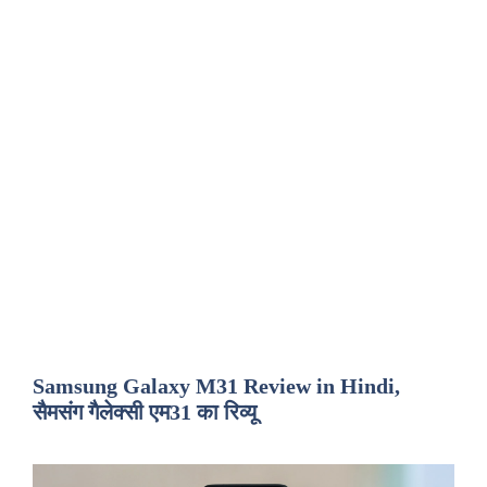
Samsung Galaxy M31 Review in Hindi,
सैमसंग गैलेक्सी एम31 का रिव्यू