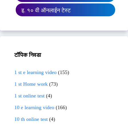
इ. १० वी ऑनलाईन टेस्ट
टॉपिक निवडा
1 st e learning video
(155)
1 st Home work
(73)
1 st online test
(4)
10 e learning video
(166)
10 th online test
(4)