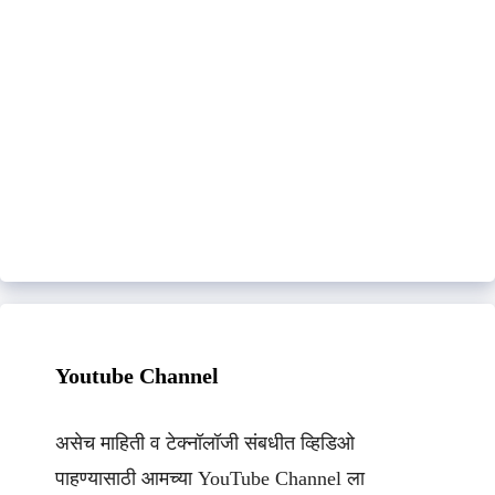
Youtube Channel
असेच माहिती व टेक्नॉलॉजी संबधीत व्हिडिओ
पाहण्यासाठी आमच्या YouTube Channel ला