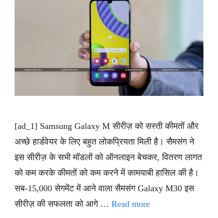
[ad_1] Samsung Galaxy M सीरीज़ को सस्ती कीमतों और
अच्छे हार्डवेयर के लिए बहुत लोकप्रियता मिली है। सैमसंग ने
इस सीरीज़ के सभी मॉडलों को ऑनलाइन बेचकर, वितरण लागत
को कम करके कीमतों को कम करने में कामयाबी हासिल की है।
सब-15,000 सेगमेंट में आने वाला सैमसंग Galaxy M30 इस
सीरीज़ की सफलता को आगे …
Read more