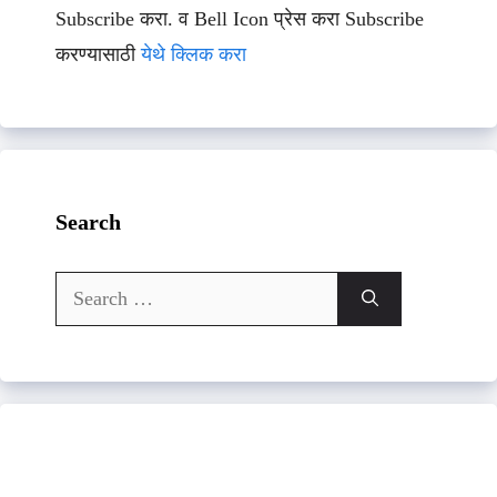
Subscribe करा. व Bell Icon प्रेस करा Subscribe
करण्यासाठी
येथे क्लिक करा
Search
Search
for: