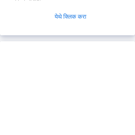
येथे क्लिक करा