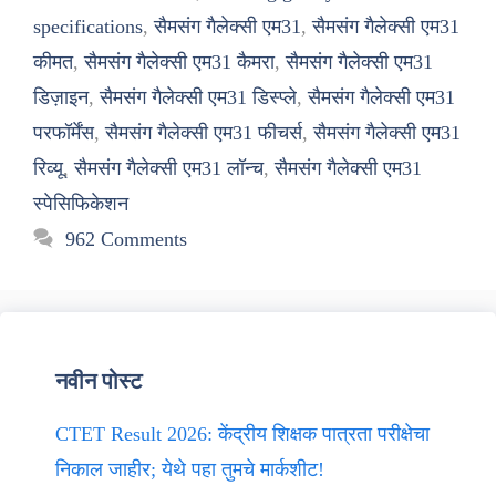
specifications
,
सैमसंग गैलेक्सी एम31
,
सैमसंग गैलेक्सी एम31
कीमत
,
सैमसंग गैलेक्सी एम31 कैमरा
,
सैमसंग गैलेक्सी एम31
डिज़ाइन
,
सैमसंग गैलेक्सी एम31 डिस्प्ले
,
सैमसंग गैलेक्सी एम31
परफॉर्मेंस
,
सैमसंग गैलेक्सी एम31 फीचर्स
,
सैमसंग गैलेक्सी एम31
रिव्यू
,
सैमसंग गैलेक्सी एम31 लॉन्च
,
सैमसंग गैलेक्सी एम31
स्पेसिफिकेशन
962 Comments
नवीन पोस्ट
CTET Result 2026: केंद्रीय शिक्षक पात्रता परीक्षेचा
निकाल जाहीर; येथे पहा तुमचे मार्कशीट!