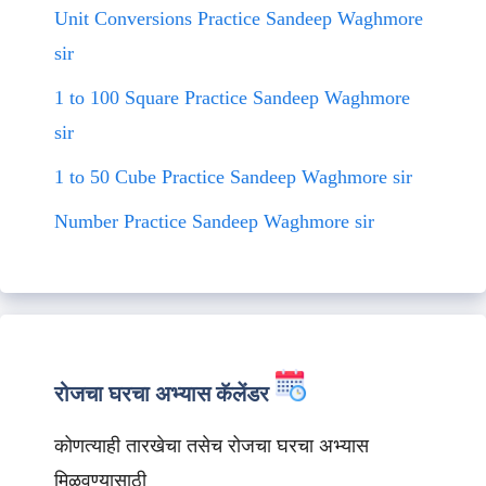
Unit Conversions Practice Sandeep Waghmore
sir
1 to 100 Square Practice Sandeep Waghmore
sir
1 to 50 Cube Practice Sandeep Waghmore sir
Number Practice Sandeep Waghmore sir
रोजचा घरचा अभ्यास कॅलेंडर
कोणत्याही तारखेचा तसेच रोजचा घरचा अभ्यास
मिळवण्यासाठी