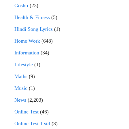
Goshti
(23)
Health & Fitness
(5)
Hindi Song Lyrics
(1)
Home Work
(648)
Information
(34)
Lifestyle
(1)
Maths
(9)
Music
(1)
News
(2,203)
Online Test
(46)
Online Test 1 std
(3)