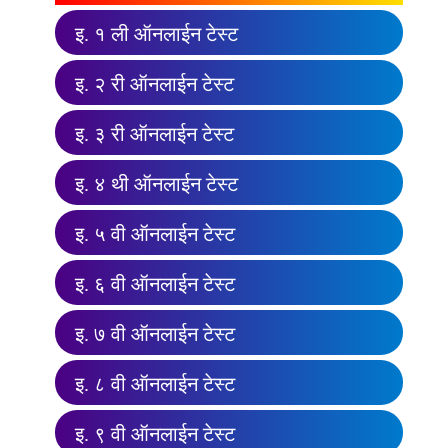
इ. १ ली ऑनलाईन टेस्ट
इ. २ री ऑनलाईन टेस्ट
इ. ३ री ऑनलाईन टेस्ट
इ. ४ थी ऑनलाईन टेस्ट
इ. ५ वी ऑनलाईन टेस्ट
इ. ६ वी ऑनलाईन टेस्ट
इ. ७ वी ऑनलाईन टेस्ट
इ. ८ वी ऑनलाईन टेस्ट
इ. ९ वी ऑनलाईन टेस्ट