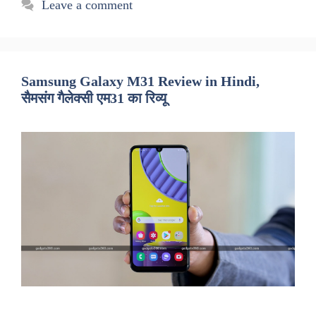
Leave a comment
Samsung Galaxy M31 Review in Hindi,
सैमसंग गैलेक्सी एम31 का रिव्यू