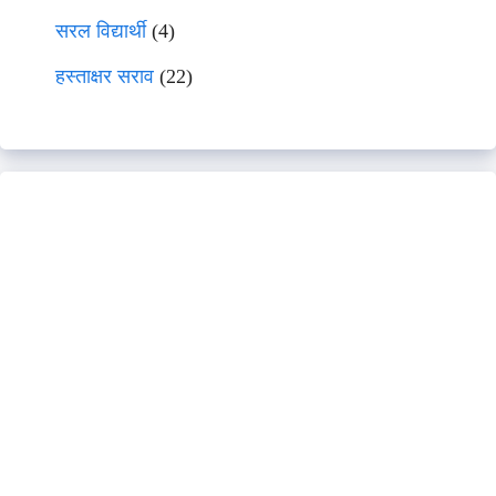
सरल विद्यार्थी
(4)
हस्ताक्षर सराव
(22)