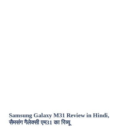
Samsung Galaxy M31 Review in Hindi,
सैमसंग गैलेक्सी एम31 का रिव्यू