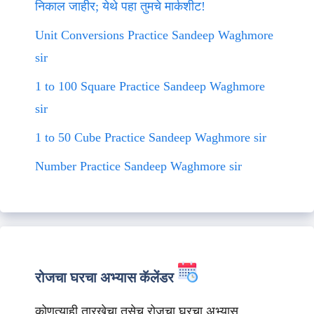
निकाल जाहीर; येथे पहा तुमचे मार्कशीट!
Unit Conversions Practice Sandeep Waghmore
sir
1 to 100 Square Practice Sandeep Waghmore
sir
1 to 50 Cube Practice Sandeep Waghmore sir
Number Practice Sandeep Waghmore sir
रोजचा घरचा अभ्यास कॅलेंडर
कोणत्याही तारखेचा तसेच रोजचा घरचा अभ्यास