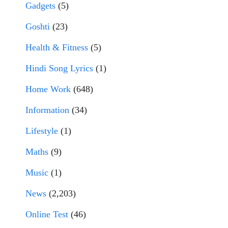
Gadgets
(5)
Goshti
(23)
Health & Fitness
(5)
Hindi Song Lyrics
(1)
Home Work
(648)
Information
(34)
Lifestyle
(1)
Maths
(9)
Music
(1)
News
(2,203)
Online Test
(46)