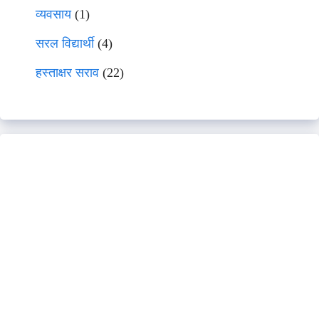
व्यवसाय
(1)
सरल विद्यार्थी
(4)
हस्ताक्षर सराव
(22)