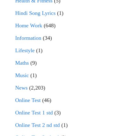
Health & Fitness
(5)
Hindi Song Lyrics
(1)
Home Work
(648)
Information
(34)
Lifestyle
(1)
Maths
(9)
Music
(1)
News
(2,203)
Online Test
(46)
Online Test 1 std
(3)
Online Test 2 nd std
(1)