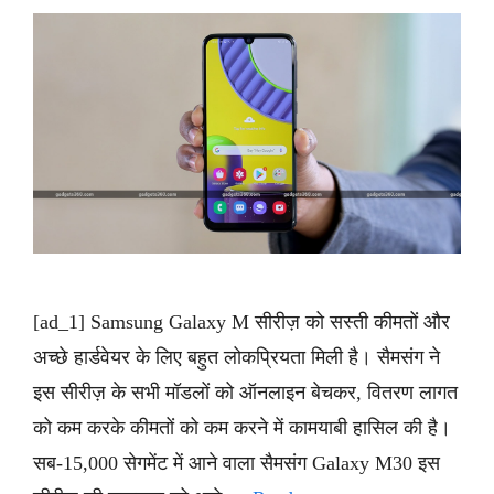
[ad_1] Samsung Galaxy M सीरीज़ को सस्ती कीमतों और
अच्छे हार्डवेयर के लिए बहुत लोकप्रियता मिली है। सैमसंग ने
इस सीरीज़ के सभी मॉडलों को ऑनलाइन बेचकर, वितरण लागत
को कम करके कीमतों को कम करने में कामयाबी हासिल की है।
सब-15,000 सेगमेंट में आने वाला सैमसंग Galaxy M30 इस