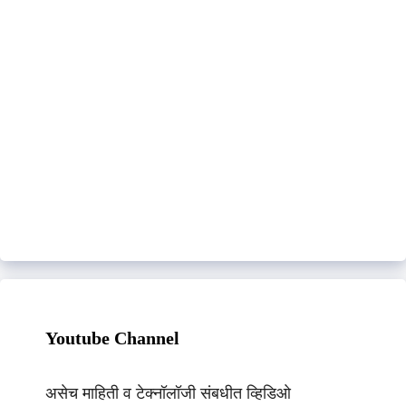
Youtube Channel
असेच माहिती व टेक्नॉलॉजी संबधीत व्हिडिओ