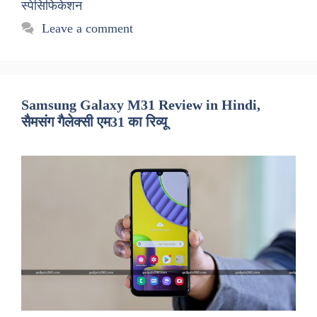
स्पेसिफिकेशन
Leave a comment
Samsung Galaxy M31 Review in Hindi,
सैमसंग गैलेक्सी एम31 का रिव्यू