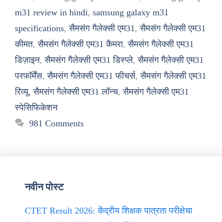
m31 review in hindi
,
samsung galaxy m31
specifications
,
सैमसंग गैलेक्सी एम31
,
सैमसंग गैलेक्सी एम31
कीमत
,
सैमसंग गैलेक्सी एम31 कैमरा
,
सैमसंग गैलेक्सी एम31
डिज़ाइन
,
सैमसंग गैलेक्सी एम31 डिस्प्ले
,
सैमसंग गैलेक्सी एम31
परफॉर्मेंस
,
सैमसंग गैलेक्सी एम31 फीचर्स
,
सैमसंग गैलेक्सी एम31
रिव्यू
,
सैमसंग गैलेक्सी एम31 लॉन्च
,
सैमसंग गैलेक्सी एम31
स्पेसिफिकेशन
981 Comments
नवीन पोस्ट
CTET Result 2026: केंद्रीय शिक्षक पात्रता परीक्षेचा