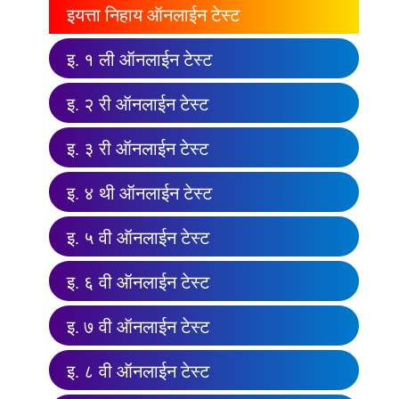
इयत्ता निहाय ऑनलाईन टेस्ट
इ. १ ली ऑनलाईन टेस्ट
इ. २ री ऑनलाईन टेस्ट
इ. ३ री ऑनलाईन टेस्ट
इ. ४ थी ऑनलाईन टेस्ट
इ. ५ वी ऑनलाईन टेस्ट
इ. ६ वी ऑनलाईन टेस्ट
इ. ७ वी ऑनलाईन टेस्ट
इ. ८ वी ऑनलाईन टेस्ट