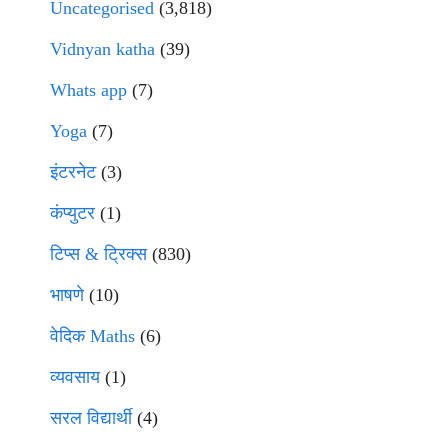
Uncategorised
(3,818)
Vidnyan katha
(39)
Whats app
(7)
Yoga
(7)
इंटरनेट
(3)
कंप्युटर
(1)
टिप्स & ट्रिक्स
(830)
भाषणे
(10)
वेदिक Maths
(6)
व्यवसाय
(1)
सरल विद्यार्थी
(4)