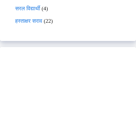
सरल विद्यार्थी
(4)
हस्ताक्षर सराव
(22)