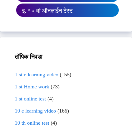
इ. १० वी ऑनलाईन टेस्ट
टॉपिक निवडा
1 st e learning video
(155)
1 st Home work
(73)
1 st online test
(4)
10 e learning video
(166)
10 th online test
(4)