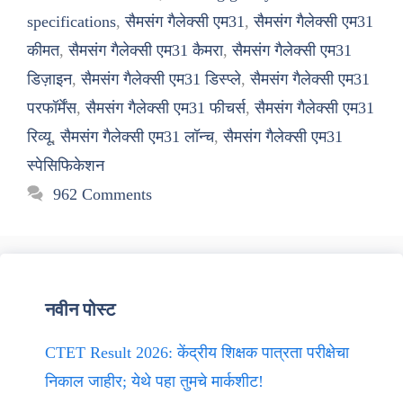
specifications
,
सैमसंग गैलेक्सी एम31
,
सैमसंग गैलेक्सी एम31
कीमत
,
सैमसंग गैलेक्सी एम31 कैमरा
,
सैमसंग गैलेक्सी एम31
डिज़ाइन
,
सैमसंग गैलेक्सी एम31 डिस्प्ले
,
सैमसंग गैलेक्सी एम31
परफॉर्मेंस
,
सैमसंग गैलेक्सी एम31 फीचर्स
,
सैमसंग गैलेक्सी एम31
रिव्यू
,
सैमसंग गैलेक्सी एम31 लॉन्च
,
सैमसंग गैलेक्सी एम31
स्पेसिफिकेशन
962 Comments
नवीन पोस्ट
CTET Result 2026: केंद्रीय शिक्षक पात्रता परीक्षेचा
निकाल जाहीर; येथे पहा तुमचे मार्कशीट!