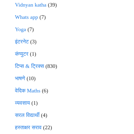
Vidnyan katha
(39)
Whats app
(7)
Yoga
(7)
इंटरनेट
(3)
कंप्युटर
(1)
टिप्स & ट्रिक्स
(830)
भाषणे
(10)
वेदिक Maths
(6)
व्यवसाय
(1)
सरल विद्यार्थी
(4)
हस्ताक्षर सराव
(22)