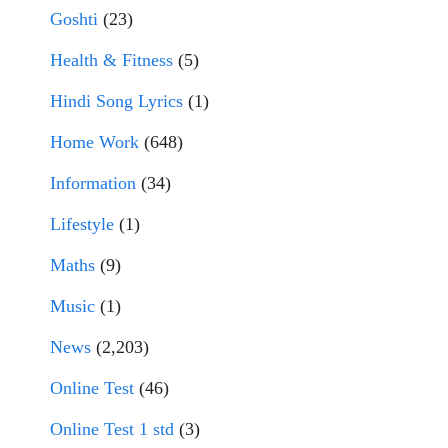
Goshti
(23)
Health & Fitness
(5)
Hindi Song Lyrics
(1)
Home Work
(648)
Information
(34)
Lifestyle
(1)
Maths
(9)
Music
(1)
News
(2,203)
Online Test
(46)
Online Test 1 std
(3)