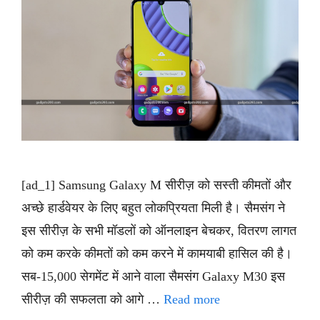
[ad_1] Samsung Galaxy M सीरीज़ को सस्ती कीमतों और
अच्छे हार्डवेयर के लिए बहुत लोकप्रियता मिली है। सैमसंग ने
इस सीरीज़ के सभी मॉडलों को ऑनलाइन बेचकर, वितरण लागत
को कम करके कीमतों को कम करने में कामयाबी हासिल की है।
सब-15,000 सेगमेंट में आने वाला सैमसंग Galaxy M30 इस
सीरीज़ की सफलता को आगे …
Read more