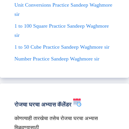
Unit Conversions Practice Sandeep Waghmore
sir
1 to 100 Square Practice Sandeep Waghmore
sir
1 to 50 Cube Practice Sandeep Waghmore sir
Number Practice Sandeep Waghmore sir
रोजचा घरचा अभ्यास कॅलेंडर
कोणत्याही तारखेचा तसेच रोजचा घरचा अभ्यास
मिळवण्यासाठी