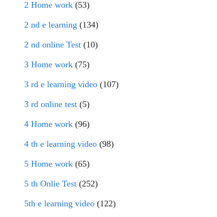
2 Home work
(53)
2 nd e learning
(134)
2 nd online Test
(10)
3 Home work
(75)
3 rd e learning video
(107)
3 rd online test
(5)
4 Home work
(96)
4 th e learning video
(98)
5 Home work
(65)
5 th Onlie Test
(252)
5th e learning video
(122)