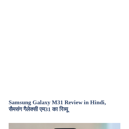
Samsung Galaxy M31 Review in Hindi,
सैमसंग गैलेक्सी एम31 का रिव्यू