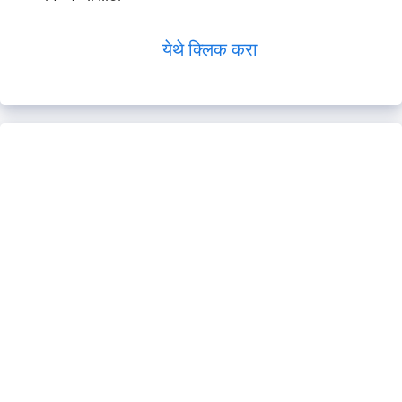
येथे क्लिक करा