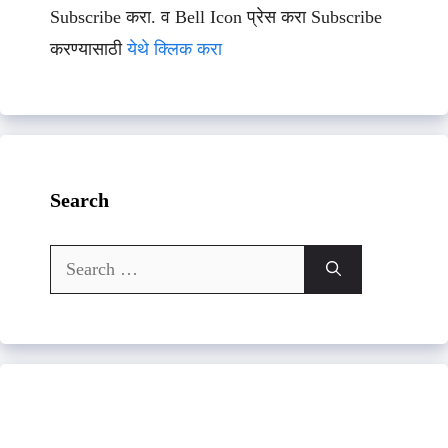
Subscribe करा. व Bell Icon प्रेस करा Subscribe
करण्यासाठी
येथे क्लिक करा
Search
Search
for: