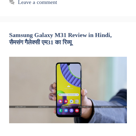
Leave a comment
Samsung Galaxy M31 Review in Hindi,
सैमसंग गैलेक्सी एम31 का रिव्यू