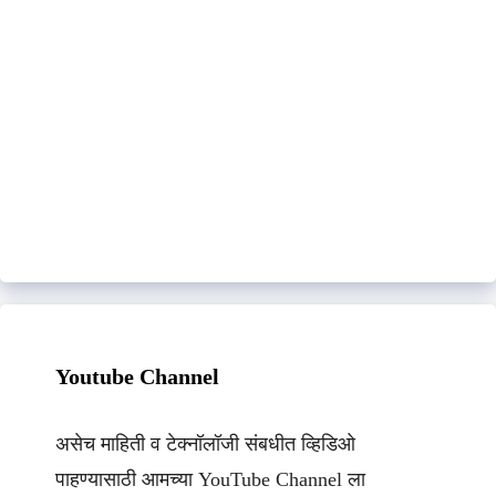
Youtube Channel
असेच माहिती व टेक्नॉलॉजी संबधीत व्हिडिओ
पाहण्यासाठी आमच्या YouTube Channel ला