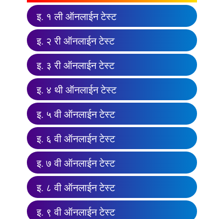
इ. १ ली ऑनलाईन टेस्ट
इ. २ री ऑनलाईन टेस्ट
इ. ३ री ऑनलाईन टेस्ट
इ. ४ थी ऑनलाईन टेस्ट
इ. ५ वी ऑनलाईन टेस्ट
इ. ६ वी ऑनलाईन टेस्ट
इ. ७ वी ऑनलाईन टेस्ट
इ. ८ वी ऑनलाईन टेस्ट
इ. ९ वी ऑनलाईन टेस्ट