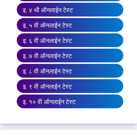
इ. ४ थी ऑनलाईन टेस्ट
इ. ५ वी ऑनलाईन टेस्ट
इ. ६ वी ऑनलाईन टेस्ट
इ. ७ वी ऑनलाईन टेस्ट
इ. ८ वी ऑनलाईन टेस्ट
इ. ९ वी ऑनलाईन टेस्ट
इ. १० वी ऑनलाईन टेस्ट