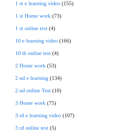
1 st e learning video
(155)
1 st Home work
(73)
1 st online test
(4)
10 e learning video
(166)
10 th online test
(4)
2 Home work
(53)
2 nd e learning
(134)
2 nd online Test
(10)
3 Home work
(75)
3 rd e learning video
(107)
3 rd online test
(5)