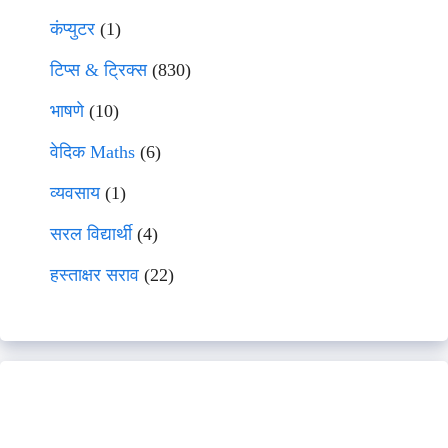
कंप्युटर
(1)
टिप्स & ट्रिक्स
(830)
भाषणे
(10)
वेदिक Maths
(6)
व्यवसाय
(1)
सरल विद्यार्थी
(4)
हस्ताक्षर सराव
(22)