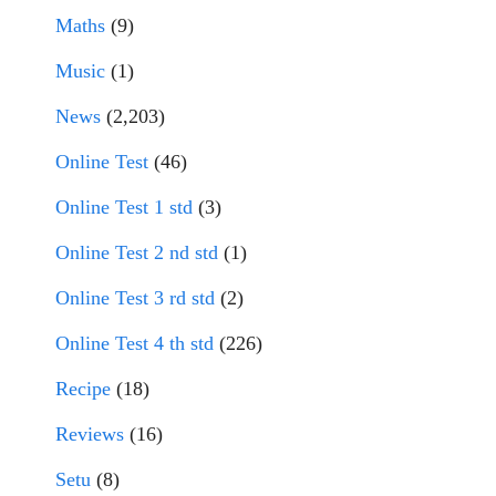
Maths
(9)
Music
(1)
News
(2,203)
Online Test
(46)
Online Test 1 std
(3)
Online Test 2 nd std
(1)
Online Test 3 rd std
(2)
Online Test 4 th std
(226)
Recipe
(18)
Reviews
(16)
Setu
(8)