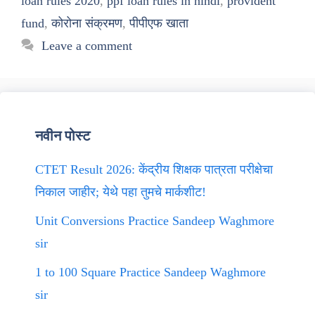
loan rules 2020
,
ppf loan rules in hindi
,
provident
fund
,
कोरोना संक्रमण
,
पीपीएफ खाता
Leave a comment
नवीन पोस्ट
CTET Result 2026: केंद्रीय शिक्षक पात्रता परीक्षेचा
निकाल जाहीर; येथे पहा तुमचे मार्कशीट!
Unit Conversions Practice Sandeep Waghmore
sir
1 to 100 Square Practice Sandeep Waghmore
sir