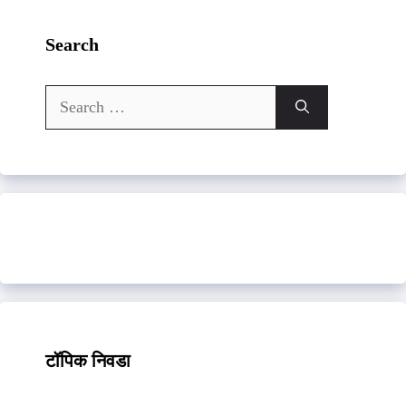
Search
Search
for:
टॉपिक निवडा