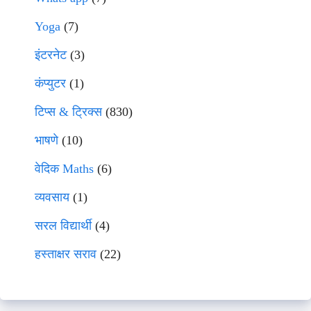
Yoga
(7)
इंटरनेट
(3)
कंप्युटर
(1)
टिप्स & ट्रिक्स
(830)
भाषणे
(10)
वेदिक Maths
(6)
व्यवसाय
(1)
सरल विद्यार्थी
(4)
हस्ताक्षर सराव
(22)