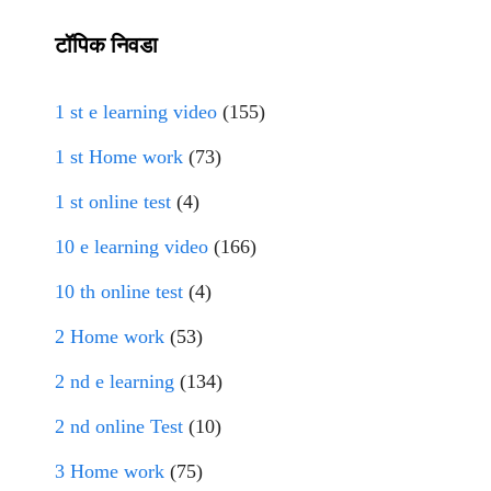
टॉपिक निवडा
1 st e learning video
(155)
1 st Home work
(73)
1 st online test
(4)
10 e learning video
(166)
10 th online test
(4)
2 Home work
(53)
2 nd e learning
(134)
2 nd online Test
(10)
3 Home work
(75)