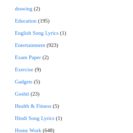
drawing
(2)
Education
(195)
English Song Lyrics
(1)
Entertainment
(923)
Exam Paper
(2)
Exercise
(9)
Gadgets
(5)
Goshti
(23)
Health & Fitness
(5)
Hindi Song Lyrics
(1)
Home Work
(648)