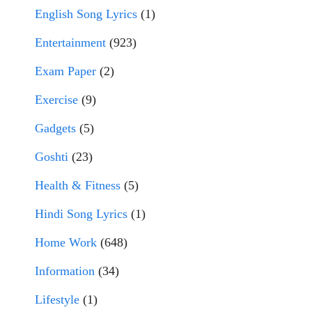
English Song Lyrics
(1)
Entertainment
(923)
Exam Paper
(2)
Exercise
(9)
Gadgets
(5)
Goshti
(23)
Health & Fitness
(5)
Hindi Song Lyrics
(1)
Home Work
(648)
Information
(34)
Lifestyle
(1)