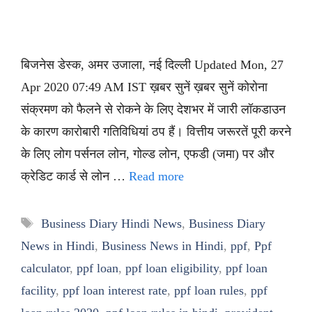
बिजनेस डेस्क, अमर उजाला, नई दिल्ली Updated Mon, 27
Apr 2020 07:49 AM IST ख़बर सुनें ख़बर सुनें कोरोना
संक्रमण को फैलने से रोकने के लिए देशभर में जारी लॉकडाउन
के कारण कारोबारी गतिविधियां ठप हैं। वित्तीय जरूरतें पूरी करने
के लिए लोग पर्सनल लोन, गोल्ड लोन, एफडी (जमा) पर और
क्रेडिट कार्ड से लोन …
Read more
Tags
Business Diary Hindi News
,
Business Diary
News in Hindi
,
Business News in Hindi
,
ppf
,
Ppf
calculator
,
ppf loan
,
ppf loan eligibility
,
ppf loan
facility
,
ppf loan interest rate
,
ppf loan rules
,
ppf