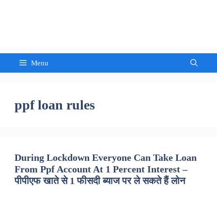
Skip
to
Sandeep Waghmore
content
Menu
ppf loan rules
During Lockdown Everyone Can Take Loan
From Ppf Account At 1 Percent Interest –
पीपीएफ खाते से 1 फीसदी ब्याज पर ले सकते हैं लोन