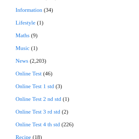
Information
(34)
Lifestyle
(1)
Maths
(9)
Music
(1)
News
(2,203)
Online Test
(46)
Online Test 1 std
(3)
Online Test 2 nd std
(1)
Online Test 3 rd std
(2)
Online Test 4 th std
(226)
Recipe
(18)