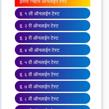
इयत्ता निहाय ऑनलाईन टेस्ट
इ. १ ली ऑनलाईन टेस्ट
इ. २ री ऑनलाईन टेस्ट
इ. ३ री ऑनलाईन टेस्ट
इ. ४ थी ऑनलाईन टेस्ट
इ. ५ वी ऑनलाईन टेस्ट
इ. ६ वी ऑनलाईन टेस्ट
इ. ७ वी ऑनलाईन टेस्ट
इ. ८ वी ऑनलाईन टेस्ट