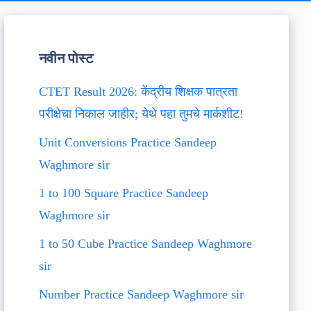
नवीन पोस्ट
CTET Result 2026: केंद्रीय शिक्षक पात्रता
परीक्षेचा निकाल जाहीर; येथे पहा तुमचे मार्कशीट!
Unit Conversions Practice Sandeep
Waghmore sir
1 to 100 Square Practice Sandeep
Waghmore sir
1 to 50 Cube Practice Sandeep Waghmore
sir
Number Practice Sandeep Waghmore sir