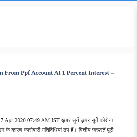
From Ppf Account At 1 Percent Interest –
 Apr 2020 07:49 AM IST ख़बर सुनें ख़बर सुनें कोरोना
 के कारण कारोबारी गतिविधियां ठप हैं। वित्तीय जरूरतें पूरी