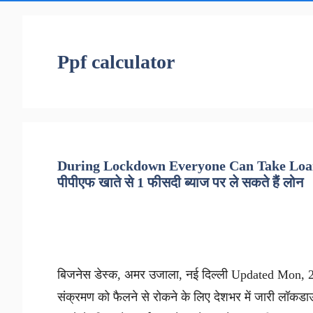
Ppf calculator
During Lockdown Everyone Can Take Loan 
पीपीएफ खाते से 1 फीसदी ब्याज पर ले सकते हैं लोन
बिजनेस डेस्क, अमर उजाला, नई दिल्ली Updated Mon, 27
संक्रमण को फैलने से रोकने के लिए देशभर में जारी लॉकडाउन