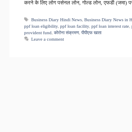
करने के लिए लोग पर्सनल लोन, गोल्ड लोन, एफडी (जमा) 
Tags
Business Diary Hindi News
,
Business Diary News in H
ppf loan eligibility
,
ppf loan facility
,
ppf loan interest rate
,
provident fund
,
कोरोना संक्रमण
,
पीपीएफ खाता
Leave a comment