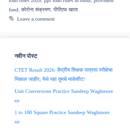
loan rules 2020
,
ppf loan rules in hindi
,
provident
fund
,
कोरोना संक्रमण
,
पीपीएफ खाता
Leave a comment
नवीन पोस्ट
CTET Result 2026: केंद्रीय शिक्षक पात्रता परीक्षेचा
निकाल जाहीर; येथे पहा तुमचे मार्कशीट!
Unit Conversions Practice Sandeep Waghmore
sir
1 to 100 Square Practice Sandeep Waghmore
sir