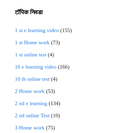
टॉपिक निवडा
1 st e learning video
(155)
1 st Home work
(73)
1 st online test
(4)
10 e learning video
(166)
10 th online test
(4)
2 Home work
(53)
2 nd e learning
(134)
2 nd online Test
(10)
3 Home work
(75)