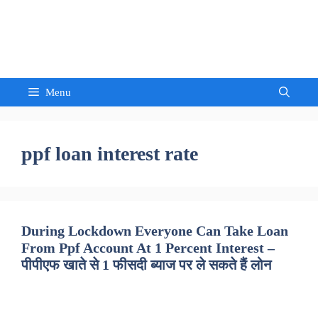
Skip
to
Sandeep Waghmore
content
Menu
ppf loan interest rate
During Lockdown Everyone Can Take Loan
From Ppf Account At 1 Percent Interest –
पीपीएफ खाते से 1 फीसदी ब्याज पर ले सकते हैं लोन