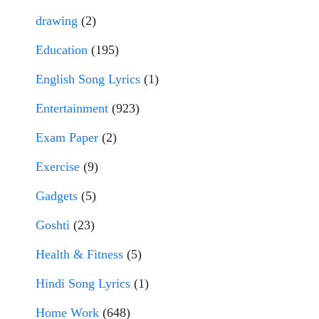
drawing
(2)
Education
(195)
English Song Lyrics
(1)
Entertainment
(923)
Exam Paper
(2)
Exercise
(9)
Gadgets
(5)
Goshti
(23)
Health & Fitness
(5)
Hindi Song Lyrics
(1)
Home Work
(648)