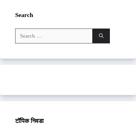
Search
Search
for:
टॉपिक निवडा