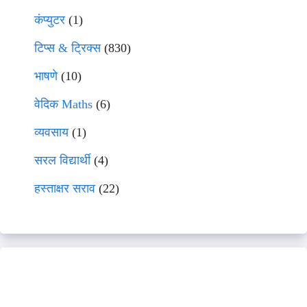
कंप्युटर
(1)
टिप्स & ट्रिक्स
(830)
भाषणे
(10)
वेदिक Maths
(6)
व्यवसाय
(1)
सरल विद्यार्थी
(4)
हस्ताक्षर सराव
(22)