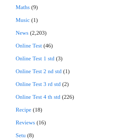
Maths
(9)
Music
(1)
News
(2,203)
Online Test
(46)
Online Test 1 std
(3)
Online Test 2 nd std
(1)
Online Test 3 rd std
(2)
Online Test 4 th std
(226)
Recipe
(18)
Reviews
(16)
Setu
(8)