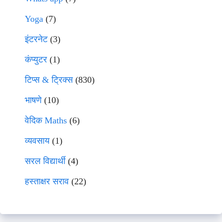
Yoga
(7)
इंटरनेट
(3)
कंप्युटर
(1)
टिप्स & ट्रिक्स
(830)
भाषणे
(10)
वेदिक Maths
(6)
व्यवसाय
(1)
सरल विद्यार्थी
(4)
हस्ताक्षर सराव
(22)