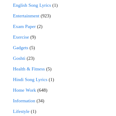
English Song Lyrics
(1)
Entertainment
(923)
Exam Paper
(2)
Exercise
(9)
Gadgets
(5)
Goshti
(23)
Health & Fitness
(5)
Hindi Song Lyrics
(1)
Home Work
(648)
Information
(34)
Lifestyle
(1)