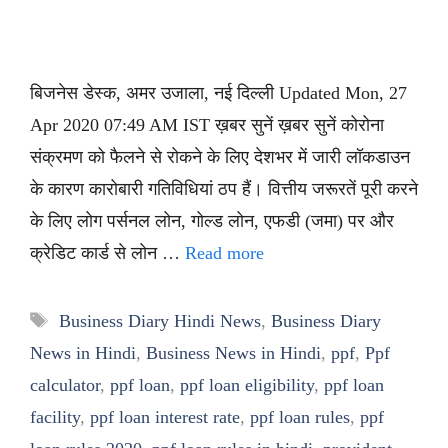
बिजनेस डेस्क, अमर उजाला, नई दिल्ली Updated Mon, 27
Apr 2020 07:49 AM IST ख़बर सुनें ख़बर सुनें कोरोना
संक्रमण को फैलने से रोकने के लिए देशभर में जारी लॉकडाउन
के कारण कारोबारी गतिविधियां ठप हैं। वित्तीय जरूरतें पूरी करने
के लिए लोग पर्सनल लोन, गोल्ड लोन, एफडी (जमा) पर और
क्रेडिट कार्ड से लोन …
Read more
Tags
Business Diary Hindi News
,
Business Diary
News in Hindi
,
Business News in Hindi
,
ppf
,
Ppf
calculator
,
ppf loan
,
ppf loan eligibility
,
ppf loan
facility
,
ppf loan interest rate
,
ppf loan rules
,
ppf