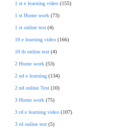
1 st e learning video
(155)
1 st Home work
(73)
1 st online test
(4)
10 e learning video
(166)
10 th online test
(4)
2 Home work
(53)
2 nd e learning
(134)
2 nd online Test
(10)
3 Home work
(75)
3 rd e learning video
(107)
3 rd online test
(5)