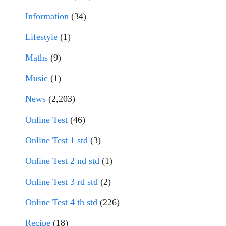
Information
(34)
Lifestyle
(1)
Maths
(9)
Music
(1)
News
(2,203)
Online Test
(46)
Online Test 1 std
(3)
Online Test 2 nd std
(1)
Online Test 3 rd std
(2)
Online Test 4 th std
(226)
Recipe
(18)