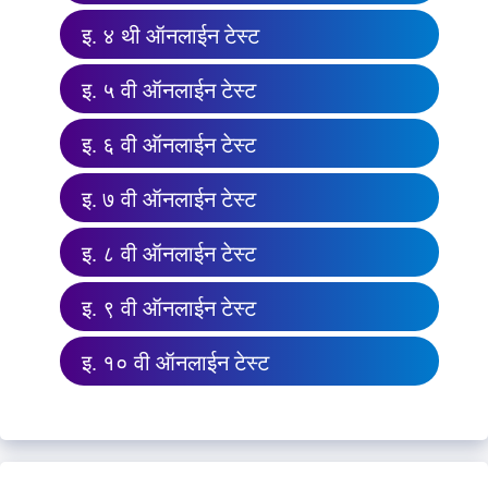
इ. ४ थी ऑनलाईन टेस्ट
इ. ५ वी ऑनलाईन टेस्ट
इ. ६ वी ऑनलाईन टेस्ट
इ. ७ वी ऑनलाईन टेस्ट
इ. ८ वी ऑनलाईन टेस्ट
इ. ९ वी ऑनलाईन टेस्ट
इ. १० वी ऑनलाईन टेस्ट