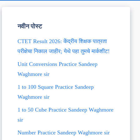
नवीन पोस्ट
CTET Result 2026: केंद्रीय शिक्षक पात्रता
परीक्षेचा निकाल जाहीर; येथे पहा तुमचे मार्कशीट!
Unit Conversions Practice Sandeep
Waghmore sir
1 to 100 Square Practice Sandeep
Waghmore sir
1 to 50 Cube Practice Sandeep Waghmore
sir
Number Practice Sandeep Waghmore sir