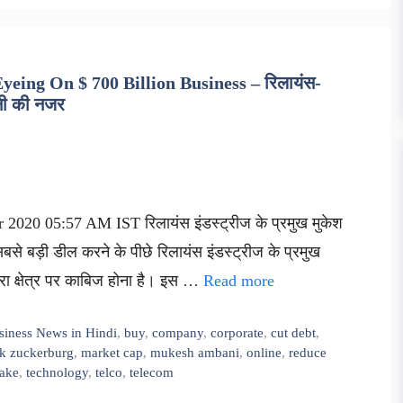
ing On $ 700 Billion Business – रिलायंस-
नी की नजर
 2020 05:57 AM IST रिलायंस इंडस्ट्रीज के प्रमुख मुकेश
 सबसे बड़ी डील करने के पीछे रिलायंस इंडस्ट्रीज के प्रमुख
 क्षेत्र पर काबिज होना है। इस …
Read more
siness News in Hindi
,
buy
,
company
,
corporate
,
cut debt
,
k zuckerburg
,
market cap
,
mukesh ambani
,
online
,
reduce
take
,
technology
,
telco
,
telecom