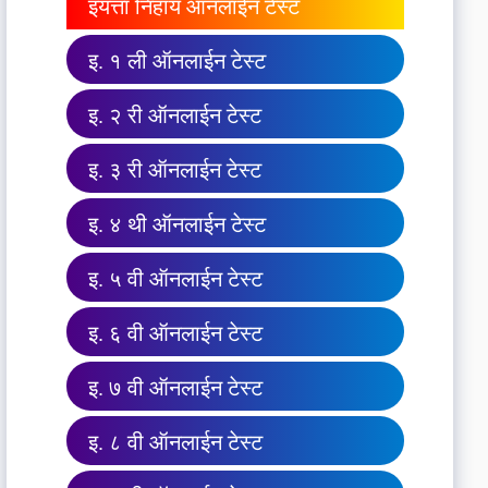
इयत्ता निहाय ऑनलाईन टेस्ट
इ. १ ली ऑनलाईन टेस्ट
इ. २ री ऑनलाईन टेस्ट
इ. ३ री ऑनलाईन टेस्ट
इ. ४ थी ऑनलाईन टेस्ट
इ. ५ वी ऑनलाईन टेस्ट
इ. ६ वी ऑनलाईन टेस्ट
इ. ७ वी ऑनलाईन टेस्ट
इ. ८ वी ऑनलाईन टेस्ट