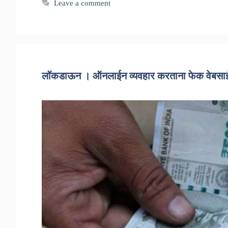
Leave a comment
लॉकडाऊन । ऑनलाईन व्यवहार करताना फेक वेबसाई