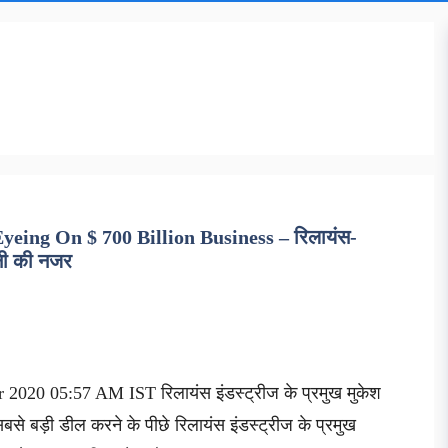
ing On $ 700 Billion Business – रिलायंस-
नी की नजर
 2020 05:57 AM IST रिलायंस इंडस्ट्रीज के प्रमुख मुकेश
 सबसे बड़ी डील करने के पीछे रिलायंस इंडस्ट्रीज के प्रमुख