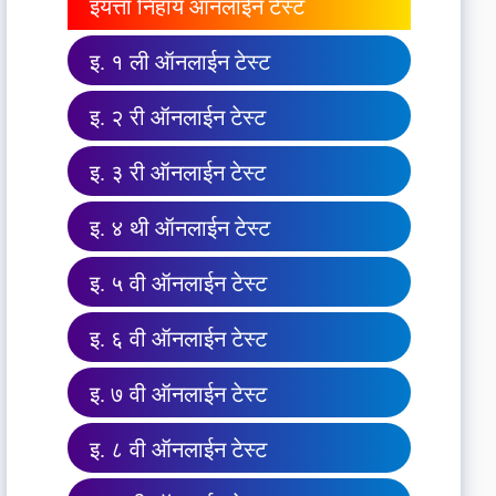
इयत्ता निहाय ऑनलाईन टेस्ट
इ. १ ली ऑनलाईन टेस्ट
इ. २ री ऑनलाईन टेस्ट
इ. ३ री ऑनलाईन टेस्ट
इ. ४ थी ऑनलाईन टेस्ट
इ. ५ वी ऑनलाईन टेस्ट
इ. ६ वी ऑनलाईन टेस्ट
इ. ७ वी ऑनलाईन टेस्ट
इ. ८ वी ऑनलाईन टेस्ट