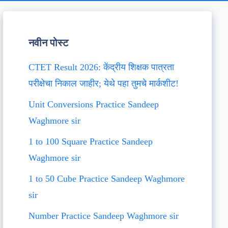
नवीन पोस्ट
CTET Result 2026: केंद्रीय शिक्षक पात्रता
परीक्षेचा निकाल जाहीर; येथे पहा तुमचे मार्कशीट!
Unit Conversions Practice Sandeep
Waghmore sir
1 to 100 Square Practice Sandeep
Waghmore sir
1 to 50 Cube Practice Sandeep Waghmore
sir
Number Practice Sandeep Waghmore sir