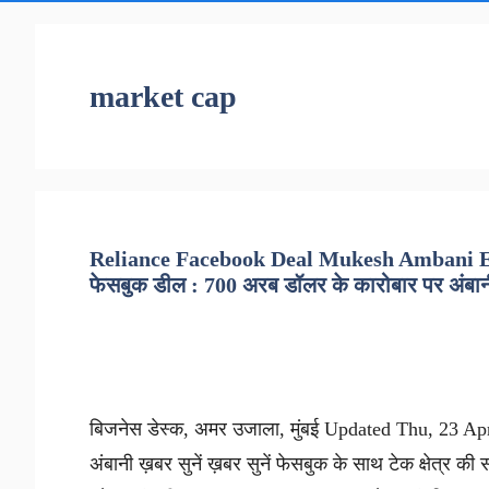
market cap
Reliance Facebook Deal Mukesh Ambani Eye
फेसबुक डील : 700 अरब डॉलर के कारोबार पर अंबा
बिजनेस डेस्क, अमर उजाला, मुंबई Updated Thu, 23 Apr
अंबानी ख़बर सुनें ख़बर सुनें फेसबुक के साथ टेक क्षेत्र की