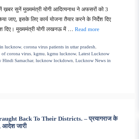
ं ख़बर सुनें मुख्यमंत्री योगी आदित्यनाथ ने अफसरों को 3
ा जाए, इसके लिए कार्य योजना तैयार करने के निर्देश दिए
्देश दिए। मुख्यमंत्री योगी लखनऊ में …
Read more
 in lucknow
,
corona virus patients in uttar pradesh
,
 of corona virus
,
kgmu
,
kgmu lucknow
,
Latest Lucknow
 Hindi Samachar
,
lucknow lockdown
,
Lucknow News in
ught Back To Their Districts. – प्रयागराज के
र, आदेश जारी