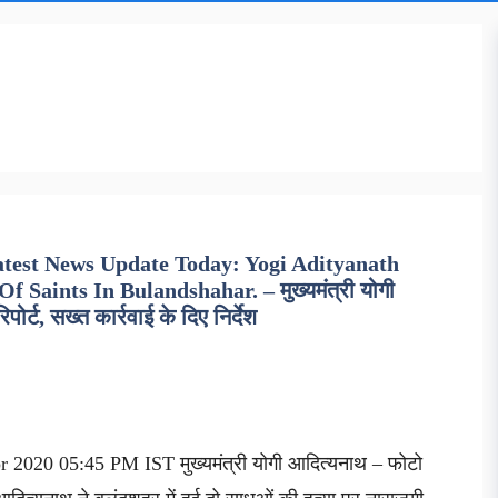
atest News Update Today: Yogi Adityanath
aints In Bulandshahar. – मुख्यमंत्री योगी
पोर्ट, सख्त कार्रवाई के दिए निर्देश
2020 05:45 PM IST मुख्यमंत्री योगी आदित्यनाथ – फोटो