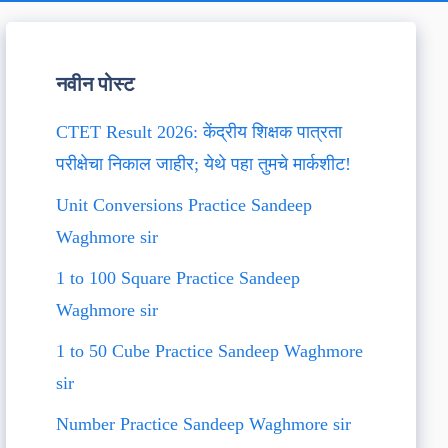
नवीन पोस्ट
CTET Result 2026: केंद्रीय शिक्षक पात्रता
परीक्षेचा निकाल जाहीर; येथे पहा तुमचे मार्कशीट!
Unit Conversions Practice Sandeep
Waghmore sir
1 to 100 Square Practice Sandeep
Waghmore sir
1 to 50 Cube Practice Sandeep Waghmore
sir
Number Practice Sandeep Waghmore sir