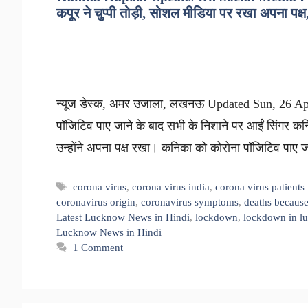
कपूर ने चुप्पी तोड़ी, सोशल मीडिया पर रखा अपना पक्
न्यूज डेस्क, अमर उजाला, लखनऊ Updated Sun, 26 Apr 
पॉजिटिव पाए जाने के बाद सभी के निशाने पर आईं सिंगर कन
उन्होंने अपना पक्ष रखा। कनिका को कोरोना पॉजिटिव पाए ज
Tags
corona virus
,
corona virus india
,
corona virus patients
coronavirus origin
,
coronavirus symptoms
,
deaths because
Latest Lucknow News in Hindi
,
lockdown
,
lockdown in l
Lucknow News in Hindi
1 Comment