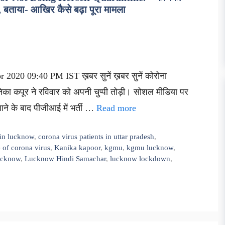
ष, बताया- आखिर कैसे बढ़ा पूरा मामला
2020 09:40 PM IST ख़बर सुनें ख़बर सुनें कोरोना
िका कपूर ने रविवार को अपनी चुप्पी तोड़ी। सोशल मीडिया पर
ाने के बाद पीजीआई में भर्ती …
Read more
 in lucknow
,
corona virus patients in uttar pradesh
,
 of corona virus
,
Kanika kapoor
,
kgmu
,
kgmu lucknow
,
ucknow
,
Lucknow Hindi Samachar
,
lucknow lockdown
,