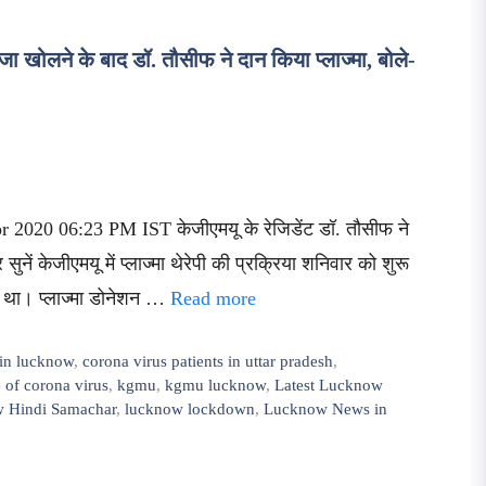
लने के बाद डॉ. तौसीफ ने दान किया प्लाज्मा, बोले-
2020 06:23 PM IST केजीएमयू के रेजिडेंट डॉ. तौसीफ ने
ुनें केजीएमयू में प्लाज्मा थेरेपी की प्रक्रिया शनिवार को शुरू
 था। प्लाज्मा डोनेशन …
Read more
 in lucknow
,
corona virus patients in uttar pradesh
,
 of corona virus
,
kgmu
,
kgmu lucknow
,
Latest Lucknow
 Hindi Samachar
,
lucknow lockdown
,
Lucknow News in