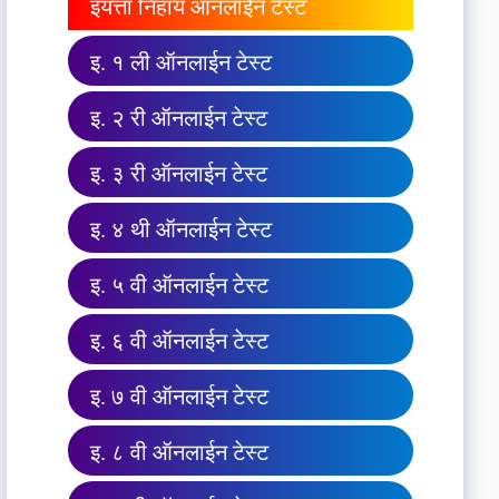
इयत्ता निहाय ऑनलाईन टेस्ट
इ. १ ली ऑनलाईन टेस्ट
इ. २ री ऑनलाईन टेस्ट
इ. ३ री ऑनलाईन टेस्ट
इ. ४ थी ऑनलाईन टेस्ट
इ. ५ वी ऑनलाईन टेस्ट
इ. ६ वी ऑनलाईन टेस्ट
इ. ७ वी ऑनलाईन टेस्ट
इ. ८ वी ऑनलाईन टेस्ट