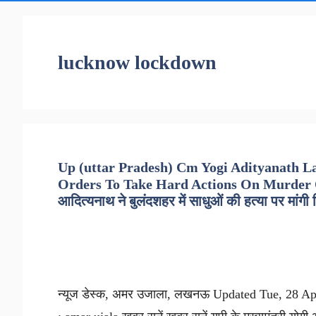
lucknow lockdown
Up (uttar Pradesh) Cm Yogi Adityanath L
Orders To Take Hard Actions On Murder Of S
आदित्यनाथ ने बुलंदशहर में साधुओं की हत्या पर मांगी रि
न्यूज डेस्क, अमर उजाला, लखनऊ Updated Tue, 28 Apr 