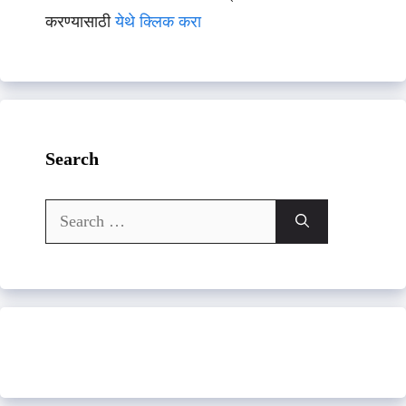
करण्यासाठी
येथे क्लिक करा
Search
Search
for: