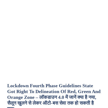
Lockdown Fourth Phase Guidelines State
Got Right To Delineation Of Red, Green And
Orange Zone – लॉकडाउन 4.0 में जानें क्या है नया,
सैलून खुलने से लेकर ऑटो-बस सेवा तक हो सकती है