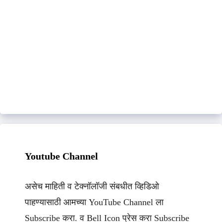
Youtube Channel
असेच माहिती व टेक्नॉलॉजी संबधीत व्हिडिओ
पाहण्यासाठी आमच्या YouTube Channel ला
Subscribe करा. व Bell Icon प्रेस करा Subscribe