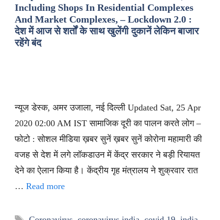
Including Shops In Residential Complexes
And Market Complexes, – Lockdown 2.0 :
देश में आज से शर्तों के साथ खुलेंगी दुकानें लेकिन बाजार
रहेंगे बंद
न्यूज डेस्क, अमर उजाला, नई दिल्ली Updated Sat, 25 Apr
2020 02:00 AM IST सामाजिक दूरी का पालन करते लोग –
फोटो : सोशल मीडिया ख़बर सुनें ख़बर सुनें कोरोना महामारी की
वजह से देश में लगे लॉकडाउन में केंद्र सरकार ने बड़ी रियायत
देने का ऐलान किया है। केंद्रीय गृह मंत्रालय ने शुक्रवार रात
…
Read more
Tags
Coronavirus
,
coronavirus india
,
covid 19
,
india