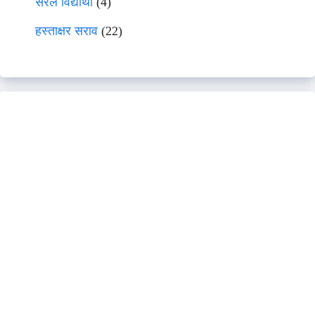
सरल विद्यार्थी
(4)
हस्ताक्षर सराव
(22)