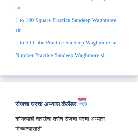
sir
1 to 100 Square Practice Sandeep Waghmore
sir
1 to 50 Cube Practice Sandeep Waghmore sir
Number Practice Sandeep Waghmore sir
रोजचा घरचा अभ्यास कॅलेंडर
कोणत्याही तारखेचा तसेच रोजचा घरचा अभ्यास
मिळवण्यासाठी