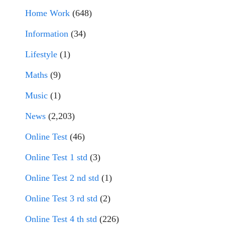
Home Work
(648)
Information
(34)
Lifestyle
(1)
Maths
(9)
Music
(1)
News
(2,203)
Online Test
(46)
Online Test 1 std
(3)
Online Test 2 nd std
(1)
Online Test 3 rd std
(2)
Online Test 4 th std
(226)