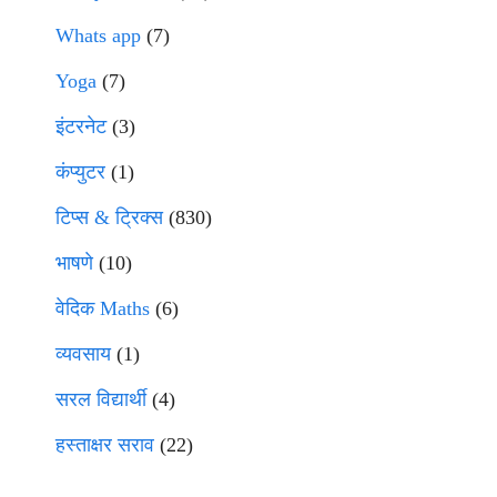
Whats app
(7)
Yoga
(7)
इंटरनेट
(3)
कंप्युटर
(1)
टिप्स & ट्रिक्स
(830)
भाषणे
(10)
वेदिक Maths
(6)
व्यवसाय
(1)
सरल विद्यार्थी
(4)
हस्ताक्षर सराव
(22)