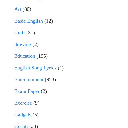
Art
(80)
Basic English
(12)
Craft
(31)
drawing
(2)
Education
(195)
English Song Lyrics
(1)
Entertainment
(923)
Exam Paper
(2)
Exercise
(9)
Gadgets
(5)
Goshti
(23)