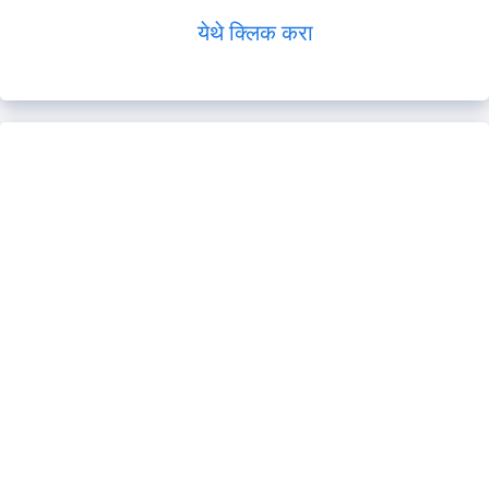
येथे क्लिक करा