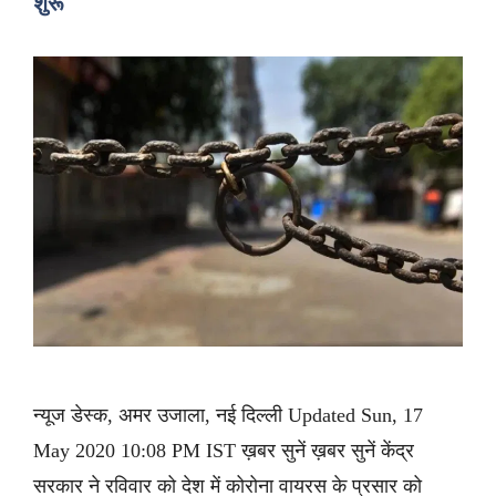
शुरू
न्यूज डेस्क, अमर उजाला, नई दिल्ली Updated Sun, 17
May 2020 10:08 PM IST ख़बर सुनें ख़बर सुनें केंद्र
सरकार ने रविवार को देश में कोरोना वायरस के प्रसार को