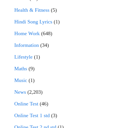
Health & Fitness
(5)
Hindi Song Lyrics
(1)
Home Work
(648)
Information
(34)
Lifestyle
(1)
Maths
(9)
Music
(1)
News
(2,203)
Online Test
(46)
Online Test 1 std
(3)
Online Test 2 nd std
(1)