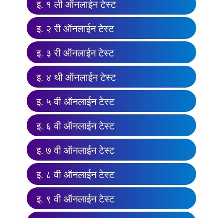
इ. १ ली ऑनलाईन टेस्ट
इ. २ री ऑनलाईन टेस्ट
इ. ३ री ऑनलाईन टेस्ट
इ. ४ थी ऑनलाईन टेस्ट
इ. ५ वी ऑनलाईन टेस्ट
इ. ६ वी ऑनलाईन टेस्ट
इ. ७ वी ऑनलाईन टेस्ट
इ. ८ वी ऑनलाईन टेस्ट
इ. ९ वी ऑनलाईन टेस्ट