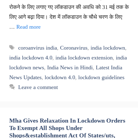
रोकने के लिए लगाए गए लॉकडाउन की अवधि को 31 मई तक के
लिए आगे बढ़ा दिया। देश में लॉकडाउन के चौथे चरण के लिए
…
Read more
Tags
coroanvirus india
,
Coronavirus
,
india lockdown
,
india lockdown 4.0
,
india lockdown extension
,
india
lockdown news
,
India News in Hindi
,
Latest India
News Updates
,
lockdown 4.0
,
lockdown guidelines
Leave a comment
Mha Gives Relaxation In Lockdown Orders
To Exempt All Shops Under
Shops&establishment Act Of States/uts,