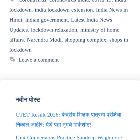
lockdown
,
india lockdown extension
,
India News in
Hindi
,
indian government
,
Latest India News
Updates
,
lockdown relaxation
,
ministry of home
affairs
,
Narendra Modi
,
shopping complex
,
shops in
lockdown
Leave a comment
नवीन पोस्ट
CTET Result 2026: केंद्रीय शिक्षक पात्रता परीक्षेचा
निकाल जाहीर; येथे पहा तुमचे मार्कशीट!
Unit Conversions Practice Sandeep Waghmore