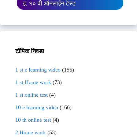
इ. १० वी ऑनलाईन टेस्ट
टॉपिक निवडा
1 st e learning video
(155)
1 st Home work
(73)
1 st online test
(4)
10 e learning video
(166)
10 th online test
(4)
2 Home work
(53)