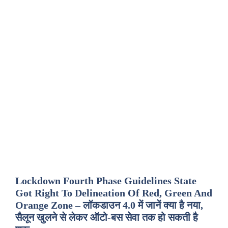
Lockdown Fourth Phase Guidelines State
Got Right To Delineation Of Red, Green And
Orange Zone – लॉकडाउन 4.0 में जानें क्या है नया,
सैलून खुलने से लेकर ऑटो-बस सेवा तक हो सकती है