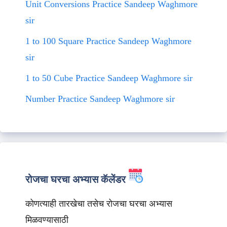
Unit Conversions Practice Sandeep Waghmore
sir
1 to 100 Square Practice Sandeep Waghmore
sir
1 to 50 Cube Practice Sandeep Waghmore sir
Number Practice Sandeep Waghmore sir
रोजचा घरचा अभ्यास कॅलेंडर
कोणत्याही तारखेचा तसेच रोजचा घरचा अभ्यास
मिळवण्यासाठी