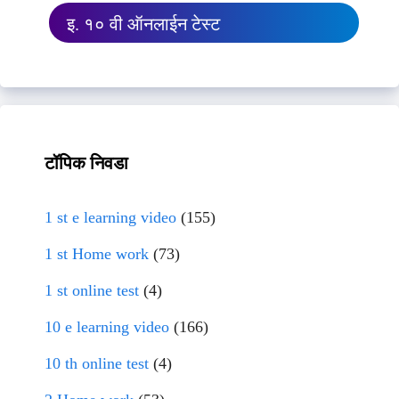
इ. १० वी ऑनलाईन टेस्ट
टॉपिक निवडा
1 st e learning video
(155)
1 st Home work
(73)
1 st online test
(4)
10 e learning video
(166)
10 th online test
(4)