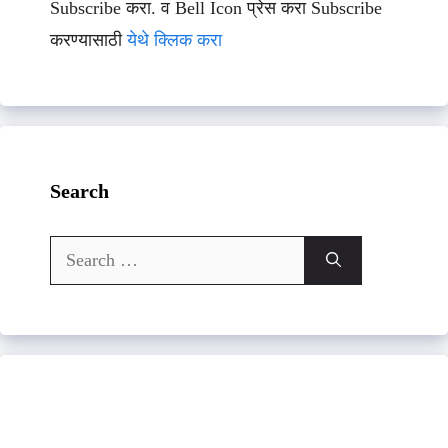
Subscribe करा. व Bell Icon प्रेस करा Subscribe
करण्यासाठी
येथे क्लिक करा
Search
Search
for: