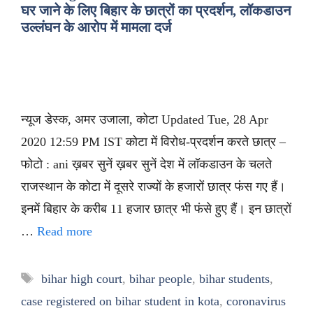
घर जाने के लिए बिहार के छात्रों का प्रदर्शन, लॉकडाउन
उल्लंघन के आरोप में मामला दर्ज
न्यूज डेस्क, अमर उजाला, कोटा Updated Tue, 28 Apr
2020 12:59 PM IST कोटा में विरोध-प्रदर्शन करते छात्र –
फोटो : ani ख़बर सुनें ख़बर सुनें देश में लॉकडाउन के चलते
राजस्थान के कोटा में दूसरे राज्यों के हजारों छात्र फंस गए हैं।
इनमें बिहार के करीब 11 हजार छात्र भी फंसे हुए हैं। इन छात्रों
…
Read more
Tags
bihar high court
,
bihar people
,
bihar students
,
case registered on bihar student in kota
,
coronavirus