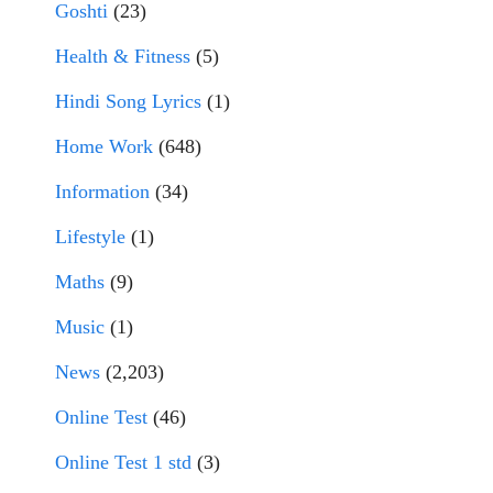
Goshti
(23)
Health & Fitness
(5)
Hindi Song Lyrics
(1)
Home Work
(648)
Information
(34)
Lifestyle
(1)
Maths
(9)
Music
(1)
News
(2,203)
Online Test
(46)
Online Test 1 std
(3)