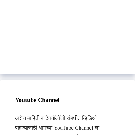
Youtube Channel
असेच माहिती व टेक्नॉलॉजी संबधीत व्हिडिओ
पाहण्यासाठी आमच्या YouTube Channel ला