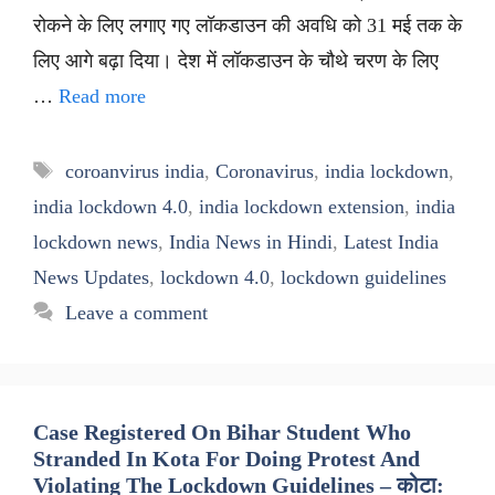
रोकने के लिए लगाए गए लॉकडाउन की अवधि को 31 मई तक के
लिए आगे बढ़ा दिया। देश में लॉकडाउन के चौथे चरण के लिए
…
Read more
Tags
coroanvirus india
,
Coronavirus
,
india lockdown
,
india lockdown 4.0
,
india lockdown extension
,
india
lockdown news
,
India News in Hindi
,
Latest India
News Updates
,
lockdown 4.0
,
lockdown guidelines
Leave a comment
Case Registered On Bihar Student Who
Stranded In Kota For Doing Protest And
Violating The Lockdown Guidelines – कोटा: