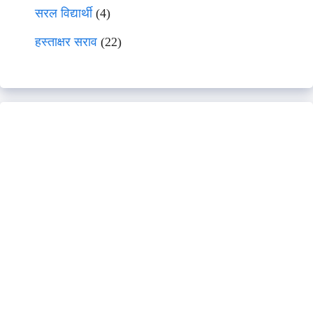
सरल विद्यार्थी
(4)
हस्ताक्षर सराव
(22)