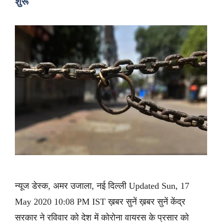
शुरू
न्यूज डेस्क, अमर उजाला, नई दिल्ली Updated Sun, 17
May 2020 10:08 PM IST ख़बर सुनें ख़बर सुनें केंद्र
सरकार ने रविवार को देश में कोरोना वायरस के प्रसार को