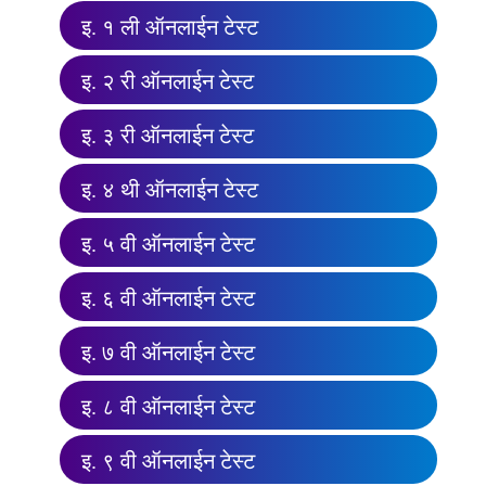
इ. १ ली ऑनलाईन टेस्ट
इ. २ री ऑनलाईन टेस्ट
इ. ३ री ऑनलाईन टेस्ट
इ. ४ थी ऑनलाईन टेस्ट
इ. ५ वी ऑनलाईन टेस्ट
इ. ६ वी ऑनलाईन टेस्ट
इ. ७ वी ऑनलाईन टेस्ट
इ. ८ वी ऑनलाईन टेस्ट
इ. ९ वी ऑनलाईन टेस्ट