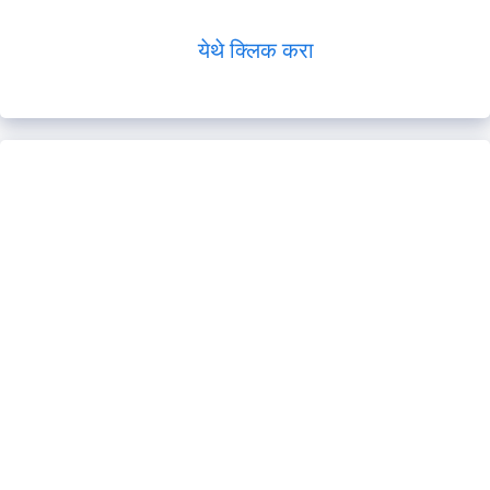
येथे क्लिक करा