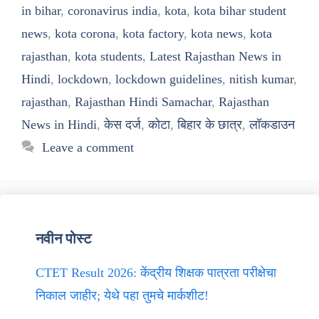
in bihar
,
coronavirus india
,
kota
,
kota bihar student
news
,
kota corona
,
kota factory
,
kota news
,
kota
rajasthan
,
kota students
,
Latest Rajasthan News in
Hindi
,
lockdown
,
lockdown guidelines
,
nitish kumar
,
rajasthan
,
Rajasthan Hindi Samachar
,
Rajasthan
News in Hindi
,
केस दर्ज
,
कोटा
,
बिहार के छात्र
,
लॉकडाउन
Leave a comment
नवीन पोस्ट
CTET Result 2026: केंद्रीय शिक्षक पात्रता परीक्षेचा
निकाल जाहीर; येथे पहा तुमचे मार्कशीट!