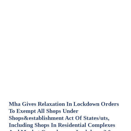
Mha Gives Relaxation In Lockdown Orders
To Exempt All Shops Under
Shops&establishment Act Of States/uts,
Including Shops In Residential Complexes