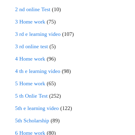
2 nd online Test
(10)
3 Home work
(75)
3 rd e learning video
(107)
3 rd online test
(5)
4 Home work
(96)
4 th e learning video
(98)
5 Home work
(65)
5 th Onlie Test
(252)
5th e learning video
(122)
5th Scholarship
(89)
6 Home work
(80)