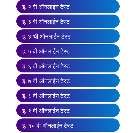
इ. २ री ऑनलाईन टेस्ट
इ. ३ री ऑनलाईन टेस्ट
इ. ४ थी ऑनलाईन टेस्ट
इ. ५ वी ऑनलाईन टेस्ट
इ. ६ वी ऑनलाईन टेस्ट
इ. ७ वी ऑनलाईन टेस्ट
इ. ८ वी ऑनलाईन टेस्ट
इ. ९ वी ऑनलाईन टेस्ट
इ. १० वी ऑनलाईन टेस्ट