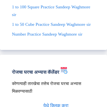
1 to 100 Square Practice Sandeep Waghmore
sir
1 to 50 Cube Practice Sandeep Waghmore sir
Number Practice Sandeep Waghmore sir
रोजचा घरचा अभ्यास कॅलेंडर
कोणत्याही तारखेचा तसेच रोजचा घरचा अभ्यास
मिळवण्यासाठी
येथे क्लिक करा