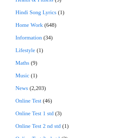
Hindi Song Lyrics
(1)
Home Work
(648)
Information
(34)
Lifestyle
(1)
Maths
(9)
Music
(1)
News
(2,203)
Online Test
(46)
Online Test 1 std
(3)
Online Test 2 nd std
(1)