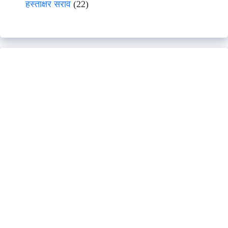
हस्ताक्षर सराव
(22)