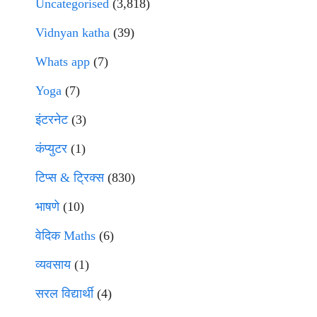
Uncategorised
(3,818)
Vidnyan katha
(39)
Whats app
(7)
Yoga
(7)
इंटरनेट
(3)
कंप्युटर
(1)
टिप्स & ट्रिक्स
(830)
भाषणे
(10)
वेदिक Maths
(6)
व्यवसाय
(1)
सरल विद्यार्थी
(4)