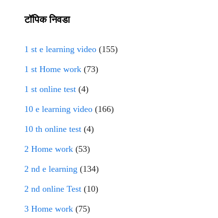
टॉपिक निवडा
1 st e learning video
(155)
1 st Home work
(73)
1 st online test
(4)
10 e learning video
(166)
10 th online test
(4)
2 Home work
(53)
2 nd e learning
(134)
2 nd online Test
(10)
3 Home work
(75)