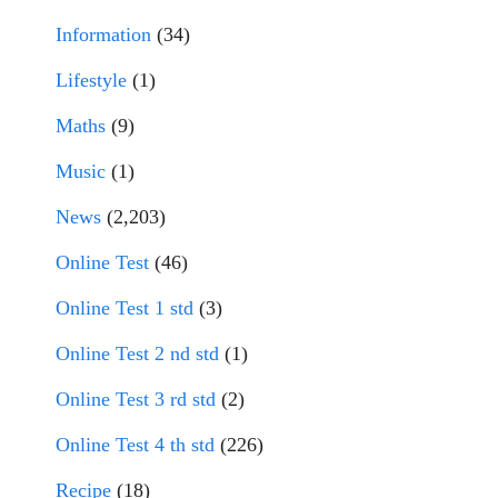
Information
(34)
Lifestyle
(1)
Maths
(9)
Music
(1)
News
(2,203)
Online Test
(46)
Online Test 1 std
(3)
Online Test 2 nd std
(1)
Online Test 3 rd std
(2)
Online Test 4 th std
(226)
Recipe
(18)