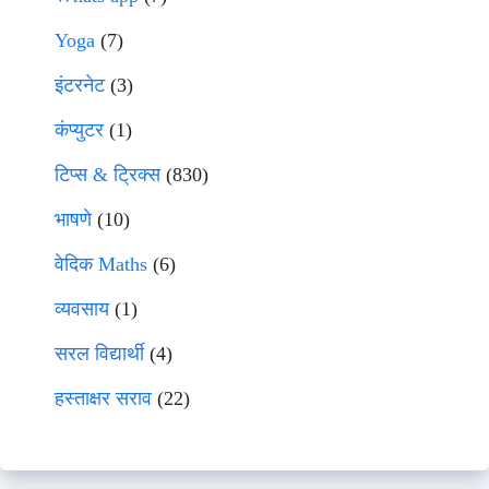
Yoga
(7)
इंटरनेट
(3)
कंप्युटर
(1)
टिप्स & ट्रिक्स
(830)
भाषणे
(10)
वेदिक Maths
(6)
व्यवसाय
(1)
सरल विद्यार्थी
(4)
हस्ताक्षर सराव
(22)