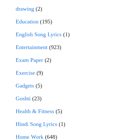
drawing
(2)
Education
(195)
English Song Lyrics
(1)
Entertainment
(923)
Exam Paper
(2)
Exercise
(9)
Gadgets
(5)
Goshti
(23)
Health & Fitness
(5)
Hindi Song Lyrics
(1)
Home Work
(648)