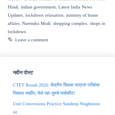
Hindi
,
indian government
,
Latest India News
Updates
,
lockdown relaxation
,
ministry of home
affairs
,
Narendra Modi
,
shopping complex
,
shops in
lockdown
Leave a comment
नवीन पोस्ट
CTET Result 2026: केंद्रीय शिक्षक पात्रता परीक्षेचा
निकाल जाहीर; येथे पहा तुमचे मार्कशीट!
Unit Conversions Practice Sandeep Waghmore
sir