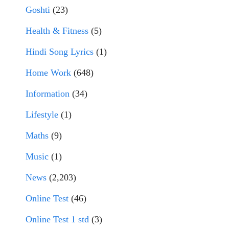
Goshti
(23)
Health & Fitness
(5)
Hindi Song Lyrics
(1)
Home Work
(648)
Information
(34)
Lifestyle
(1)
Maths
(9)
Music
(1)
News
(2,203)
Online Test
(46)
Online Test 1 std
(3)