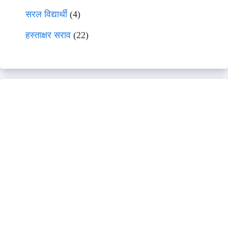
सरल विद्यार्थी
(4)
हस्ताक्षर सराव
(22)