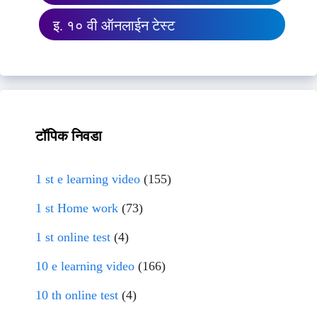
इ. १० वी ऑनलाईन टेस्ट
टॉपिक निवडा
1 st e learning video
(155)
1 st Home work
(73)
1 st online test
(4)
10 e learning video
(166)
10 th online test
(4)