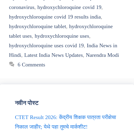
coronavirus
,
hydroxychloroquine covid 19
,
hydroxychloroquine covid 19 results india
,
hydroxychloroquine tablet
,
hydroxychloroquine
tablet uses
,
hydroxychloroquine uses
,
hydroxychloroquine uses covid 19
,
India News in
Hindi
,
Latest India News Updates
,
Narendra Modi
6 Comments
नवीन पोस्ट
CTET Result 2026: केंद्रीय शिक्षक पात्रता परीक्षेचा
निकाल जाहीर; येथे पहा तुमचे मार्कशीट!