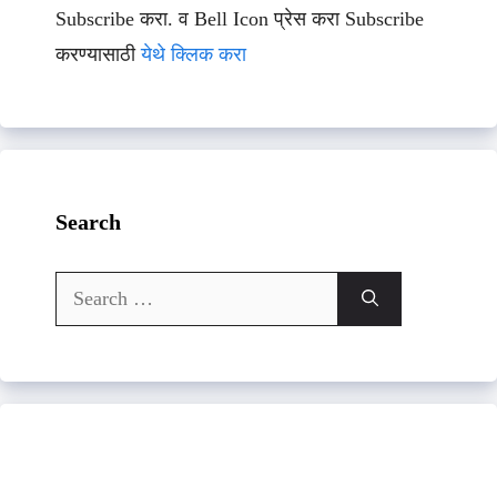
Subscribe करा. व Bell Icon प्रेस करा Subscribe
करण्यासाठी
येथे क्लिक करा
Search
Search
for: