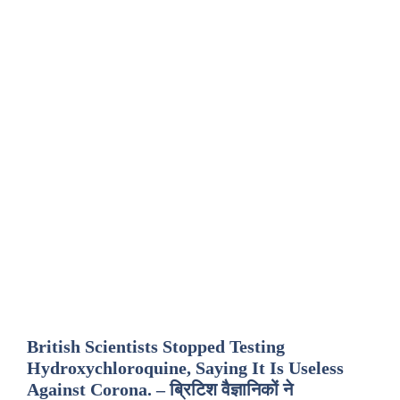
British Scientists Stopped Testing
Hydroxychloroquine, Saying It Is Useless
Against Corona. – ब्रिटिश वैज्ञानिकों ने