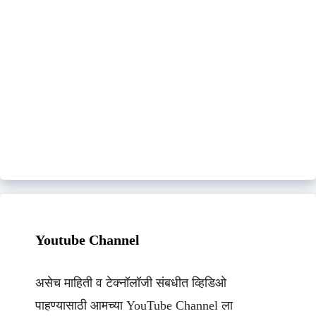
Youtube Channel
असेच माहिती व टेक्नॉलॉजी संबधीत व्हिडिओ
पाहण्यासाठी आमच्या YouTube Channel ला