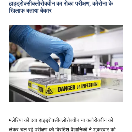
हाइड्रोक्सीक्लोरोक्वीन का रोका परीक्षण, कोरोना के
खिलाफ बताया बेकार
मलेरिया की दवा हाइड्रोक्सीक्लोरोक्वीन या क्लोरोक्वीन को
लेकर चल रहे परीक्षण को ब्रिटिश वैज्ञानिकों ने शुक्रवार को