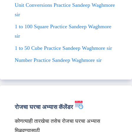
Unit Conversions Practice Sandeep Waghmore
sir
1 to 100 Square Practice Sandeep Waghmore
sir
1 to 50 Cube Practice Sandeep Waghmore sir
Number Practice Sandeep Waghmore sir
रोजचा घरचा अभ्यास कॅलेंडर
कोणत्याही तारखेचा तसेच रोजचा घरचा अभ्यास
मिळवण्यासाठी