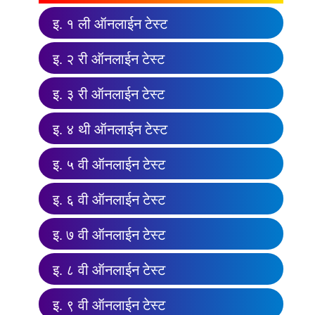
इ. १ ली ऑनलाईन टेस्ट
इ. २ री ऑनलाईन टेस्ट
इ. ३ री ऑनलाईन टेस्ट
इ. ४ थी ऑनलाईन टेस्ट
इ. ५ वी ऑनलाईन टेस्ट
इ. ६ वी ऑनलाईन टेस्ट
इ. ७ वी ऑनलाईन टेस्ट
इ. ८ वी ऑनलाईन टेस्ट
इ. ९ वी ऑनलाईन टेस्ट