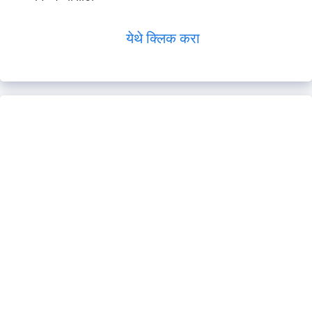
येथे क्लिक करा