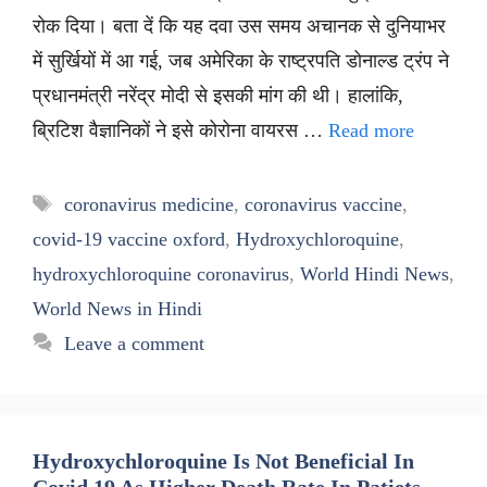
रोक दिया। बता दें कि यह दवा उस समय अचानक से दुनियाभर
में सुर्खियों में आ गई, जब अमेरिका के राष्ट्रपति डोनाल्ड ट्रंप ने
प्रधानमंत्री नरेंद्र मोदी से इसकी मांग की थी। हालांकि,
ब्रिटिश वैज्ञानिकों ने इसे कोरोना वायरस …
Read more
Tags
coronavirus medicine
,
coronavirus vaccine
,
covid-19 vaccine oxford
,
Hydroxychloroquine
,
hydroxychloroquine coronavirus
,
World Hindi News
,
World News in Hindi
Leave a comment
Hydroxychloroquine Is Not Beneficial In