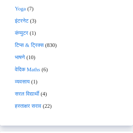
Yoga
(7)
इंटरनेट
(3)
कंप्युटर
(1)
टिप्स & ट्रिक्स
(830)
भाषणे
(10)
वेदिक Maths
(6)
व्यवसाय
(1)
सरल विद्यार्थी
(4)
हस्ताक्षर सराव
(22)