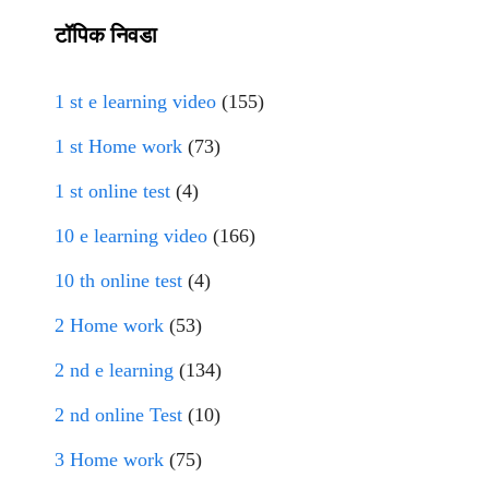
टॉपिक निवडा
1 st e learning video
(155)
1 st Home work
(73)
1 st online test
(4)
10 e learning video
(166)
10 th online test
(4)
2 Home work
(53)
2 nd e learning
(134)
2 nd online Test
(10)
3 Home work
(75)