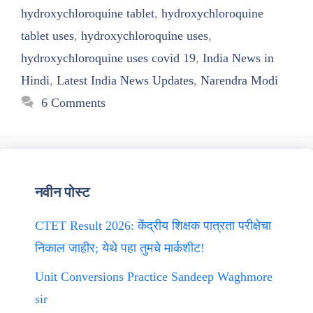
hydroxychloroquine tablet
,
hydroxychloroquine
tablet uses
,
hydroxychloroquine uses
,
hydroxychloroquine uses covid 19
,
India News in
Hindi
,
Latest India News Updates
,
Narendra Modi
6 Comments
नवीन पोस्ट
CTET Result 2026: केंद्रीय शिक्षक पात्रता परीक्षेचा
निकाल जाहीर; येथे पहा तुमचे मार्कशीट!
Unit Conversions Practice Sandeep Waghmore
sir