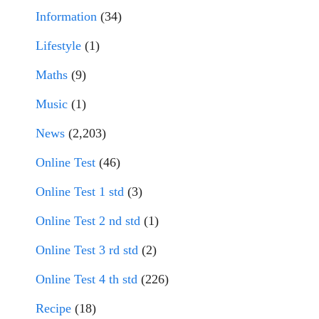
Information
(34)
Lifestyle
(1)
Maths
(9)
Music
(1)
News
(2,203)
Online Test
(46)
Online Test 1 std
(3)
Online Test 2 nd std
(1)
Online Test 3 rd std
(2)
Online Test 4 th std
(226)
Recipe
(18)