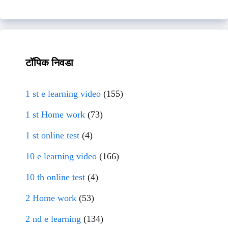
टॉपिक निवडा
1 st e learning video
(155)
1 st Home work
(73)
1 st online test
(4)
10 e learning video
(166)
10 th online test
(4)
2 Home work
(53)
2 nd e learning
(134)