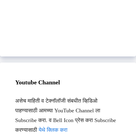
Youtube Channel
असेच माहिती व टेक्नॉलॉजी संबधीत व्हिडिओ
पाहण्यासाठी आमच्या YouTube Channel ला
Subscribe करा. व Bell Icon प्रेस करा Subscribe
करण्यासाठी
येथे क्लिक करा