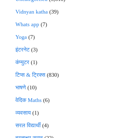
Vidnyan katha
(39)
Whats app
(7)
Yoga
(7)
इंटरनेट
(3)
कंप्युटर
(1)
टिप्स & ट्रिक्स
(830)
भाषणे
(10)
वेदिक Maths
(6)
व्यवसाय
(1)
सरल विद्यार्थी
(4)