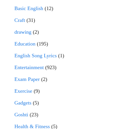
Basic English
(12)
Craft
(31)
drawing
(2)
Education
(195)
English Song Lyrics
(1)
Entertainment
(923)
Exam Paper
(2)
Exercise
(9)
Gadgets
(5)
Goshti
(23)
Health & Fitness
(5)