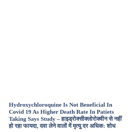
Hydroxychloroquine Is Not Beneficial In
Covid 19 As Higher Death Rate In Patiets
Taking Says Study – हाइड्रोक्सीक्लोरोक्वीन से नहीं
हो रहा फायदा, दवा लेने वालों में मृत्यु दर अधिक: शोध