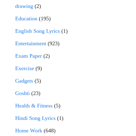
drawing
(2)
Education
(195)
English Song Lyrics
(1)
Entertainment
(923)
Exam Paper
(2)
Exercise
(9)
Gadgets
(5)
Goshti
(23)
Health & Fitness
(5)
Hindi Song Lyrics
(1)
Home Work
(648)