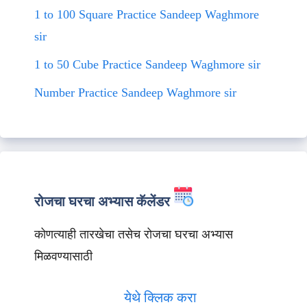
1 to 100 Square Practice Sandeep Waghmore
sir
1 to 50 Cube Practice Sandeep Waghmore sir
Number Practice Sandeep Waghmore sir
रोजचा घरचा अभ्यास कॅलेंडर
कोणत्याही तारखेचा तसेच रोजचा घरचा अभ्यास
मिळवण्यासाठी
येथे क्लिक करा