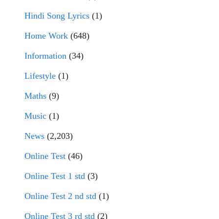
Hindi Song Lyrics
(1)
Home Work
(648)
Information
(34)
Lifestyle
(1)
Maths
(9)
Music
(1)
News
(2,203)
Online Test
(46)
Online Test 1 std
(3)
Online Test 2 nd std
(1)
Online Test 3 rd std
(2)