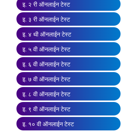
इ. २ री ऑनलाईन टेस्ट
इ. ३ री ऑनलाईन टेस्ट
इ. ४ थी ऑनलाईन टेस्ट
इ. ५ वी ऑनलाईन टेस्ट
इ. ६ वी ऑनलाईन टेस्ट
इ. ७ वी ऑनलाईन टेस्ट
इ. ८ वी ऑनलाईन टेस्ट
इ. ९ वी ऑनलाईन टेस्ट
इ. १० वी ऑनलाईन टेस्ट