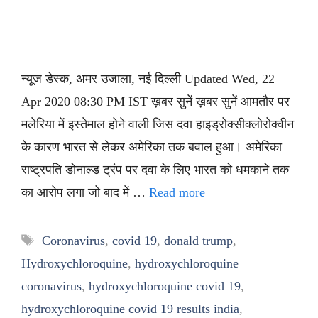
न्यूज डेस्क, अमर उजाला, नई दिल्ली Updated Wed, 22
Apr 2020 08:30 PM IST ख़बर सुनें ख़बर सुनें आमतौर पर
मलेरिया में इस्तेमाल होने वाली जिस दवा हाइड्रोक्सीक्लोरोक्वीन
के कारण भारत से लेकर अमेरिका तक बवाल हुआ। अमेरिका
राष्ट्रपति डोनाल्ड ट्रंप पर दवा के लिए भारत को धमकाने तक
का आरोप लगा जो बाद में …
Read more
Tags
Coronavirus
,
covid 19
,
donald trump
,
Hydroxychloroquine
,
hydroxychloroquine
coronavirus
,
hydroxychloroquine covid 19
,
hydroxychloroquine covid 19 results india
,