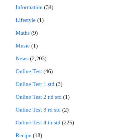
Information
(34)
Lifestyle
(1)
Maths
(9)
Music
(1)
News
(2,203)
Online Test
(46)
Online Test 1 std
(3)
Online Test 2 nd std
(1)
Online Test 3 rd std
(2)
Online Test 4 th std
(226)
Recipe
(18)