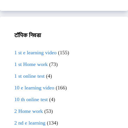
टॉपिक निवडा
1 st e learning video
(155)
1 st Home work
(73)
1 st online test
(4)
10 e learning video
(166)
10 th online test
(4)
2 Home work
(53)
2 nd e learning
(134)