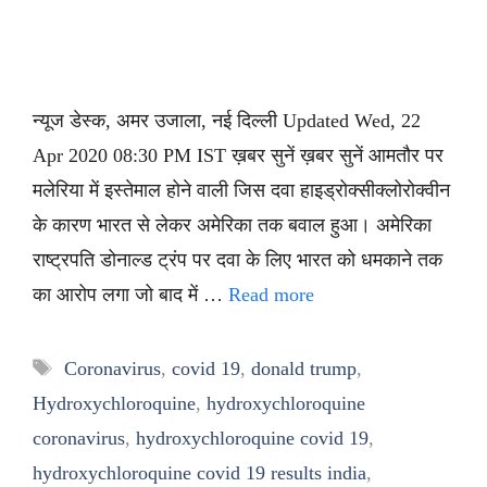
न्यूज डेस्क, अमर उजाला, नई दिल्ली Updated Wed, 22
Apr 2020 08:30 PM IST ख़बर सुनें ख़बर सुनें आमतौर पर
मलेरिया में इस्तेमाल होने वाली जिस दवा हाइड्रोक्सीक्लोरोक्वीन
के कारण भारत से लेकर अमेरिका तक बवाल हुआ। अमेरिका
राष्ट्रपति डोनाल्ड ट्रंप पर दवा के लिए भारत को धमकाने तक
का आरोप लगा जो बाद में …
Read more
Tags
Coronavirus
,
covid 19
,
donald trump
,
Hydroxychloroquine
,
hydroxychloroquine
coronavirus
,
hydroxychloroquine covid 19
,
hydroxychloroquine covid 19 results india
,