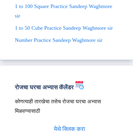
1 to 100 Square Practice Sandeep Waghmore
sir
1 to 50 Cube Practice Sandeep Waghmore sir
Number Practice Sandeep Waghmore sir
रोजचा घरचा अभ्यास कॅलेंडर
कोणत्याही तारखेचा तसेच रोजचा घरचा अभ्यास
मिळवण्यासाठी
येथे क्लिक करा