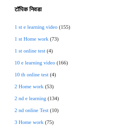
टॉपिक निवडा
1 st e learning video
(155)
1 st Home work
(73)
1 st online test
(4)
10 e learning video
(166)
10 th online test
(4)
2 Home work
(53)
2 nd e learning
(134)
2 nd online Test
(10)
3 Home work
(75)