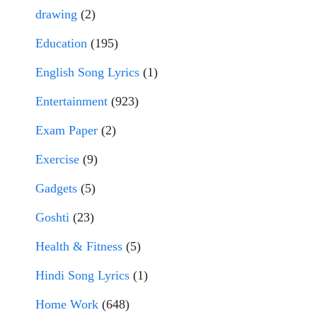
drawing
(2)
Education
(195)
English Song Lyrics
(1)
Entertainment
(923)
Exam Paper
(2)
Exercise
(9)
Gadgets
(5)
Goshti
(23)
Health & Fitness
(5)
Hindi Song Lyrics
(1)
Home Work
(648)