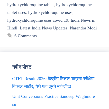
hydroxychloroquine tablet
,
hydroxychloroquine
tablet uses
,
hydroxychloroquine uses
,
hydroxychloroquine uses covid 19
,
India News in
Hindi
,
Latest India News Updates
,
Narendra Modi
6 Comments
नवीन पोस्ट
CTET Result 2026: केंद्रीय शिक्षक पात्रता परीक्षेचा
निकाल जाहीर; येथे पहा तुमचे मार्कशीट!
Unit Conversions Practice Sandeep Waghmore
sir