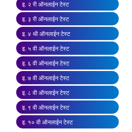
इ. २ री ऑनलाईन टेस्ट
इ. ३ री ऑनलाईन टेस्ट
इ. ४ थी ऑनलाईन टेस्ट
इ. ५ वी ऑनलाईन टेस्ट
इ. ६ वी ऑनलाईन टेस्ट
इ. ७ वी ऑनलाईन टेस्ट
इ. ८ वी ऑनलाईन टेस्ट
इ. ९ वी ऑनलाईन टेस्ट
इ. १० वी ऑनलाईन टेस्ट