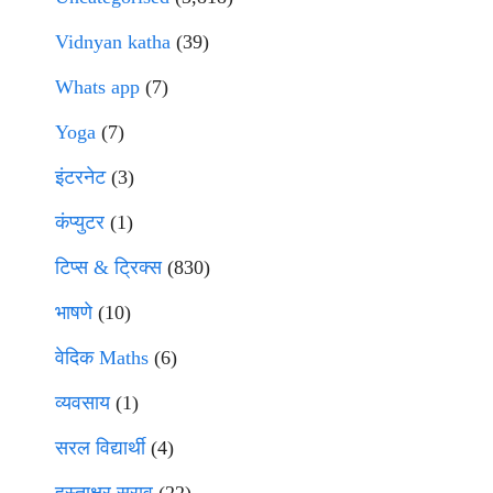
Vidnyan katha
(39)
Whats app
(7)
Yoga
(7)
इंटरनेट
(3)
कंप्युटर
(1)
टिप्स & ट्रिक्स
(830)
भाषणे
(10)
वेदिक Maths
(6)
व्यवसाय
(1)
सरल विद्यार्थी
(4)