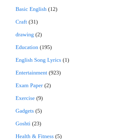
Basic English
(12)
Craft
(31)
drawing
(2)
Education
(195)
English Song Lyrics
(1)
Entertainment
(923)
Exam Paper
(2)
Exercise
(9)
Gadgets
(5)
Goshti
(23)
Health & Fitness
(5)