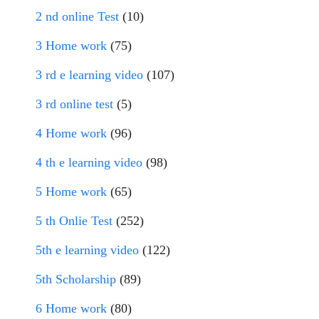
2 nd online Test
(10)
3 Home work
(75)
3 rd e learning video
(107)
3 rd online test
(5)
4 Home work
(96)
4 th e learning video
(98)
5 Home work
(65)
5 th Onlie Test
(252)
5th e learning video
(122)
5th Scholarship
(89)
6 Home work
(80)