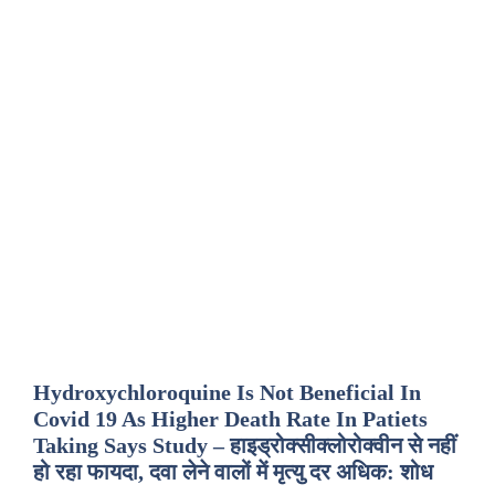
Hydroxychloroquine Is Not Beneficial In
Covid 19 As Higher Death Rate In Patiets
Taking Says Study – हाइड्रोक्सीक्लोरोक्वीन से नहीं
हो रहा फायदा, दवा लेने वालों में मृत्यु दर अधिक: शोध