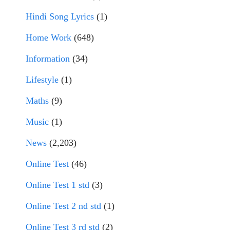
Hindi Song Lyrics
(1)
Home Work
(648)
Information
(34)
Lifestyle
(1)
Maths
(9)
Music
(1)
News
(2,203)
Online Test
(46)
Online Test 1 std
(3)
Online Test 2 nd std
(1)
Online Test 3 rd std
(2)