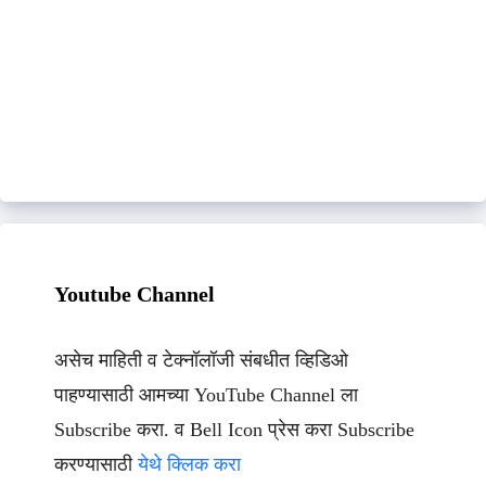
Youtube Channel
असेच माहिती व टेक्नॉलॉजी संबधीत व्हिडिओ
पाहण्यासाठी आमच्या YouTube Channel ला
Subscribe करा. व Bell Icon प्रेस करा Subscribe
करण्यासाठी
येथे क्लिक करा