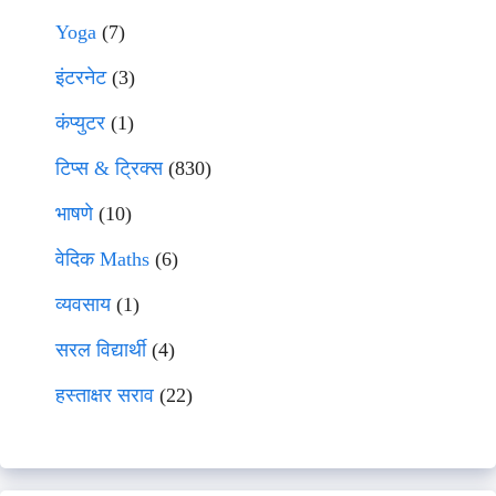
Yoga
(7)
इंटरनेट
(3)
कंप्युटर
(1)
टिप्स & ट्रिक्स
(830)
भाषणे
(10)
वेदिक Maths
(6)
व्यवसाय
(1)
सरल विद्यार्थी
(4)
हस्ताक्षर सराव
(22)