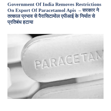
Government Of India Removes Restrictions
On Export Of Paracetamol Apis – सरकार ने
तत्काल प्रभाव से पैरासिटामोल एपीआई के निर्यात से
प्रतिबंध हटाया