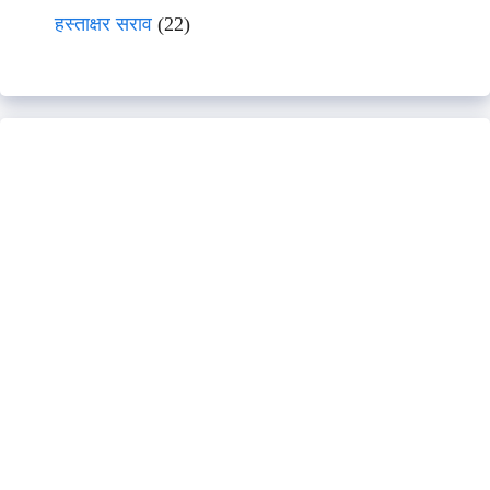
हस्ताक्षर सराव
(22)