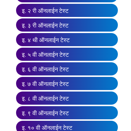
इ. २ री ऑनलाईन टेस्ट
इ. ३ री ऑनलाईन टेस्ट
इ. ४ थी ऑनलाईन टेस्ट
इ. ५ वी ऑनलाईन टेस्ट
इ. ६ वी ऑनलाईन टेस्ट
इ. ७ वी ऑनलाईन टेस्ट
इ. ८ वी ऑनलाईन टेस्ट
इ. ९ वी ऑनलाईन टेस्ट
इ. १० वी ऑनलाईन टेस्ट