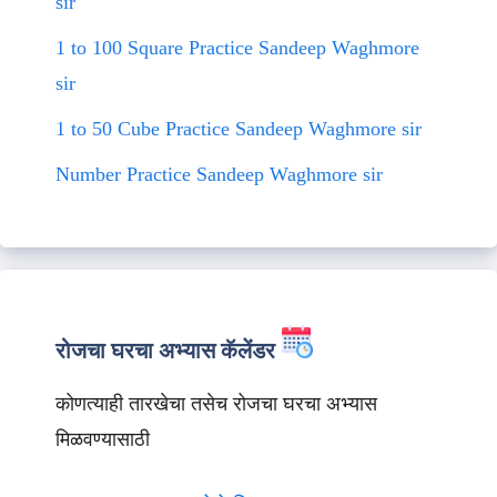
sir
1 to 100 Square Practice Sandeep Waghmore
sir
1 to 50 Cube Practice Sandeep Waghmore sir
Number Practice Sandeep Waghmore sir
रोजचा घरचा अभ्यास कॅलेंडर
कोणत्याही तारखेचा तसेच रोजचा घरचा अभ्यास
मिळवण्यासाठी