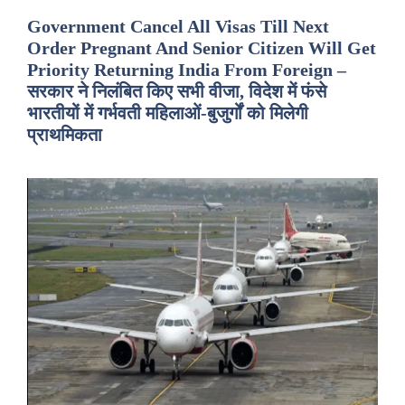
Government Cancel All Visas Till Next
Order Pregnant And Senior Citizen Will Get
Priority Returning India From Foreign –
सरकार ने निलंबित किए सभी वीजा, विदेश में फंसे
भारतीयों में गर्भवती महिलाओं-बुजुर्गों को मिलेगी
प्राथमिकता