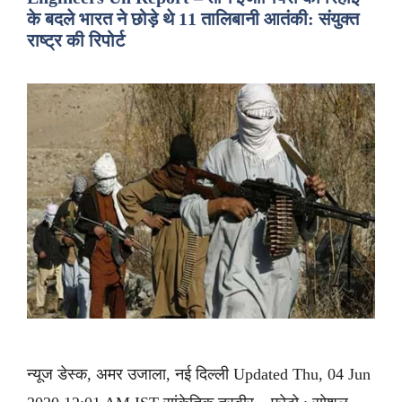
के बदले भारत ने छोड़े थे 11 तालिबानी आतंकी: संयुक्त
राष्ट्र की रिपोर्ट
न्यूज डेस्क, अमर उजाला, नई दिल्ली Updated Thu, 04 Jun