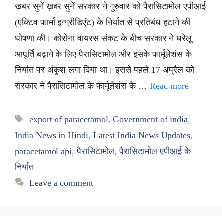
ख़बर सुनें ख़बर सुनें सरकार ने गुरुवार को पैरासिटामोल एपीआई
(एक्टिव फार्मा इन्ग्रीडिएंट) के निर्यात से प्रतिबंध हटाने की
घोषणा की। कोरोना वायरस संकट के बीच सरकार ने घरेलू
आपूर्ति बढ़ाने के लिए पैरासिटामोल और इसके फार्मूलेशंस के
निर्यात पर अंकुश लगा दिया था। इससे पहले 17 अप्रैल को
सरकार ने पैरासिटामोल के फार्मूलेशंस के …
Read more
Tags
export of paracetamol
,
Government of india
,
India News in Hindi
,
Latest India News Updates
,
paracetamol api
,
पैरासिटामोल
,
पैरासिटामोल एपीआई के
निर्यात
Leave a comment