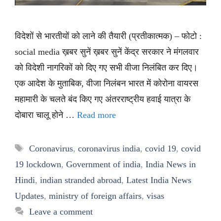
विदेशों से भारतीयों को लाने की तैयारी (प्रतीकात्मक) – फोटो :
social media ख़बर सुनें ख़बर सुनें केंद्र सरकार ने मंगलवार
को विदेशी नागरिकों को दिए गए सभी वीजा निलंबित कर दिए।
एक आदेश के मुताबिक, वीजा निलंबन भारत में कोरोना वायरस
महामारी के चलते बंद किए गए अंतरराष्ट्रीय हवाई यात्रा के
दोबारा चालू होने …
Read more
Tags
Coronavirus
,
coronavirus india
,
covid 19
,
covid
19 lockdown
,
Government of india
,
India News in
Hindi
,
indian stranded abroad
,
Latest India News
Updates
,
ministry of foreign affairs
,
visas
Leave a comment