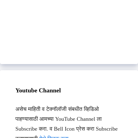
Youtube Channel
असेच माहिती व टेक्नॉलॉजी संबधीत व्हिडिओ
पाहण्यासाठी आमच्या YouTube Channel ला
Subscribe करा. व Bell Icon प्रेस करा Subscribe