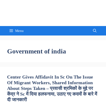
Skip
to
Sandeep Waghmore
content
Menu
Government of india
Center Gives Affidavit In Sc On The Issue
Of Migrant Workers, Shared Information
About Steps Taken – प्रवासी श्रमिकों के मुद्दे पर
केंद्र ने Sc में दिया हलफनामा, उठाए गए कदमों के बारे में
दी जानकारी