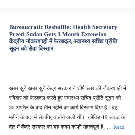
Bureaucratic Reshuffle: Health Secretary
Preeti Sudan Gets 3 Month Extension –
केंद्रीय नौकरशाही में फेरबदल, स्वास्थ्य सचिव प्रीति
सूदन को सेवा विस्तार
ख़बर सुनें ख़बर सुनें केंद्र सरकार ने शीर्ष स्तर की नौकरशाही में
रविवार को फेरबदल करते हुए स्वास्थ्य सचिव प्रीति सूदन को
30 अप्रैल के बाद तीन महीने का कार्य विस्तार दिया है। वह
महीने के अंत में सेवानिवृत्त होने वाली थीं। कोविड-19 संकट के
दौर में केंद्र सरकार का यह कदम काफी महत्वपूर्ण है, …
Read