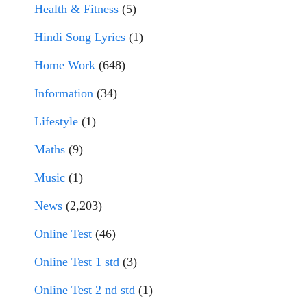
Health & Fitness
(5)
Hindi Song Lyrics
(1)
Home Work
(648)
Information
(34)
Lifestyle
(1)
Maths
(9)
Music
(1)
News
(2,203)
Online Test
(46)
Online Test 1 std
(3)
Online Test 2 nd std
(1)