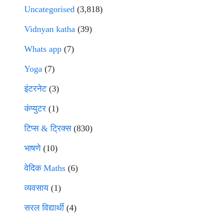
Uncategorised
(3,818)
Vidnyan katha
(39)
Whats app
(7)
Yoga
(7)
इंटरनेट
(3)
कंप्युटर
(1)
टिप्स & ट्रिक्स
(830)
भाषणे
(10)
वेदिक Maths
(6)
व्यवसाय
(1)
सरल विद्यार्थी
(4)