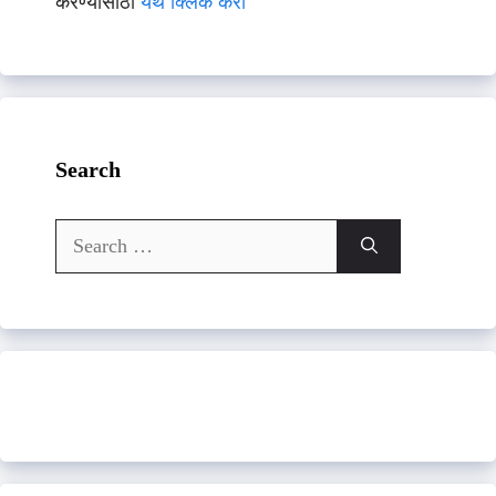
करण्यासाठी
येथे क्लिक करा
Search
Search
for: