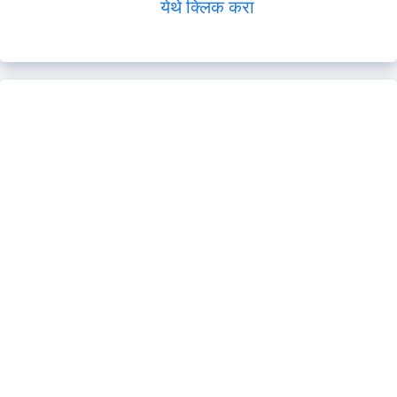
येथे क्लिक करा