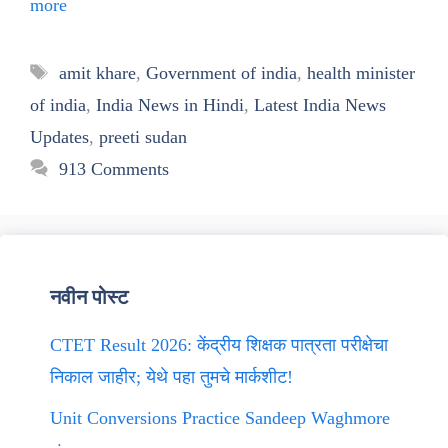
more
Tags
amit khare
,
Government of india
,
health minister
of india
,
India News in Hindi
,
Latest India News
Updates
,
preeti sudan
913 Comments
नवीन पोस्ट
CTET Result 2026: केंद्रीय शिक्षक पात्रता परीक्षेचा
निकाल जाहीर; येथे पहा तुमचे मार्कशीट!
Unit Conversions Practice Sandeep Waghmore