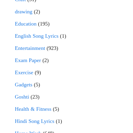
drawing
(2)
Education
(195)
English Song Lyrics
(1)
Entertainment
(923)
Exam Paper
(2)
Exercise
(9)
Gadgets
(5)
Goshti
(23)
Health & Fitness
(5)
Hindi Song Lyrics
(1)