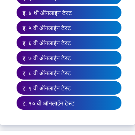
इ. ४ थी ऑनलाईन टेस्ट
इ. ५ वी ऑनलाईन टेस्ट
इ. ६ वी ऑनलाईन टेस्ट
इ. ७ वी ऑनलाईन टेस्ट
इ. ८ वी ऑनलाईन टेस्ट
इ. ९ वी ऑनलाईन टेस्ट
इ. १० वी ऑनलाईन टेस्ट