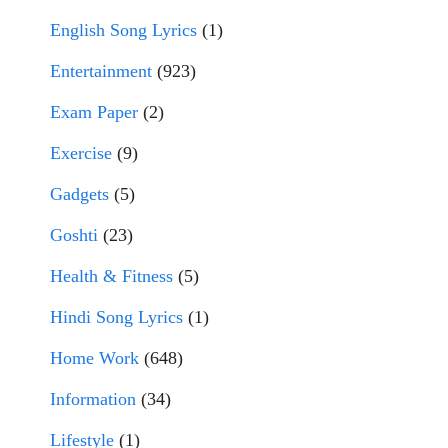
English Song Lyrics
(1)
Entertainment
(923)
Exam Paper
(2)
Exercise
(9)
Gadgets
(5)
Goshti
(23)
Health & Fitness
(5)
Hindi Song Lyrics
(1)
Home Work
(648)
Information
(34)
Lifestyle
(1)