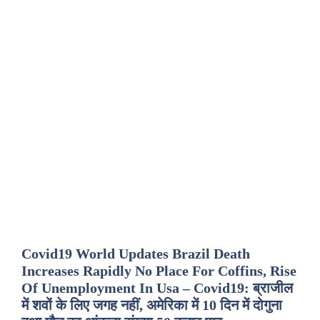
Covid19 World Updates Brazil Death
Increases Rapidly No Place For Coffins, Rise
Of Unemployment In Usa – Covid19: ब्राजील
में शवों के लिए जगह नहीं, अमेरिका में 10 दिन में दोगुना