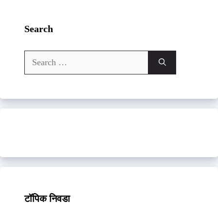
Search
Search
for:
टॉपिक निवडा