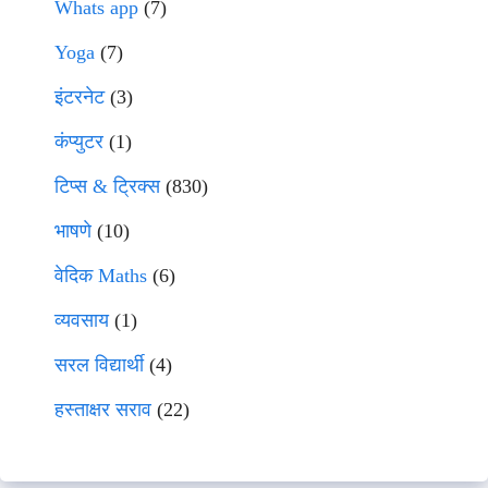
Whats app
(7)
Yoga
(7)
इंटरनेट
(3)
कंप्युटर
(1)
टिप्स & ट्रिक्स
(830)
भाषणे
(10)
वेदिक Maths
(6)
व्यवसाय
(1)
सरल विद्यार्थी
(4)
हस्ताक्षर सराव
(22)