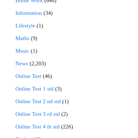
Home Work
(648)
Information
(34)
Lifestyle
(1)
Maths
(9)
Music
(1)
News
(2,203)
Online Test
(46)
Online Test 1 std
(3)
Online Test 2 nd std
(1)
Online Test 3 rd std
(2)
Online Test 4 th std
(226)