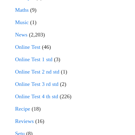
Maths
(9)
Music
(1)
News
(2,203)
Online Test
(46)
Online Test 1 std
(3)
Online Test 2 nd std
(1)
Online Test 3 rd std
(2)
Online Test 4 th std
(226)
Recipe
(18)
Reviews
(16)
Setu
(8)