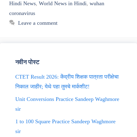
Hindi News
,
World News in Hindi
,
wuhan
coronavirus
Leave a comment
नवीन पोस्ट
CTET Result 2026: केंद्रीय शिक्षक पात्रता परीक्षेचा
निकाल जाहीर; येथे पहा तुमचे मार्कशीट!
Unit Conversions Practice Sandeep Waghmore
sir
1 to 100 Square Practice Sandeep Waghmore
sir