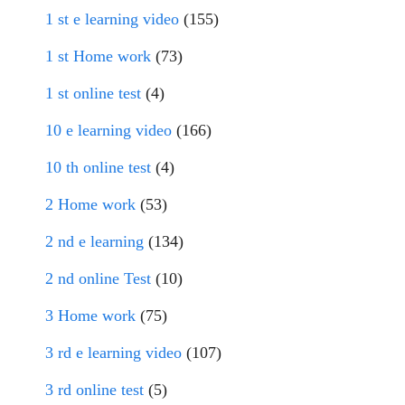
1 st e learning video
(155)
1 st Home work
(73)
1 st online test
(4)
10 e learning video
(166)
10 th online test
(4)
2 Home work
(53)
2 nd e learning
(134)
2 nd online Test
(10)
3 Home work
(75)
3 rd e learning video
(107)
3 rd online test
(5)