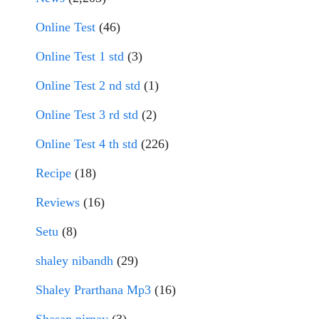
Online Test
(46)
Online Test 1 std
(3)
Online Test 2 nd std
(1)
Online Test 3 rd std
(2)
Online Test 4 th std
(226)
Recipe
(18)
Reviews
(16)
Setu
(8)
shaley nibandh
(29)
Shaley Prarthana Mp3
(16)
Shasan nirnay
(3)