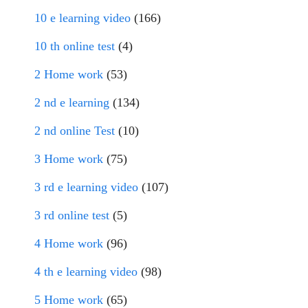
10 e learning video
(166)
10 th online test
(4)
2 Home work
(53)
2 nd e learning
(134)
2 nd online Test
(10)
3 Home work
(75)
3 rd e learning video
(107)
3 rd online test
(5)
4 Home work
(96)
4 th e learning video
(98)
5 Home work
(65)