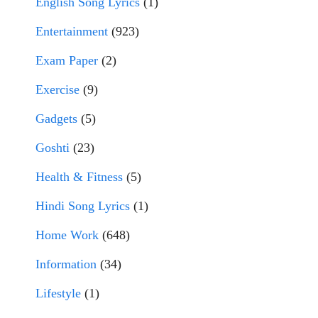
English Song Lyrics
(1)
Entertainment
(923)
Exam Paper
(2)
Exercise
(9)
Gadgets
(5)
Goshti
(23)
Health & Fitness
(5)
Hindi Song Lyrics
(1)
Home Work
(648)
Information
(34)
Lifestyle
(1)