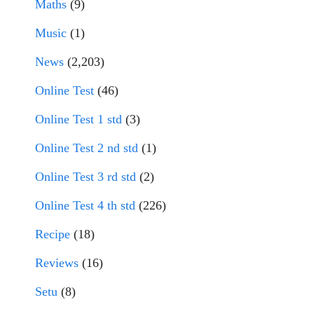
Maths
(9)
Music
(1)
News
(2,203)
Online Test
(46)
Online Test 1 std
(3)
Online Test 2 nd std
(1)
Online Test 3 rd std
(2)
Online Test 4 th std
(226)
Recipe
(18)
Reviews
(16)
Setu
(8)