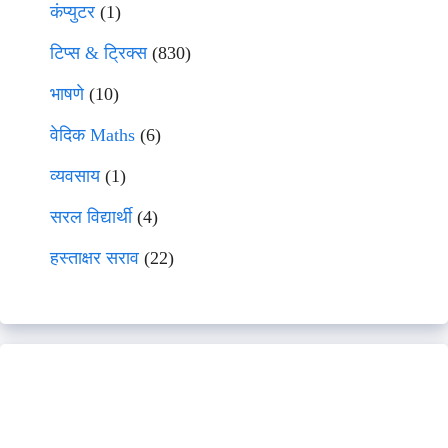
कंप्युटर
(1)
टिप्स & ट्रिक्स
(830)
भाषणे
(10)
वेदिक Maths
(6)
व्यवसाय
(1)
सरल विद्यार्थी
(4)
हस्ताक्षर सराव
(22)