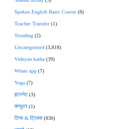
Spoken English Basic Course
(8)
Teacher Transfer
(1)
Trending
(2)
Uncategorised
(3,818)
Vidnyan katha
(39)
Whats app
(7)
Yoga
(7)
इंटरनेट
(3)
कंप्युटर
(1)
टिप्स & ट्रिक्स
(830)