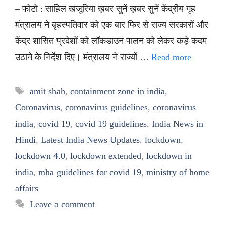
– फोटो : साहिल खजूरिया ख़बर सुनें ख़बर सुनें केंद्रीय गृह
मंत्रालय ने बृहस्पतिवार को एक बार फिर से राज्य सरकारों और
केंद्र शासित प्रदेशों को लॉकडाउन पालन को लेकर कड़े कदम
उठाने के निर्देश दिए। मंत्रालय ने राज्यों …
Read more
Tags
amit shah
,
containment zone in india
,
Coronavirus
,
coronavirus guidelines
,
coronavirus
india
,
covid 19
,
covid 19 guidelines
,
India News in
Hindi
,
Latest India News Updates
,
lockdown
,
lockdown 4.0
,
lockdown extended
,
lockdown in
india
,
mha guidelines for covid 19
,
ministry of home
affairs
Leave a comment