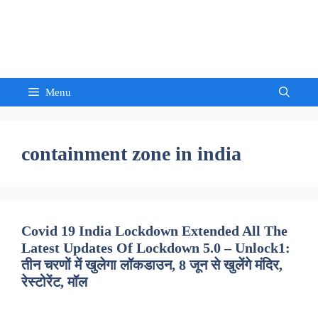
Skip
to
Sandeep Waghmore
content
Menu
containment zone in india
Covid 19 India Lockdown Extended All The
Latest Updates Of Lockdown 5.0 – Unlock1:
तीन चरणों में खुलेगा लॉकडाउन, 8 जून से खुलेंगे मंदिर,
रेस्टोरेंट, मॉल