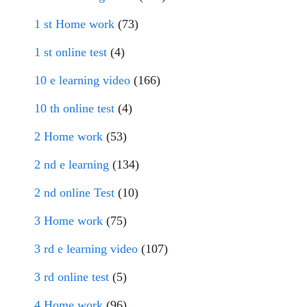
1 st Home work
(73)
1 st online test
(4)
10 e learning video
(166)
10 th online test
(4)
2 Home work
(53)
2 nd e learning
(134)
2 nd online Test
(10)
3 Home work
(75)
3 rd e learning video
(107)
3 rd online test
(5)
4 Home work
(96)