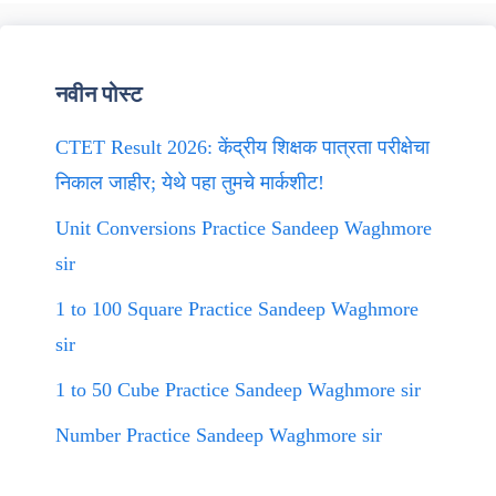
नवीन पोस्ट
CTET Result 2026: केंद्रीय शिक्षक पात्रता परीक्षेचा
निकाल जाहीर; येथे पहा तुमचे मार्कशीट!
Unit Conversions Practice Sandeep Waghmore
sir
1 to 100 Square Practice Sandeep Waghmore
sir
1 to 50 Cube Practice Sandeep Waghmore sir
Number Practice Sandeep Waghmore sir