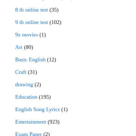
8 th online test
(35)
9 th online test
(102)
9x movies
(1)
Art
(80)
Basic English
(12)
Craft
(31)
drawing
(2)
Education
(195)
English Song Lyrics
(1)
Entertainment
(923)
Exam Paper
(2)