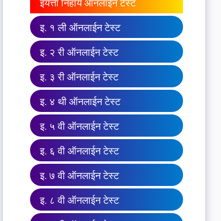
इयत्ता निहाय ऑनलाईन टेस्ट
इ. १ ली ऑनलाईन टेस्ट
इ. २ री ऑनलाईन टेस्ट
इ. ३ री ऑनलाईन टेस्ट
इ. ४ थी ऑनलाईन टेस्ट
इ. ५ वी ऑनलाईन टेस्ट
इ. ६ वी ऑनलाईन टेस्ट
इ. ७ वी ऑनलाईन टेस्ट
इ. ८ वी ऑनलाईन टेस्ट