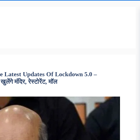
e Latest Updates Of Lockdown 5.0 –
ंगे मंदिर, रेस्टोरेंट, मॉल