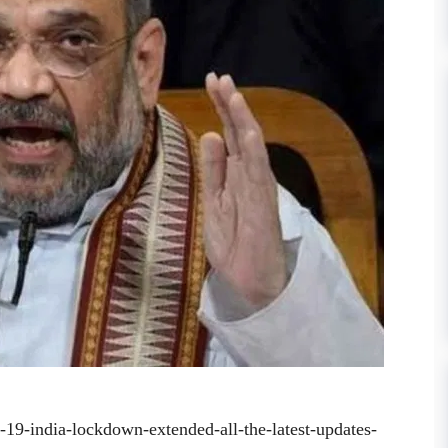
19-india-lockdown-extended-all-the-latest-updates-