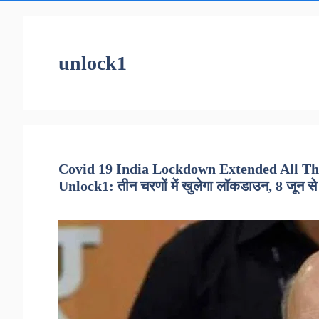
unlock1
Covid 19 India Lockdown Extended All Th
Unlock1: तीन चरणों में खुलेगा लॉकडाउन, 8 जून से खुले