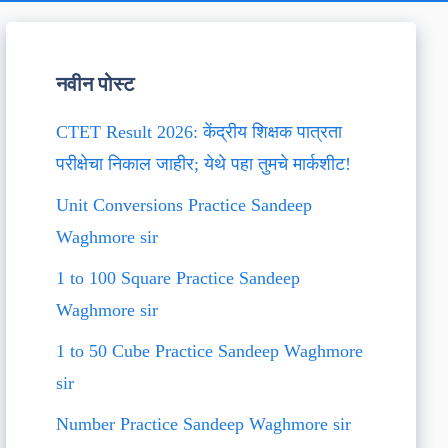
नवीन पोस्ट
CTET Result 2026: केंद्रीय शिक्षक पात्रता
परीक्षेचा निकाल जाहीर; येथे पहा तुमचे मार्कशीट!
Unit Conversions Practice Sandeep
Waghmore sir
1 to 100 Square Practice Sandeep
Waghmore sir
1 to 50 Cube Practice Sandeep Waghmore
sir
Number Practice Sandeep Waghmore sir