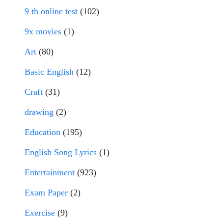
9 th online test
(102)
9x movies
(1)
Art
(80)
Basic English
(12)
Craft
(31)
drawing
(2)
Education
(195)
English Song Lyrics
(1)
Entertainment
(923)
Exam Paper
(2)
Exercise
(9)