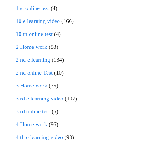
1 st online test
(4)
10 e learning video
(166)
10 th online test
(4)
2 Home work
(53)
2 nd e learning
(134)
2 nd online Test
(10)
3 Home work
(75)
3 rd e learning video
(107)
3 rd online test
(5)
4 Home work
(96)
4 th e learning video
(98)