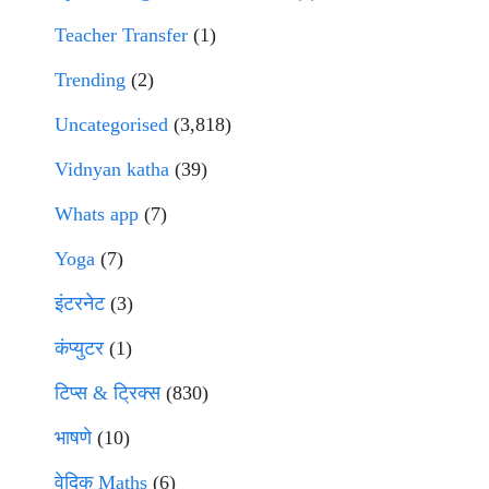
Teacher Transfer
(1)
Trending
(2)
Uncategorised
(3,818)
Vidnyan katha
(39)
Whats app
(7)
Yoga
(7)
इंटरनेट
(3)
कंप्युटर
(1)
टिप्स & ट्रिक्स
(830)
भाषणे
(10)
वेदिक Maths
(6)