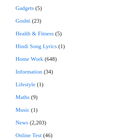
Gadgets
(5)
Goshti
(23)
Health & Fitness
(5)
Hindi Song Lyrics
(1)
Home Work
(648)
Information
(34)
Lifestyle
(1)
Maths
(9)
Music
(1)
News
(2,203)
Online Test
(46)