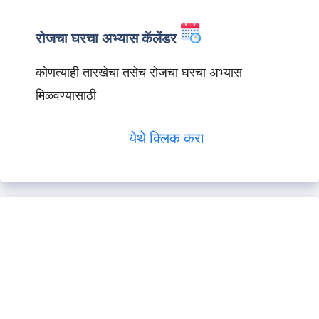
रोजचा घरचा अभ्यास कॅलेंडर
कोणत्याही तारखेचा तसेच रोजचा घरचा अभ्यास
मिळवण्यासाठी
येथे क्लिक करा