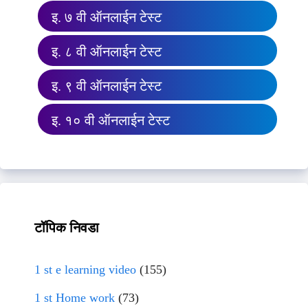
इ. ७ वी ऑनलाईन टेस्ट
इ. ८ वी ऑनलाईन टेस्ट
इ. ९ वी ऑनलाईन टेस्ट
इ. १० वी ऑनलाईन टेस्ट
टॉपिक निवडा
1 st e learning video
(155)
1 st Home work
(73)