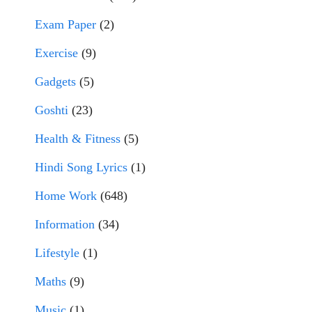
Exam Paper
(2)
Exercise
(9)
Gadgets
(5)
Goshti
(23)
Health & Fitness
(5)
Hindi Song Lyrics
(1)
Home Work
(648)
Information
(34)
Lifestyle
(1)
Maths
(9)
Music
(1)