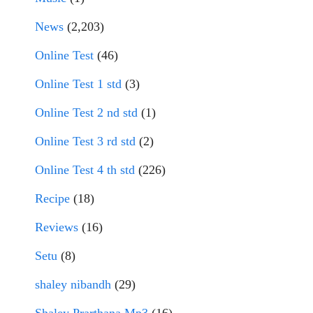
News
(2,203)
Online Test
(46)
Online Test 1 std
(3)
Online Test 2 nd std
(1)
Online Test 3 rd std
(2)
Online Test 4 th std
(226)
Recipe
(18)
Reviews
(16)
Setu
(8)
shaley nibandh
(29)