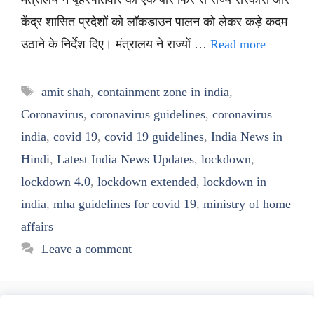
केंद्र शासित प्रदेशों को लॉकडाउन पालन को लेकर कड़े कदम
उठाने के निर्देश दिए। मंत्रालय ने राज्यों …
Read more
Tags
amit shah
,
containment zone in india
,
Coronavirus
,
coronavirus guidelines
,
coronavirus
india
,
covid 19
,
covid 19 guidelines
,
India News in
Hindi
,
Latest India News Updates
,
lockdown
,
lockdown 4.0
,
lockdown extended
,
lockdown in
india
,
mha guidelines for covid 19
,
ministry of home
affairs
Leave a comment