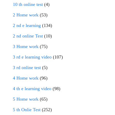
10 th online test
(4)
2 Home work
(53)
2 nd e learning
(134)
2 nd online Test
(10)
3 Home work
(75)
3 rd e learning video
(107)
3 rd online test
(5)
4 Home work
(96)
4 th e learning video
(98)
5 Home work
(65)
5 th Onlie Test
(252)