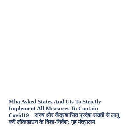
Mha Asked States And Uts To Strictly
Implement All Measures To Contain
Covid19 – राज्य और केंद्रशासित प्रदेश सख्ती से लागू
करें लॉकडाउन के दिशा-निर्देश: गृह मंत्रालय