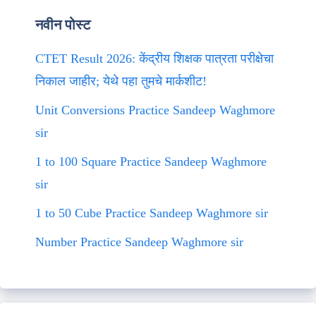
नवीन पोस्ट
CTET Result 2026: केंद्रीय शिक्षक पात्रता परीक्षेचा
निकाल जाहीर; येथे पहा तुमचे मार्कशीट!
Unit Conversions Practice Sandeep Waghmore
sir
1 to 100 Square Practice Sandeep Waghmore
sir
1 to 50 Cube Practice Sandeep Waghmore sir
Number Practice Sandeep Waghmore sir