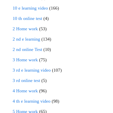
10 e learning video
(166)
10 th online test
(4)
2 Home work
(53)
2 nd e learning
(134)
2 nd online Test
(10)
3 Home work
(75)
3 rd e learning video
(107)
3 rd online test
(5)
4 Home work
(96)
4 th e learning video
(98)
5 Home work
(65)