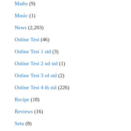
Maths
(9)
Music
(1)
News
(2,203)
Online Test
(46)
Online Test 1 std
(3)
Online Test 2 nd std
(1)
Online Test 3 rd std
(2)
Online Test 4 th std
(226)
Recipe
(18)
Reviews
(16)
Setu
(8)