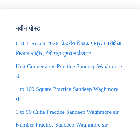
नवीन पोस्ट
CTET Result 2026: केंद्रीय शिक्षक पात्रता परीक्षेचा
निकाल जाहीर; येथे पहा तुमचे मार्कशीट!
Unit Conversions Practice Sandeep Waghmore
sir
1 to 100 Square Practice Sandeep Waghmore
sir
1 to 50 Cube Practice Sandeep Waghmore sir
Number Practice Sandeep Waghmore sir