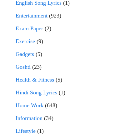
English Song Lyrics
(1)
Entertainment
(923)
Exam Paper
(2)
Exercise
(9)
Gadgets
(5)
Goshti
(23)
Health & Fitness
(5)
Hindi Song Lyrics
(1)
Home Work
(648)
Information
(34)
Lifestyle
(1)