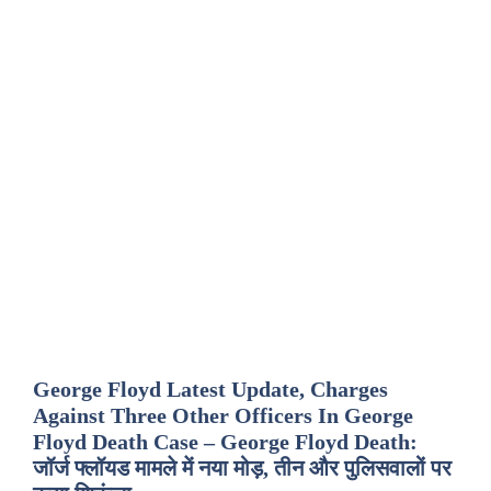
George Floyd Latest Update, Charges
Against Three Other Officers In George
Floyd Death Case – George Floyd Death:
जॉर्ज फ्लॉयड मामले में नया मोड़, तीन और पुलिसवालों पर