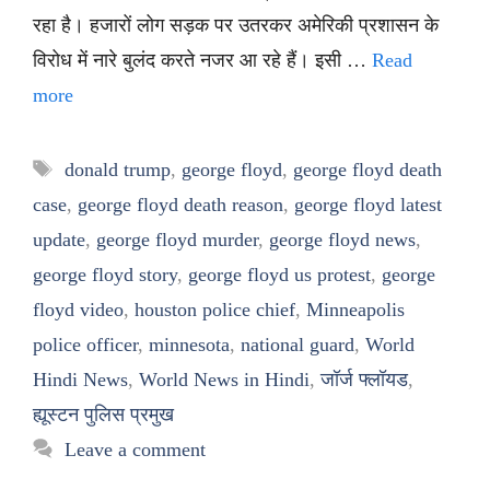
रहा है। हजारों लोग सड़क पर उतरकर अमेरिकी प्रशासन के
विरोध में नारे बुलंद करते नजर आ रहे हैं। इसी …
Read
more
Tags
donald trump
,
george floyd
,
george floyd death
case
,
george floyd death reason
,
george floyd latest
update
,
george floyd murder
,
george floyd news
,
george floyd story
,
george floyd us protest
,
george
floyd video
,
houston police chief
,
Minneapolis
police officer
,
minnesota
,
national guard
,
World
Hindi News
,
World News in Hindi
,
जॉर्ज फ्लॉयड
,
ह्यूस्टन पुलिस प्रमुख
Leave a comment