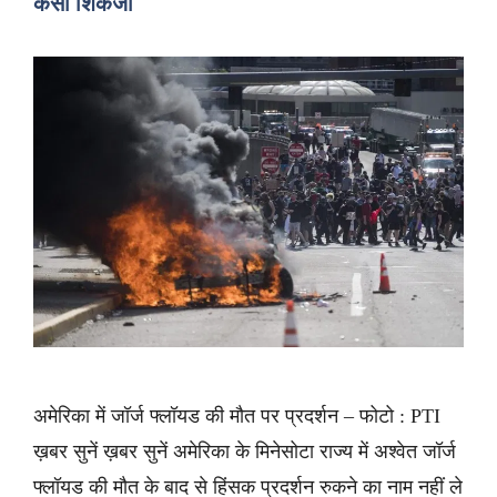
कसा शिकंजा
अमेरिका में जॉर्ज फ्लॉयड की मौत पर प्रदर्शन – फोटो : PTI
ख़बर सुनें ख़बर सुनें अमेरिका के मिनेसोटा राज्य में अश्वेत जॉर्ज
फ्लॉयड की मौत के बाद से हिंसक प्रदर्शन रुकने का नाम नहीं ले