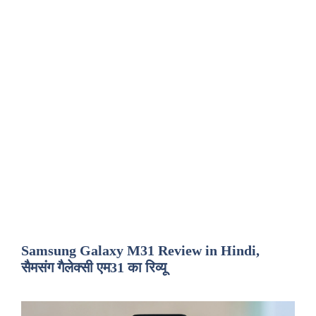
Samsung Galaxy M31 Review in Hindi,
सैमसंग गैलेक्सी एम31 का रिव्यू