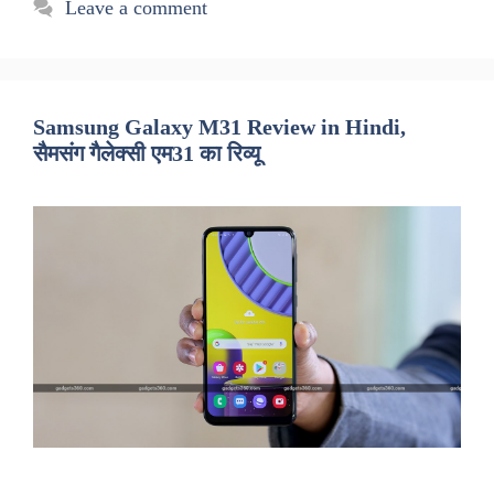
Leave a comment
Samsung Galaxy M31 Review in Hindi,
सैमसंग गैलेक्सी एम31 का रिव्यू