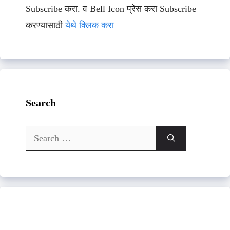
Subscribe करा. व Bell Icon प्रेस करा Subscribe
करण्यासाठी
येथे क्लिक करा
Search
Search
for: