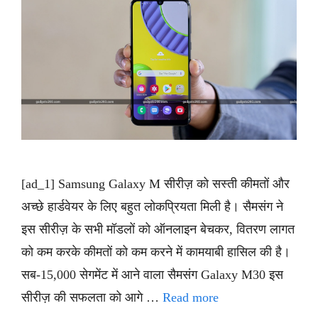
[ad_1] Samsung Galaxy M सीरीज़ को सस्ती कीमतों और
अच्छे हार्डवेयर के लिए बहुत लोकप्रियता मिली है। सैमसंग ने
इस सीरीज़ के सभी मॉडलों को ऑनलाइन बेचकर, वितरण लागत
को कम करके कीमतों को कम करने में कामयाबी हासिल की है।
सब-15,000 सेगमेंट में आने वाला सैमसंग Galaxy M30 इस
सीरीज़ की सफलता को आगे …
Read more