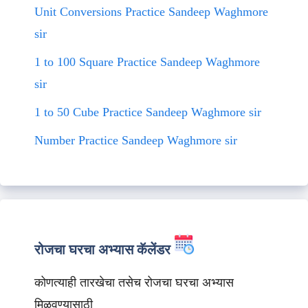
Unit Conversions Practice Sandeep Waghmore
sir
1 to 100 Square Practice Sandeep Waghmore
sir
1 to 50 Cube Practice Sandeep Waghmore sir
Number Practice Sandeep Waghmore sir
रोजचा घरचा अभ्यास कॅलेंडर
कोणत्याही तारखेचा तसेच रोजचा घरचा अभ्यास
मिळवण्यासाठी