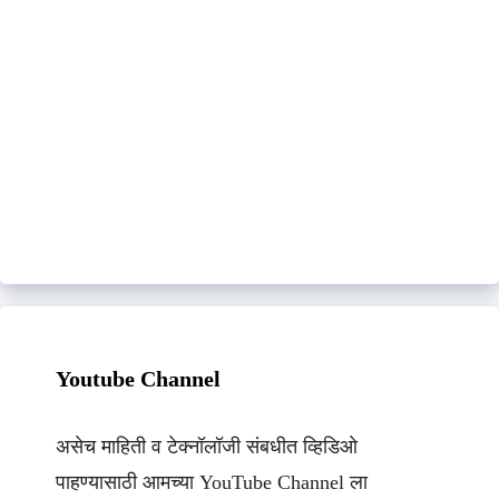
Youtube Channel
असेच माहिती व टेक्नॉलॉजी संबधीत व्हिडिओ
पाहण्यासाठी आमच्या YouTube Channel ला