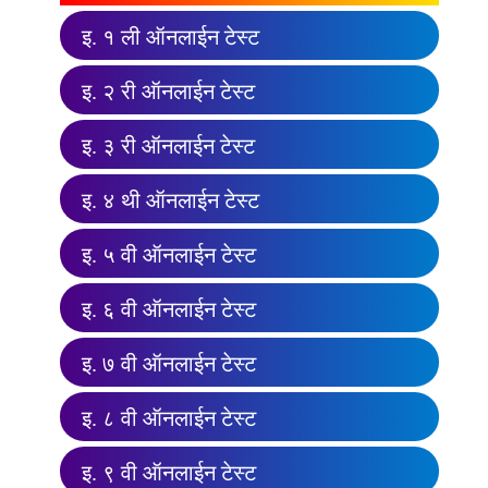
इ. १ ली ऑनलाईन टेस्ट
इ. २ री ऑनलाईन टेस्ट
इ. ३ री ऑनलाईन टेस्ट
इ. ४ थी ऑनलाईन टेस्ट
इ. ५ वी ऑनलाईन टेस्ट
इ. ६ वी ऑनलाईन टेस्ट
इ. ७ वी ऑनलाईन टेस्ट
इ. ८ वी ऑनलाईन टेस्ट
इ. ९ वी ऑनलाईन टेस्ट