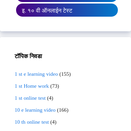
इ. १० वी ऑनलाईन टेस्ट
टॉपिक निवडा
1 st e learning video
(155)
1 st Home work
(73)
1 st online test
(4)
10 e learning video
(166)
10 th online test
(4)