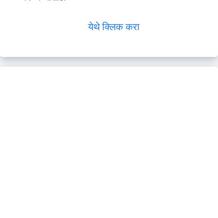
येथे क्लिक करा