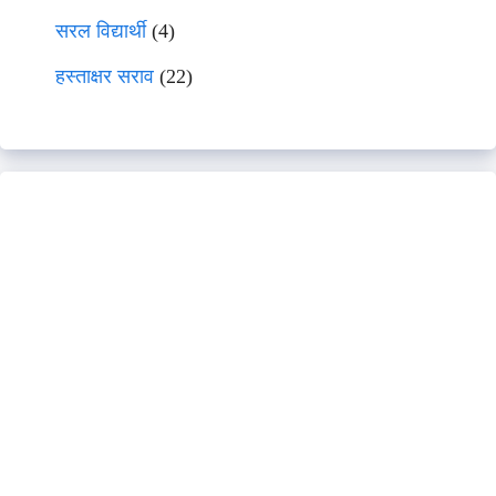
सरल विद्यार्थी
(4)
हस्ताक्षर सराव
(22)