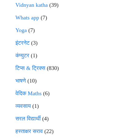
Vidnyan katha
(39)
Whats app
(7)
Yoga
(7)
इंटरनेट
(3)
कंप्युटर
(1)
टिप्स & ट्रिक्स
(830)
भाषणे
(10)
वेदिक Maths
(6)
व्यवसाय
(1)
सरल विद्यार्थी
(4)
हस्ताक्षर सराव
(22)