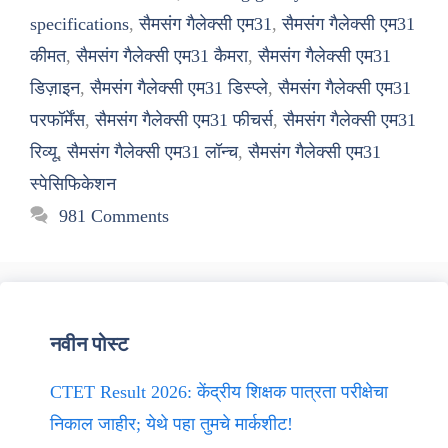
specifications
,
सैमसंग गैलेक्सी एम31
,
सैमसंग गैलेक्सी एम31
कीमत
,
सैमसंग गैलेक्सी एम31 कैमरा
,
सैमसंग गैलेक्सी एम31
डिज़ाइन
,
सैमसंग गैलेक्सी एम31 डिस्प्ले
,
सैमसंग गैलेक्सी एम31
परफॉर्मेंस
,
सैमसंग गैलेक्सी एम31 फीचर्स
,
सैमसंग गैलेक्सी एम31
रिव्यू
,
सैमसंग गैलेक्सी एम31 लॉन्च
,
सैमसंग गैलेक्सी एम31
स्पेसिफिकेशन
981 Comments
नवीन पोस्ट
CTET Result 2026: केंद्रीय शिक्षक पात्रता परीक्षेचा
निकाल जाहीर; येथे पहा तुमचे मार्कशीट!