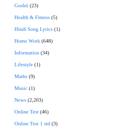
Goshti
(23)
Health & Fitness
(5)
Hindi Song Lyrics
(1)
Home Work
(648)
Information
(34)
Lifestyle
(1)
Maths
(9)
Music
(1)
News
(2,203)
Online Test
(46)
Online Test 1 std
(3)