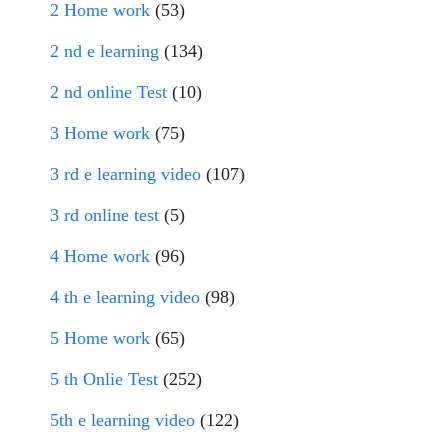
2 Home work
(53)
2 nd e learning
(134)
2 nd online Test
(10)
3 Home work
(75)
3 rd e learning video
(107)
3 rd online test
(5)
4 Home work
(96)
4 th e learning video
(98)
5 Home work
(65)
5 th Onlie Test
(252)
5th e learning video
(122)